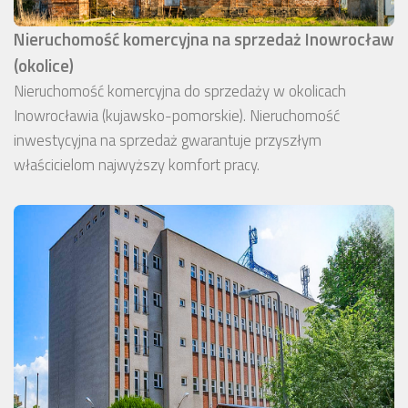
Nieruchomość komercyjna na sprzedaż Inowrocław
(okolice)
Nieruchomość komercyjna do sprzedaży w okolicach
Inowrocławia (kujawsko-pomorskie). Nieruchomość
inwestycyjna na sprzedaż gwarantuje przyszłym
właścicielom najwyższy komfort pracy.