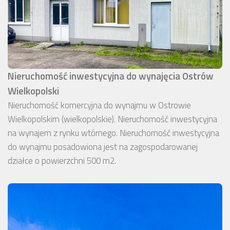
Nieruchomość inwestycyjna do wynajęcia Ostrów
Wielkopolski
Nieruchomość komercyjna do wynajmu w Ostrowie
Wielkopolskim (wielkopolskie). Nieruchomość inwestycyjna
na wynajem z rynku wtórnego. Nieruchomość inwestycyjna
do wynajmu posadowiona jest na zagospodarowanej
działce o powierzchni 500 m2.