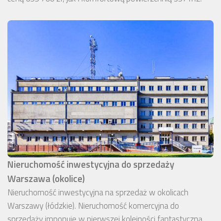
Nieruchomość inwestycyjna do sprzedaży
Warszawa (okolice)
Nieruchomość inwestycyjna na sprzedaż w okolicach
Warszawy (łódzkie). Nieruchomość komercyjna do
sprzedaży imponuje w pierwszej kolejności fantastyczną