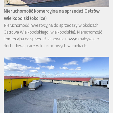
Nieruchomość komercyjna na sprzedaż Ostrów
Wielkopolski (okolice)
Nieruchomość inwestycyjna do sprzedaży w okolicach
Ostrowa Wielkopolskiego (wielkopolskie). Nieruchomość
komercyjna na sprzedaż zapewnia nowym nabywcom
dochodową pracę w komfortowych warunkach.