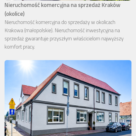
Nieruchomość komercyjna na sprzedaż Kraków
(okolice)
Nieruchomość komercyjna do sprzedaży w okolicach
Krakowa (małopolskie). Nieruchomość inwestycyjna na
sprzedaż gwarantuje przyszłym właścicielom najwyższy
komfort pracy.