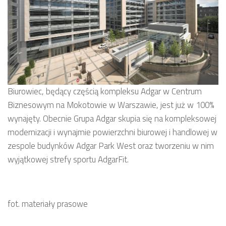
Biurowiec, będący częścią kompleksu Adgar w Centrum
Biznesowym na Mokotowie w Warszawie, jest już w 100%
wynajęty. Obecnie Grupa Adgar skupia się na kompleksowej
modernizacji i wynajmie powierzchni biurowej i handlowej w
zespole budynków Adgar Park West oraz tworzeniu w nim
wyjątkowej strefy sportu AdgarFit.
fot. materiały prasowe