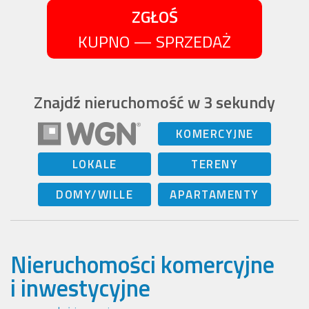
ZGŁOŚ
KUPNO — SPRZEDAŻ
Znajdź nieruchomość w 3 sekundy
KOMERCYJNE
LOKALE
TERENY
DOMY/WILLE
APARTAMENTY
Nieruchomości komercyjne
i inwestycyjne