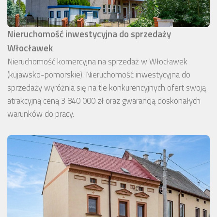
Nieruchomość inwestycyjna do sprzedaży
Włocławek
Nieruchomość komercyjna na sprzedaż w Włocławek
(kujawsko-pomorskie). Nieruchomość inwestycyjna do
sprzedaży wyróżnia się na tle konkurencyjnych ofert swoją
atrakcyjną ceną 3 840 000 zł oraz gwarancją doskonałych
warunków do pracy.