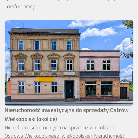
komfort pracy.
Nieruchomość inwestycyjna do sprzedaży Ostrów
Wielkopolski (okolice)
Nieruchomość komercyjna na sprzedaż w okolicach
Ostrowa Wielkopolskiego (wielkopolskie). Nieruchomość