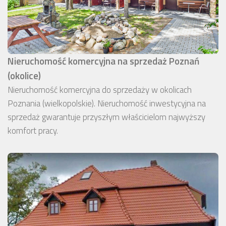
Nieruchomość komercyjna na sprzedaż Poznań
(okolice)
Nieruchomość komercyjna do sprzedaży w okolicach
Poznania (wielkopolskie). Nieruchomość inwestycyjna na
sprzedaż gwarantuje przyszłym właścicielom najwyższy
komfort pracy.