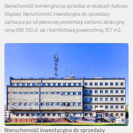
Nieruchomość komercyjna na sprzedaż w okolicach Katowic
(śląskie). Nieruchomość inwestycyjna do sprzedaży
zachwyca już od pierwszej prezentacji zarówno atrakcyjną
ceną 699 700 zł, jak i komfortową powierzchnią 357 m2.
Nieruchomość inwestycyjna do sprzedaży