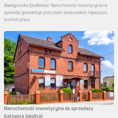
Białegostoku (podlaskie). Nieruchomość inwestycyjna na
sprzedaż gwarantuje przyszłym właścicielom najwyższy
komfort pracy.
Nieruchomość inwestycyjna do sprzedaży
Katowice (okolice)