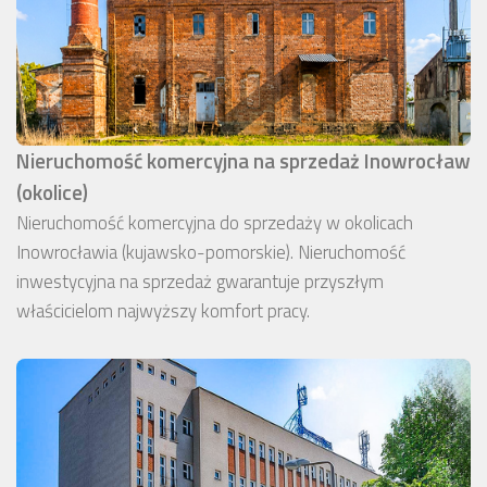
Nieruchomość komercyjna na sprzedaż Inowrocław
(okolice)
Nieruchomość komercyjna do sprzedaży w okolicach
Inowrocławia (kujawsko-pomorskie). Nieruchomość
inwestycyjna na sprzedaż gwarantuje przyszłym
właścicielom najwyższy komfort pracy.