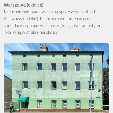
Warszawa (okolice)
Nieruchomość inwestycyjna na sprzedaż w okolicach
Warszawy (łódzkie). Nieruchomość komercyjna do
sprzedaży imponuje w pierwszej kolejności fantastyczną
lokalizacją w atrakcyjnej okolicy.