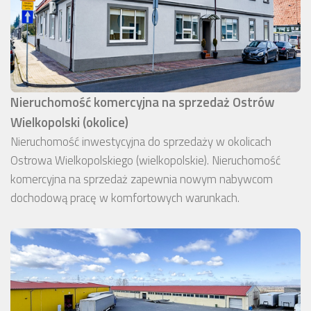
Nieruchomość komercyjna na sprzedaż Ostrów
Wielkopolski (okolice)
Nieruchomość inwestycyjna do sprzedaży w okolicach
Ostrowa Wielkopolskiego (wielkopolskie). Nieruchomość
komercyjna na sprzedaż zapewnia nowym nabywcom
dochodową pracę w komfortowych warunkach.