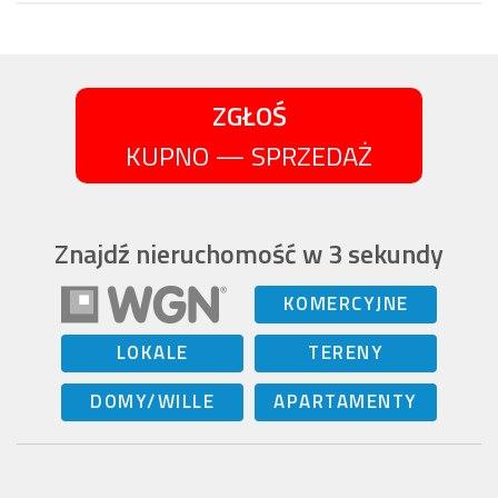
ZGŁOŚ
KUPNO — SPRZEDAŻ
Znajdź nieruchomość w 3 sekundy
KOMERCYJNE
LOKALE
TERENY
DOMY/WILLE
APARTAMENTY