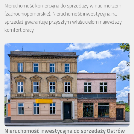
Nieruchomość komercyjna do sprzedaży w nad morzem
(zachodniopomorskie). Nieruchomość inwestycyjna na
sprzedaż gwarantuje przyszłym właścicielom najwyższy
komfort pracy.
Nieruchomość inwestycyjna do sprzedaży Ostrów