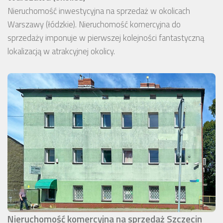
Nieruchomość inwestycyjna na sprzedaż w okolicach
Warszawy (łódzkie). Nieruchomość komercyjna do
sprzedaży imponuje w pierwszej kolejności fantastyczną
lokalizacją w atrakcyjnej okolicy.
Nieruchomość komercyjna na sprzedaż Szczecin