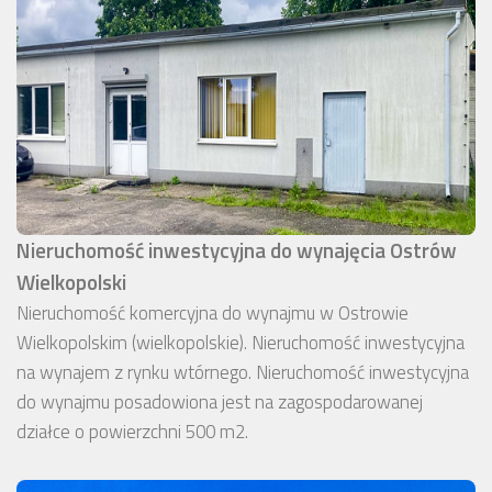
Nieruchomość inwestycyjna do wynajęcia Ostrów
Wielkopolski
Nieruchomość komercyjna do wynajmu w Ostrowie
Wielkopolskim (wielkopolskie). Nieruchomość inwestycyjna
na wynajem z rynku wtórnego. Nieruchomość inwestycyjna
do wynajmu posadowiona jest na zagospodarowanej
działce o powierzchni 500 m2.