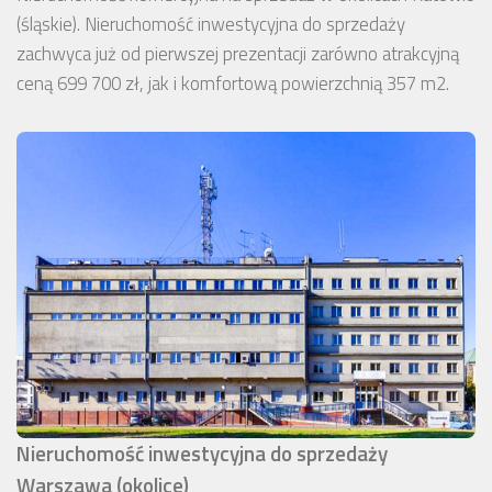
(śląskie). Nieruchomość inwestycyjna do sprzedaży
zachwyca już od pierwszej prezentacji zarówno atrakcyjną
ceną 699 700 zł, jak i komfortową powierzchnią 357 m2.
Nieruchomość inwestycyjna do sprzedaży
Warszawa (okolice)