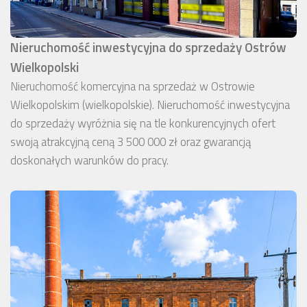
Nieruchomość inwestycyjna do sprzedaży Ostrów
Wielkopolski
Nieruchomość komercyjna na sprzedaż w Ostrowie
Wielkopolskim (wielkopolskie). Nieruchomość inwestycyjna
do sprzedaży wyróżnia się na tle konkurencyjnych ofert
swoją atrakcyjną ceną 3 500 000 zł oraz gwarancją
doskonałych warunków do pracy.