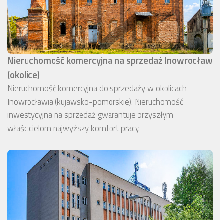
Nieruchomość komercyjna na sprzedaż Inowrocław
(okolice)
Nieruchomość komercyjna do sprzedaży w okolicach
Inowrocławia (kujawsko-pomorskie). Nieruchomość
inwestycyjna na sprzedaż gwarantuje przyszłym
właścicielom najwyższy komfort pracy.