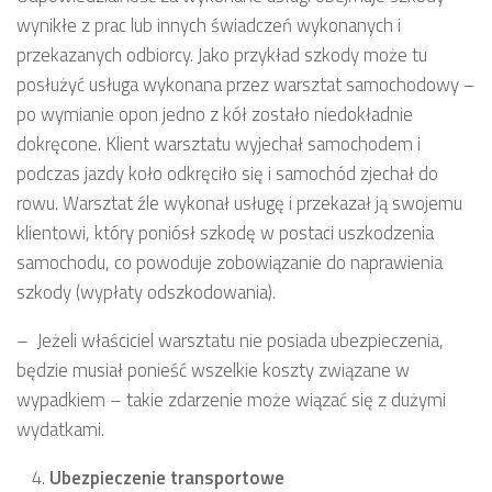
wynikłe z prac lub innych świadczeń wykonanych i
przekazanych odbiorcy. Jako przykład szkody może tu
posłużyć usługa wykonana przez warsztat samochodowy –
po wymianie opon jedno z kół zostało niedokładnie
dokręcone. Klient warsztatu wyjechał samochodem i
podczas jazdy koło odkręciło się i samochód zjechał do
rowu. Warsztat źle wykonał usługę i przekazał ją swojemu
klientowi, który poniósł szkodę w postaci uszkodzenia
samochodu, co powoduje zobowiązanie do naprawienia
szkody (wypłaty odszkodowania).
– Jeżeli właściciel warsztatu nie posiada ubezpieczenia,
będzie musiał ponieść wszelkie koszty związane w
wypadkiem – takie zdarzenie może wiązać się z dużymi
wydatkami.
Ubezpieczenie transportowe