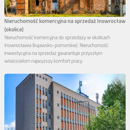
Nieruchomość komercyjna na sprzedaż Inowrocław
(okolice)
Nieruchomość komercyjna do sprzedaży w okolicach
Inowrocławia (kujawsko-pomorskie). Nieruchomość
inwestycyjna na sprzedaż gwarantuje przyszłym
właścicielom najwyższy komfort pracy.