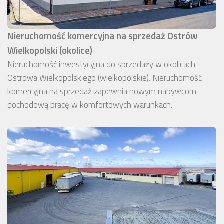
Nieruchomość komercyjna na sprzedaż Ostrów
Wielkopolski (okolice)
Nieruchomość inwestycyjna do sprzedaży w okolicach
Ostrowa Wielkopolskiego (wielkopolskie). Nieruchomość
komercyjna na sprzedaż zapewnia nowym nabywcom
dochodową pracę w komfortowych warunkach.