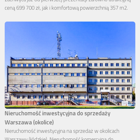
ceną 699 700 zł, jak i komfortową powierzchnią 357 m2.
Nieruchomość inwestycyjna do sprzedaży
Warszawa (okolice)
Nieruchomość inwestycyjna na sprzedaż w okolicach
Warszawy (łódzkie). Nieruchomość komercyjna do