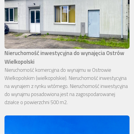
Nieruchomość inwestycyjna do wynajęcia Ostrów
Wielkopolski
Nieruchomość komercyjna do wynajmu w Ostrowie
Wielkopolskim (wielkopolskie). Nieruchomość inwestycyjna
na wynajem z rynku wtórnego. Nieruchomość inwestycyjna
do wynajmu posadowiona jest na zagospodarowanej
działce o powierzchni 500 m2.