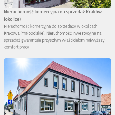
Nieruchomość komercyjna na sprzedaż Kraków
(okolice)
Nieruchomość komercyjna do sprzedaży w okolicach
Krakowa (małopolskie). Nieruchomość inwestycyjna na
sprzedaż gwarantuje przyszłym właścicielom najwyższy
komfort pracy.