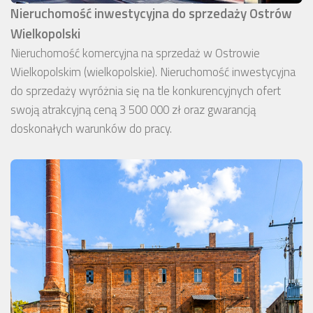
Nieruchomość inwestycyjna do sprzedaży Ostrów
Wielkopolski
Nieruchomość komercyjna na sprzedaż w Ostrowie
Wielkopolskim (wielkopolskie). Nieruchomość inwestycyjna
do sprzedaży wyróżnia się na tle konkurencyjnych ofert
swoją atrakcyjną ceną 3 500 000 zł oraz gwarancją
doskonałych warunków do pracy.