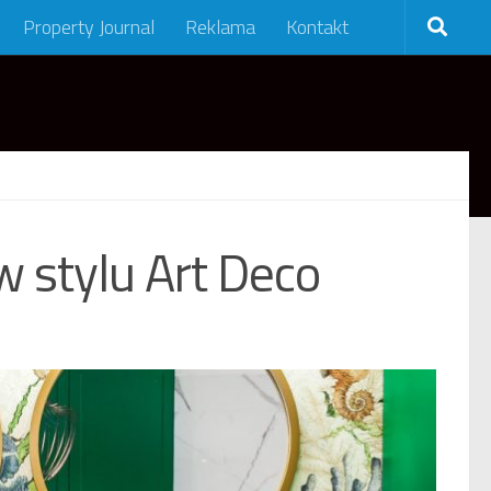
Property Journal
Reklama
Kontakt
 stylu Art Deco