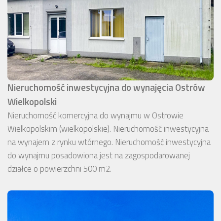
Nieruchomość inwestycyjna do wynajęcia Ostrów
Wielkopolski
Nieruchomość komercyjna do wynajmu w Ostrowie
Wielkopolskim (wielkopolskie). Nieruchomość inwestycyjna
na wynajem z rynku wtórnego. Nieruchomość inwestycyjna
do wynajmu posadowiona jest na zagospodarowanej
działce o powierzchni 500 m2.