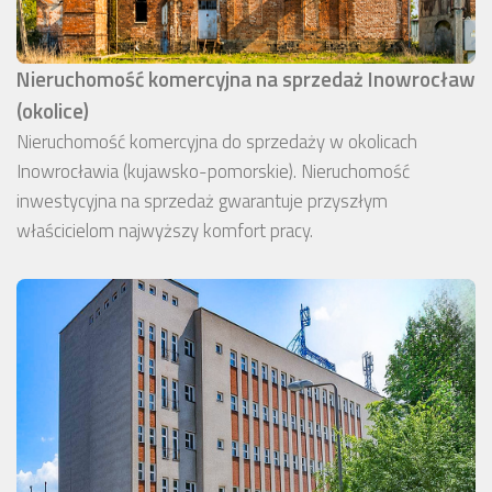
Nieruchomość komercyjna na sprzedaż Inowrocław
(okolice)
Nieruchomość komercyjna do sprzedaży w okolicach
Inowrocławia (kujawsko-pomorskie). Nieruchomość
inwestycyjna na sprzedaż gwarantuje przyszłym
właścicielom najwyższy komfort pracy.