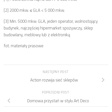
[2] 2000 mkw. ≤ GLA < 5 000 mkw.
[3] Min. 5000 mkw. GLA, jeden operator, wolnostojący
budynek, najczęściej hipermarket spożywczy, sklep
budowlany, meblowy lub z elektroniką
fot. materiały prasowe
NASTĘPNY POST
Action rozwija sieć sklepów
POPRZEDNI POST
Domowa przystań w stylu Art Deco