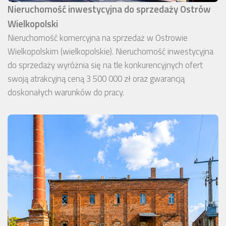
Nieruchomość inwestycyjna do sprzedaży Ostrów
Wielkopolski
Nieruchomość komercyjna na sprzedaż w Ostrowie
Wielkopolskim (wielkopolskie). Nieruchomość inwestycyjna
do sprzedaży wyróżnia się na tle konkurencyjnych ofert
swoją atrakcyjną ceną 3 500 000 zł oraz gwarancją
doskonałych warunków do pracy.