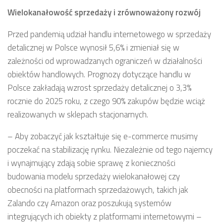
Wielokanałowość sprzedaży i zrównoważony rozwój
Przed pandemią udział handlu internetowego w sprzedaży
detalicznej w Polsce wynosił 5,6% i zmieniał się w
zależności od wprowadzanych ograniczeń w działalności
obiektów handlowych. Prognozy dotyczące handlu w
Polsce zakładają wzrost sprzedaży detalicznej o 3,3%
rocznie do 2025 roku, z czego 90% zakupów będzie wciąż
realizowanych w sklepach stacjonarnych.
– Aby zobaczyć jak kształtuje się e-commerce musimy
poczekać na stabilizację rynku. Niezależnie od tego najemcy
i wynajmujący zdają sobie sprawę z konieczności
budowania modelu sprzedaży wielokanałowej czy
obecności na platformach sprzedażowych, takich jak
Zalando czy Amazon oraz poszukują systemów
integrujących ich obiekty z platformami internetowymi –