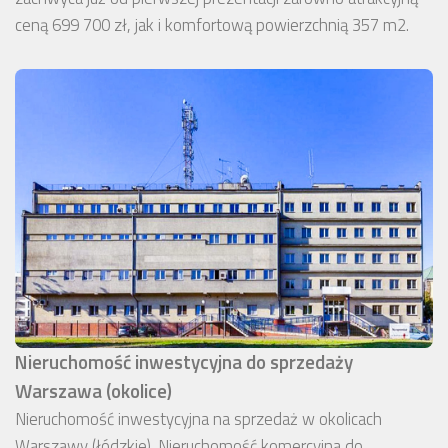
ceną 699 700 zł, jak i komfortową powierzchnią 357 m2.
Nieruchomość inwestycyjna do sprzedaży
Warszawa (okolice)
Nieruchomość inwestycyjna na sprzedaż w okolicach
Warszawy (łódzkie). Nieruchomość komercyjna do