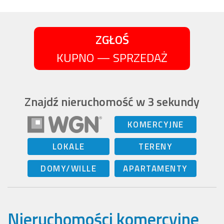
ZGŁOŚ
KUPNO — SPRZEDAŻ
Znajdź nieruchomość w 3 sekundy
KOMERCYJNE
LOKALE
TERENY
DOMY/WILLE
APARTAMENTY
Nieruchomości komercyjne