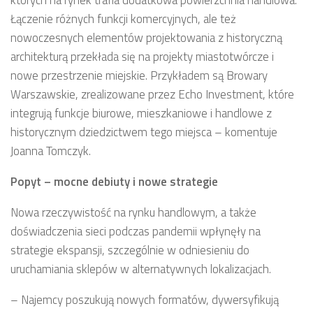
Łączenie różnych funkcji komercyjnych, ale też
nowoczesnych elementów projektowania z historyczną
architekturą przekłada się na projekty miastotwórcze i
nowe przestrzenie miejskie. Przykładem są Browary
Warszawskie, zrealizowane przez Echo Investment, które
integrują funkcje biurowe, mieszkaniowe i handlowe z
historycznym dziedzictwem tego miejsca – komentuje
Joanna Tomczyk.
Popyt – mocne debiuty i nowe strategie
Nowa rzeczywistość na rynku handlowym, a także
doświadczenia sieci podczas pandemii wpłynęły na
strategie ekspansji, szczególnie w odniesieniu do
uruchamiania sklepów w alternatywnych lokalizacjach.
– Najemcy poszukują nowych formatów, dywersyfikują