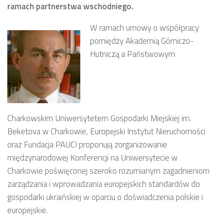
ramach partnerstwa wschodniego.
W ramach umowy o współpracy
pomiędzy Akademią Górniczo-
Hutniczą a Państwowym
Charkowskim Uniwersytetem Gospodarki Miejskiej im.
Beketova w Charkowie, Europejski Instytut Nieruchomości
oraz Fundacja PAUCI proponują zorganizowanie
międzynarodowej Konferencji na Uniwersytecie w
Charkowie poświęconej szeroko rozumianym zagadnieniom
zarządzania i wprowadzania europejskich standardów do
gospodarki ukraińskiej w oparciu o doświadczenia polskie i
europejskie.