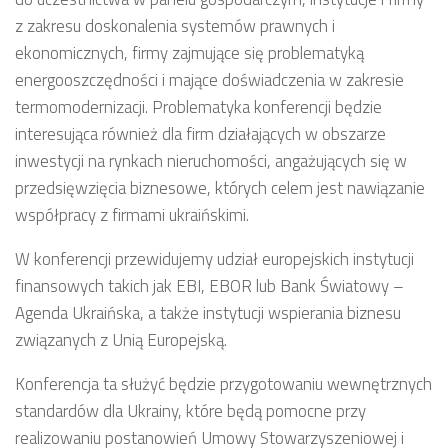
z zakresu doskonalenia systemów prawnych i
ekonomicznych, firmy zajmujące się problematyką
energooszczędności i mające doświadczenia w zakresie
termomodernizacji. Problematyka konferencji będzie
interesująca również dla firm działających w obszarze
inwestycji na rynkach nieruchomości, angażujących się w
przedsięwzięcia biznesowe, których celem jest nawiązanie
współpracy z firmami ukraińskimi.
W konferencji przewidujemy udział europejskich instytucji
finansowych takich jak EBI, EBOR lub Bank Światowy –
Agenda Ukraińska, a także instytucji wspierania biznesu
związanych z Unią Europejską.
Konferencja ta służyć będzie przygotowaniu wewnętrznych
standardów dla Ukrainy, które będą pomocne przy
realizowaniu postanowień Umowy Stowarzyszeniowej i