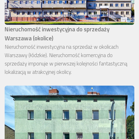
Nieruchomość inwestycyjna do sprzedaży
Warszawa (okolice)
Nieruchomość inwestycyjna na sprzedaż w okolicach
Warszawy (łódzkie). Nieruchomość komercyjna do
sprzedaży imponuje w pierwszej kolejności fantastyczną
lokalizacją w atrakcyjnej okolicy.