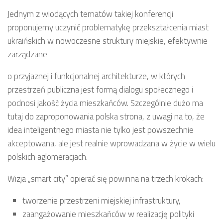
Jednym z wiodących tematów takiej konferencji
proponujemy uczynić problematykę przekształcenia miast
ukraińskich w nowoczesne struktury miejskie, efektywnie
zarządzane
o przyjaznej i funkcjonalnej architekturze, w których
przestrzeń publiczna jest formą dialogu społecznego i
podnosi jakość życia mieszkańców. Szczególnie dużo ma
tutaj do zaproponowania polska strona, z uwagi na to, że
idea inteligentnego miasta nie tylko jest powszechnie
akceptowana, ale jest realnie wprowadzana w życie w wielu
polskich aglomeracjach.
Wizja „smart city” opierać się powinna na trzech krokach:
tworzenie przestrzeni miejskiej infrastruktury,
zaangażowanie mieszkańców w realizację polityki