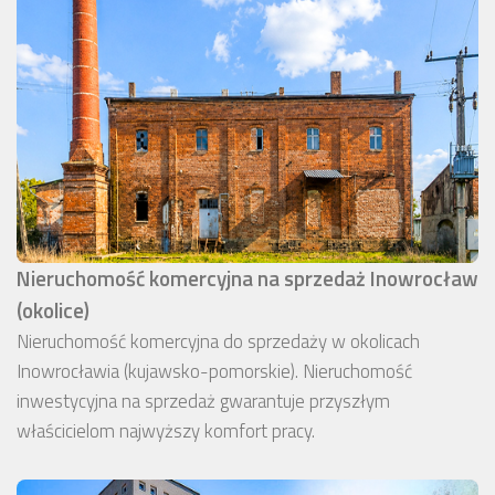
Nieruchomość komercyjna na sprzedaż Inowrocław
(okolice)
Nieruchomość komercyjna do sprzedaży w okolicach
Inowrocławia (kujawsko-pomorskie). Nieruchomość
inwestycyjna na sprzedaż gwarantuje przyszłym
właścicielom najwyższy komfort pracy.