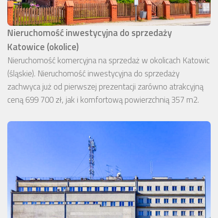
Nieruchomość inwestycyjna do sprzedaży
Katowice (okolice)
Nieruchomość komercyjna na sprzedaż w okolicach Katowic
(śląskie). Nieruchomość inwestycyjna do sprzedaży
zachwyca już od pierwszej prezentacji zarówno atrakcyjną
ceną 699 700 zł, jak i komfortową powierzchnią 357 m2.