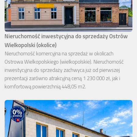
Nieruchomość inwestycyjna do sprzedaży Ostrów
Wielkopolski (okolice)
Nieruchomość komercyjna na sprzedaż w okolicach
Ostrowa Wielkopolskiego (wielkopolskie). Nieruchomość
inwestycyjna do sprzedaży zachwyca już od pierwszej
prezentacji zarówno atrakcyjną ceną 1 230 000 zł, jak i
komfortową powierzchnią 448,05 m2.