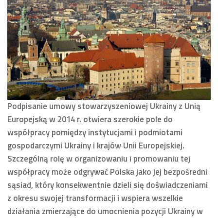
Podpisanie umowy stowarzyszeniowej Ukrainy z Unią
Europejską w 2014 r. otwiera szerokie pole do
współpracy pomiędzy instytucjami i podmiotami
gospodarczymi Ukrainy i krajów Unii Europejskiej.
Szczególną rolę w organizowaniu i promowaniu tej
współpracy może odgrywać Polska jako jej bezpośredni
sąsiad, który konsekwentnie dzieli się doświadczeniami
z okresu swojej transformacji i wspiera wszelkie
działania zmierzające do umocnienia pozycji Ukrainy w