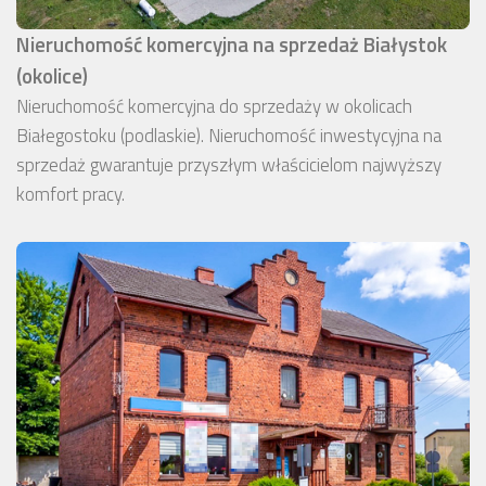
Nieruchomość komercyjna na sprzedaż Białystok
(okolice)
Nieruchomość komercyjna do sprzedaży w okolicach
Białegostoku (podlaskie). Nieruchomość inwestycyjna na
sprzedaż gwarantuje przyszłym właścicielom najwyższy
komfort pracy.