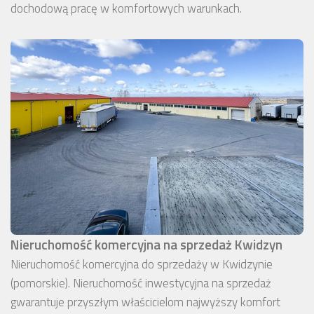
dochodową pracę w komfortowych warunkach.
Nieruchomość komercyjna na sprzedaż Kwidzyn
Nieruchomość komercyjna do sprzedaży w Kwidzynie
(pomorskie). Nieruchomość inwestycyjna na sprzedaż
gwarantuje przyszłym właścicielom najwyższy komfort