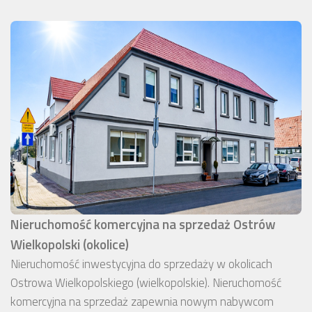
Nieruchomość komercyjna na sprzedaż Ostrów
Wielkopolski (okolice)
Nieruchomość inwestycyjna do sprzedaży w okolicach
Ostrowa Wielkopolskiego (wielkopolskie). Nieruchomość
komercyjna na sprzedaż zapewnia nowym nabywcom