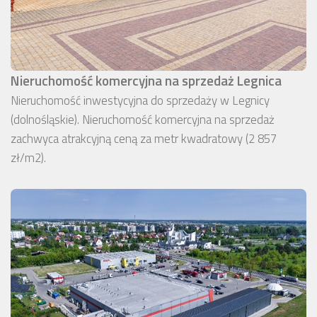
Nieruchomość komercyjna na sprzedaż Legnica
Nieruchomość inwestycyjna do sprzedaży w Legnicy
(dolnośląskie). Nieruchomość komercyjna na sprzedaż
zachwyca atrakcyjną ceną za metr kwadratowy (2 857
zł/m2).