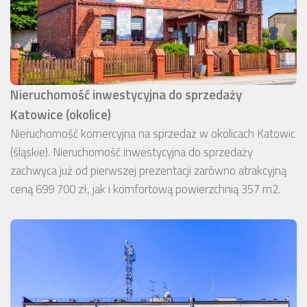
Nieruchomość inwestycyjna do sprzedaży
Katowice (okolice)
Nieruchomość komercyjna na sprzedaż w okolicach Katowic
(śląskie). Nieruchomość inwestycyjna do sprzedaży
zachwyca już od pierwszej prezentacji zarówno atrakcyjną
ceną 699 700 zł, jak i komfortową powierzchnią 357 m2.