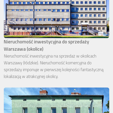
Nieruchomość inwestycyjna do sprzedaży
Warszawa (okolice)
Nieruchomość inwestycyjna na sprzedaż w okolicach
Warszawy (łódzkie). Nieruchomość komercyjna do
sprzedaży imponuje w pierwszej kolejności fantastyczną
lokalizacją w atrakcyjnej okolicy.