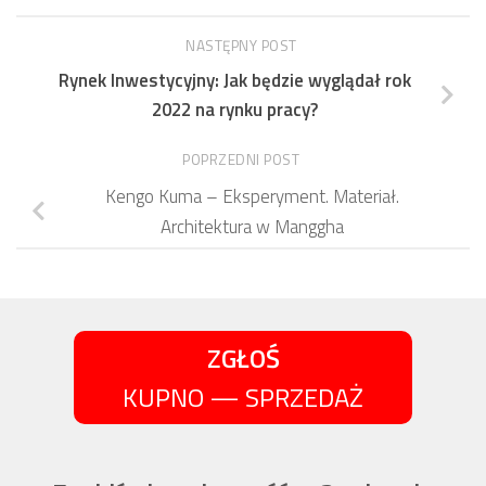
NASTĘPNY POST
Rynek Inwestycyjny: Jak będzie wyglądał rok
2022 na rynku pracy?
POPRZEDNI POST
Kengo Kuma – Eksperyment. Materiał.
Architektura w Manggha
ZGŁOŚ
KUPNO — SPRZEDAŻ