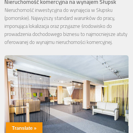
Nieruchomość komercyjna na wynajem Słupsk
Nieruchomość inwestycyjna do wynajęcia w Słupsku
(pomorskie). Najwyższy standard warunków do pracy,
imponująca lokalizacja oraz przyjazne środowisko do
prowadzenia dochodowego biznesu to najmocniejsze atuty
oferowanej do wynajmu nieruchomości komercyjnej.
Translate »