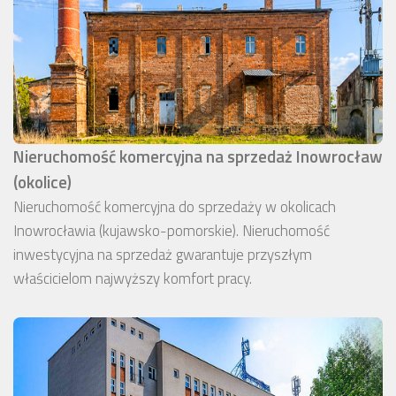
Nieruchomość komercyjna na sprzedaż Inowrocław
(okolice)
Nieruchomość komercyjna do sprzedaży w okolicach
Inowrocławia (kujawsko-pomorskie). Nieruchomość
inwestycyjna na sprzedaż gwarantuje przyszłym
właścicielom najwyższy komfort pracy.