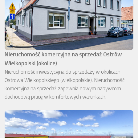
Nieruchomość komercyjna na sprzedaż Ostrów
Wielkopolski (okolice)
Nieruchomość inwestycyjna do sprzedaży w okolicach
Ostrowa Wielkopolskiego (wielkopolskie). Nieruchomość
komercyjna na sprzedaż zapewnia nowym nabywcom
dochodową pracę w komfortowych warunkach.