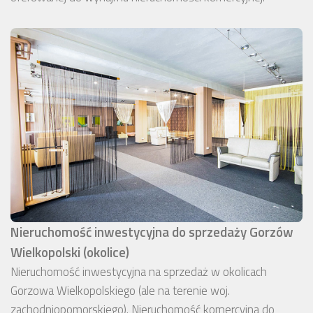
Nieruchomość inwestycyjna do sprzedaży Gorzów
Wielkopolski (okolice)
Nieruchomość inwestycyjna na sprzedaż w okolicach
Gorzowa Wielkopolskiego (ale na terenie woj.
zachodniopomorskiego). Nieruchomość komercyjna do