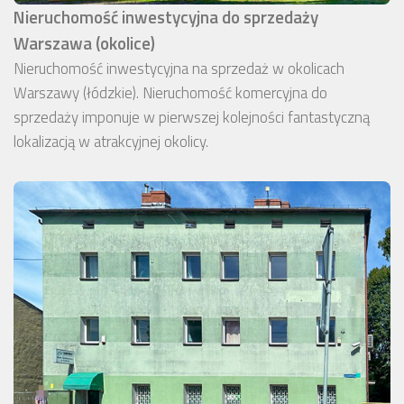
Nieruchomość inwestycyjna do sprzedaży
Warszawa (okolice)
Nieruchomość inwestycyjna na sprzedaż w okolicach
Warszawy (łódzkie). Nieruchomość komercyjna do
sprzedaży imponuje w pierwszej kolejności fantastyczną
lokalizacją w atrakcyjnej okolicy.