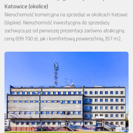
Katowice (okolice)
Nieruchomość komercyjna na sprzedaż w okolicach Katowic
(śląskie). Nieruchomość inwestycyjna do sprzedaży
zachwyca już od pierwszej prezentacji zarówno atrakcyjną
ceną 699 700 zł, jak i komfortową powierzchnią 357 m2.