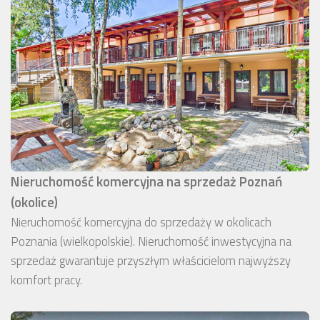
Nieruchomość komercyjna na sprzedaż Poznań
(okolice)
Nieruchomość komercyjna do sprzedaży w okolicach
Poznania (wielkopolskie). Nieruchomość inwestycyjna na
sprzedaż gwarantuje przyszłym właścicielom najwyższy
komfort pracy.