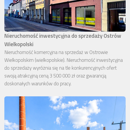
Nieruchomość inwestycyjna do sprzedaży Ostrów
Wielkopolski
Nieruchomość komercyjna na sprzedaż w Ostrowie
Wielkopolskim (wielkopolskie). Nieruchomość inwestycyjna
do sprzedaży wyróżnia się na tle konkurencyjnych ofert
swoją atrakcyjną ceną 3 500 000 zł oraz gwarancją
doskonałych warunków do pracy.