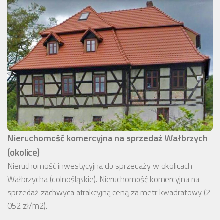
Nieruchomość komercyjna na sprzedaż Wałbrzych
(okolice)
Nieruchomość inwestycyjna do sprzedaży w okolicach
Wałbrzycha (dolnośląskie). Nieruchomość komercyjna na
sprzedaż zachwyca atrakcyjną ceną za metr kwadratowy (2
052 zł/m2).