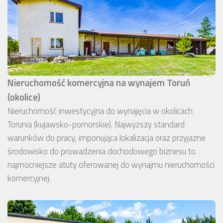
Nieruchomość komercyjna na wynajem Toruń
(okolice)
Nieruchomość inwestycyjna do wynajęcia w okolicach
Torunia (kujawsko-pomorskie). Najwyższy standard
warunków do pracy, imponująca lokalizacja oraz przyjazne
środowisko do prowadzenia dochodowego biznesu to
najmocniejsze atuty oferowanej do wynajmu nieruchomości
komercyjnej.