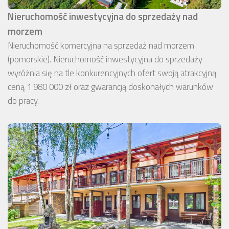
Nieruchomość inwestycyjna do sprzedaży nad
morzem
Nieruchomość komercyjna na sprzedaż nad morzem
(pomorskie). Nieruchomość inwestycyjna do sprzedaży
wyróżnia się na tle konkurencyjnych ofert swoją atrakcyjną
ceną 1 980 000 zł oraz gwarancją doskonałych warunków
do pracy.