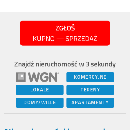
ZGŁOŚ
KUPNO — SPRZEDAŻ
Znajdź nieruchomość w 3 sekundy
KOMERCYJNE
LOKALE
TERENY
DOMY/WILLE
APARTAMENTY