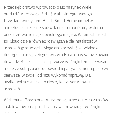
Przedsiębiorstwo wprowadziło już na rynek wiele
produktów i rozwiązań dla świata zintegrowanego.
Przykładowo system Bosch Smart Home umożliwia
mieszkańcom zdalne sprawdzenie temperatury w domu
oraz sterowanie nią z dowolnego miejsca. W ramach Bosch
IoT Cloud działa również rozwiązanie dla instalatorów
urządzeń grzewczych. Mogą oni korzystać ze zdalnego
dostępu do urządzeń grzewczych Bosch, aby w razie awarii
dowiedzieć się, jakie są jej przyczyny. Dzięki temu serwisant
może ze sobą zabrać odpowiednią część zamienną już przy
pierwszej wizycie i od razu wykonać naprawę. Dla
użytkownika oznacza to niższy koszt serwisowania
urządzeń.
W chmurze Bosch przetwarzane są także dane z czujników
instalowanych na polach z uprawami szparagów. Dzięki