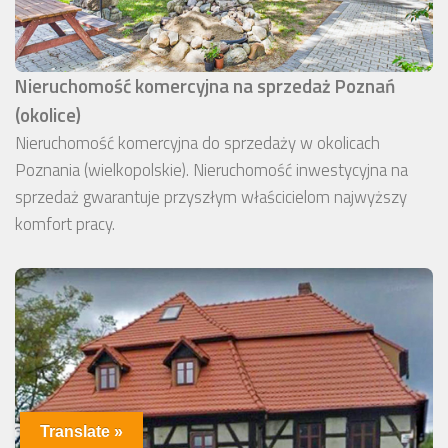
Nieruchomość komercyjna na sprzedaż Poznań
(okolice)
Nieruchomość komercyjna do sprzedaży w okolicach
Poznania (wielkopolskie). Nieruchomość inwestycyjna na
sprzedaż gwarantuje przyszłym właścicielom najwyższy
komfort pracy.
Translate »