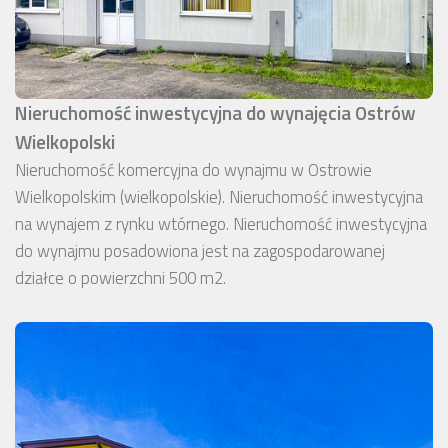
Nieruchomość inwestycyjna do wynajęcia Ostrów
Wielkopolski
Nieruchomość komercyjna do wynajmu w Ostrowie
Wielkopolskim (wielkopolskie). Nieruchomość inwestycyjna
na wynajem z rynku wtórnego. Nieruchomość inwestycyjna
do wynajmu posadowiona jest na zagospodarowanej
działce o powierzchni 500 m2.