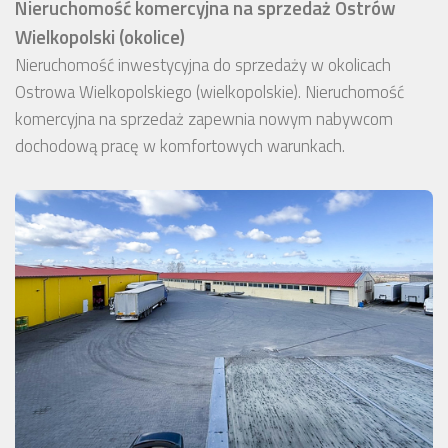
Nieruchomość komercyjna na sprzedaż Ostrów
Wielkopolski (okolice)
Nieruchomość inwestycyjna do sprzedaży w okolicach
Ostrowa Wielkopolskiego (wielkopolskie). Nieruchomość
komercyjna na sprzedaż zapewnia nowym nabywcom
dochodową pracę w komfortowych warunkach.