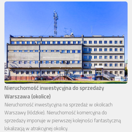
Nieruchomość inwestycyjna do sprzedaży
Warszawa (okolice)
Nieruchomość inwestycyjna na sprzedaż w okolicach
Warszawy (łódzkie). Nieruchomość komercyjna do
sprzedaży imponuje w pierwszej kolejności fantastyczną
lokalizacją w atrakcyjnej okolicy.