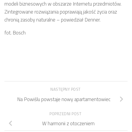
modeli biznesowych w obszarze Internetu przedmiotów.
Zintegrowane rozwiązania poprawiają jakość życia oraz
chronią zasoby naturalne – powiedział Denner.
fot. Bosch
NASTĘPNY POST
Na Powiślu powstaje nowy apartamentowiec
POPRZEDNI POST
W harmonii z otoczeniem