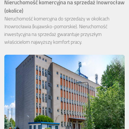
Nieruchomość komercyjna na sprzedaż Inowrocław
(okolice)
Nieruchomość komercyjna do sprzedaży w okolicach
Inowrocławia (kujawsko-pomorskie). Nieruchomość
inwestycyjna na sprzedaż gwarantuje przyszłym
właścicielom najwyższy komfort pracy.