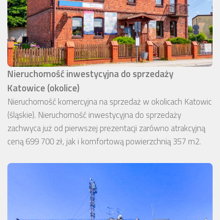
Nieruchomość inwestycyjna do sprzedaży
Katowice (okolice)
Nieruchomość komercyjna na sprzedaż w okolicach Katowic
(śląskie). Nieruchomość inwestycyjna do sprzedaży
zachwyca już od pierwszej prezentacji zarówno atrakcyjną
ceną 699 700 zł, jak i komfortową powierzchnią 357 m2.