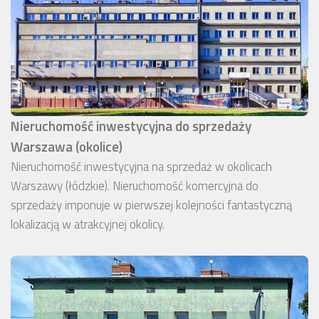
Nieruchomość inwestycyjna do sprzedaży
Warszawa (okolice)
Nieruchomość inwestycyjna na sprzedaż w okolicach
Warszawy (łódzkie). Nieruchomość komercyjna do
sprzedaży imponuje w pierwszej kolejności fantastyczną
lokalizacją w atrakcyjnej okolicy.