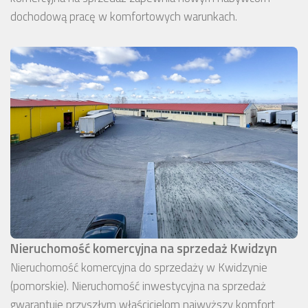
dochodową pracę w komfortowych warunkach.
Nieruchomość komercyjna na sprzedaż Kwidzyn
Nieruchomość komercyjna do sprzedaży w Kwidzynie
(pomorskie). Nieruchomość inwestycyjna na sprzedaż
gwarantuje przyszłym właścicielom najwyższy komfort