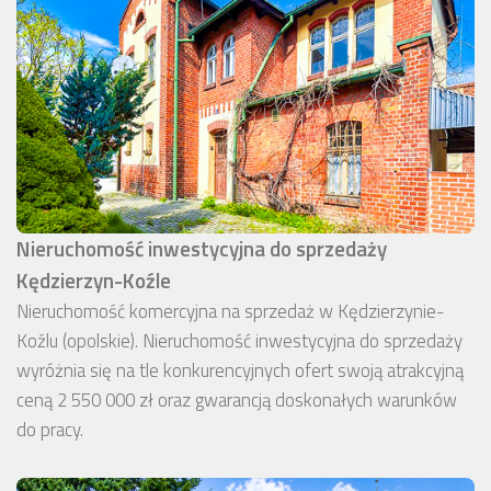
Nieruchomość inwestycyjna do sprzedaży
Kędzierzyn-Koźle
Nieruchomość komercyjna na sprzedaż w Kędzierzynie-
Koźlu (opolskie). Nieruchomość inwestycyjna do sprzedaży
wyróżnia się na tle konkurencyjnych ofert swoją atrakcyjną
ceną 2 550 000 zł oraz gwarancją doskonałych warunków
do pracy.