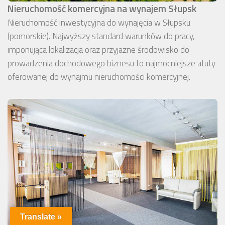
Nieruchomość komercyjna na wynajem Słupsk
Nieruchomość inwestycyjna do wynajęcia w Słupsku
(pomorskie). Najwyższy standard warunków do pracy,
imponująca lokalizacja oraz przyjazne środowisko do
prowadzenia dochodowego biznesu to najmocniejsze atuty
oferowanej do wynajmu nieruchomości komercyjnej.
Translate »