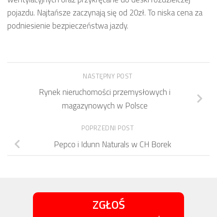
pojazdu. Najtańsze zaczynają się od 20zł. To niska cena za
podniesienie bezpieczeństwa jazdy.
NASTĘPNY POST
Rynek nieruchomości przemysłowych i
magazynowych w Polsce
POPRZEDNI POST
Pepco i Idunn Naturals w CH Borek
ZGŁOŚ