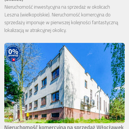
Nieruchomość inwestycyjna na sprzedaż w okolicach
Leszna (wielkopolskie). Nieruchomość komercyjna do
sprzedaży imponuje w pierwszej kolejności fantastyczną
lokalizacją w atrakcyjnej okolicy.
Nieruchomość komercyjna na sprzedaż Włocławek