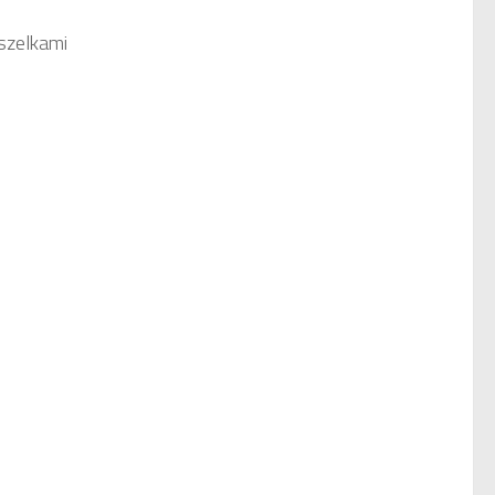
szelkami