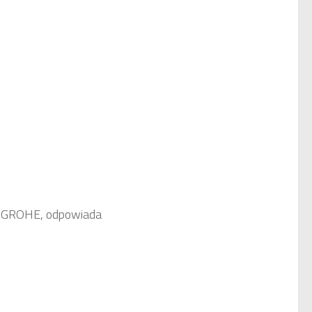
ez GROHE, odpowiada