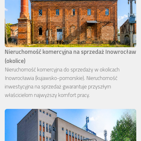
Nieruchomość komercyjna na sprzedaż Inowrocław
(okolice)
Nieruchomość komercyjna do sprzedaży w okolicach
Inowrocławia (kujawsko-pomorskie). Nieruchomość
inwestycyjna na sprzedaż gwarantuje przyszłym
właścicielom najwyższy komfort pracy.