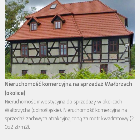
Nieruchomość komercyjna na sprzedaż Wałbrzych
(okolice)
Nieruchomość inwestycyjna do sprzedaży w okolicach
Wałbrzycha (dolnośląskie). Nieruchomość komercyjna na
sprzedaż zachwyca atrakcyjną ceną za metr kwadratowy (2
052 zł/m2).