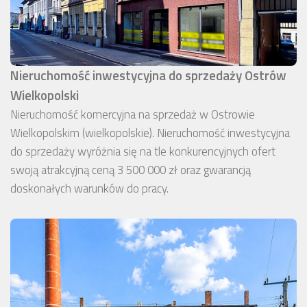
Nieruchomość inwestycyjna do sprzedaży Ostrów
Wielkopolski
Nieruchomość komercyjna na sprzedaż w Ostrowie
Wielkopolskim (wielkopolskie). Nieruchomość inwestycyjna
do sprzedaży wyróżnia się na tle konkurencyjnych ofert
swoją atrakcyjną ceną 3 500 000 zł oraz gwarancją
doskonałych warunków do pracy.