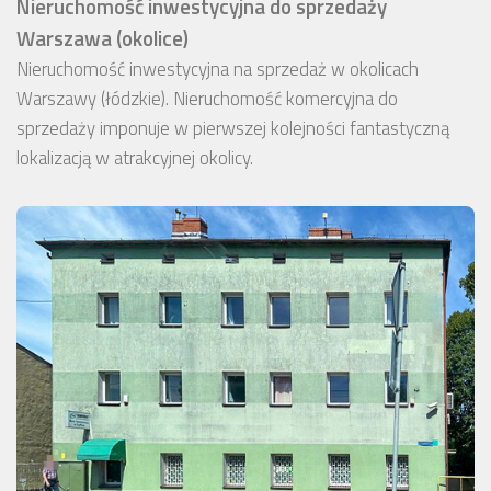
Nieruchomość inwestycyjna do sprzedaży
Warszawa (okolice)
Nieruchomość inwestycyjna na sprzedaż w okolicach
Warszawy (łódzkie). Nieruchomość komercyjna do
sprzedaży imponuje w pierwszej kolejności fantastyczną
lokalizacją w atrakcyjnej okolicy.