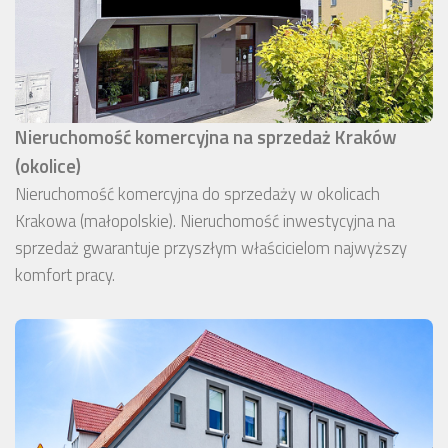
Nieruchomość komercyjna na sprzedaż Kraków
(okolice)
Nieruchomość komercyjna do sprzedaży w okolicach
Krakowa (małopolskie). Nieruchomość inwestycyjna na
sprzedaż gwarantuje przyszłym właścicielom najwyższy
komfort pracy.