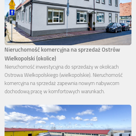
Nieruchomość komercyjna na sprzedaż Ostrów
Wielkopolski (okolice)
Nieruchomość inwestycyjna do sprzedaży w okolicach
Ostrowa Wielkopolskiego (wielkopolskie). Nieruchomość
komercyjna na sprzedaż zapewnia nowym nabywcom
dochodową pracę w komfortowych warunkach.