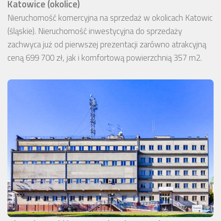
Katowice (okolice)
Nieruchomość komercyjna na sprzedaż w okolicach Katowic
(śląskie). Nieruchomość inwestycyjna do sprzedaży
zachwyca już od pierwszej prezentacji zarówno atrakcyjną
ceną 699 700 zł, jak i komfortową powierzchnią 357 m2.