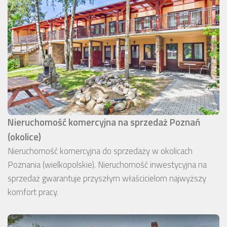
Nieruchomość komercyjna na sprzedaż Poznań
(okolice)
Nieruchomość komercyjna do sprzedaży w okolicach
Poznania (wielkopolskie). Nieruchomość inwestycyjna na
sprzedaż gwarantuje przyszłym właścicielom najwyższy
komfort pracy.