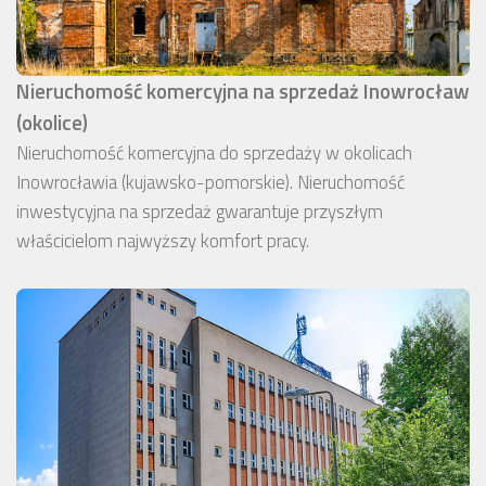
Nieruchomość komercyjna na sprzedaż Inowrocław
(okolice)
Nieruchomość komercyjna do sprzedaży w okolicach
Inowrocławia (kujawsko-pomorskie). Nieruchomość
inwestycyjna na sprzedaż gwarantuje przyszłym
właścicielom najwyższy komfort pracy.