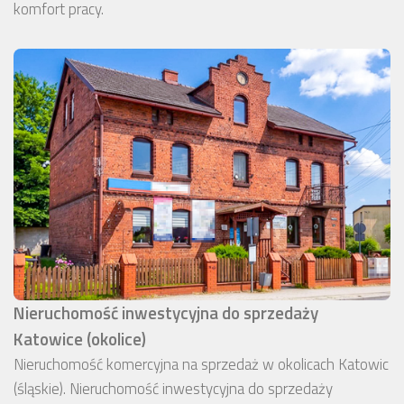
komfort pracy.
Nieruchomość inwestycyjna do sprzedaży
Katowice (okolice)
Nieruchomość komercyjna na sprzedaż w okolicach Katowic
(śląskie). Nieruchomość inwestycyjna do sprzedaży