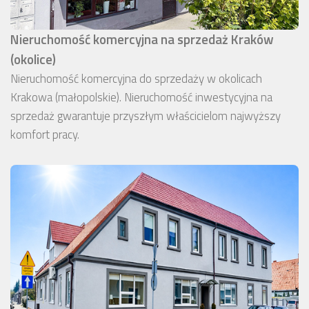
Nieruchomość komercyjna na sprzedaż Kraków
(okolice)
Nieruchomość komercyjna do sprzedaży w okolicach
Krakowa (małopolskie). Nieruchomość inwestycyjna na
sprzedaż gwarantuje przyszłym właścicielom najwyższy
komfort pracy.