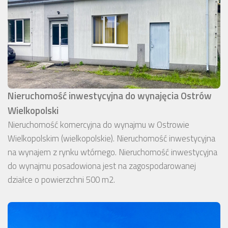
Nieruchomość inwestycyjna do wynajęcia Ostrów
Wielkopolski
Nieruchomość komercyjna do wynajmu w Ostrowie
Wielkopolskim (wielkopolskie). Nieruchomość inwestycyjna
na wynajem z rynku wtórnego. Nieruchomość inwestycyjna
do wynajmu posadowiona jest na zagospodarowanej
działce o powierzchni 500 m2.