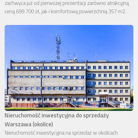
zachwyca już od pierwszej prezentacji zarówno atrakcyjną
ceną 699 700 zł, jak i komfortową powierzchnią 357 m2.
Nieruchomość inwestycyjna do sprzedaży
Warszawa (okolice)
Nieruchomość inwestycyjna na sprzedaż w okolicach