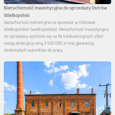
Nieruchomość inwestycyjna do sprzedaży Ostrów
Wielkopolski
Nieruchomość komercyjna na sprzedaż w Ostrowie
Wielkopolskim (wielkopolskie). Nieruchomość inwestycyjna
do sprzedaży wyróżnia się na tle konkurencyjnych ofert
swoją atrakcyjną ceną 3 500 000 zł oraz gwarancją
doskonałych warunków do pracy.