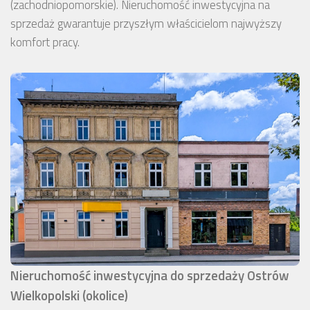
(zachodniopomorskie). Nieruchomość inwestycyjna na
sprzedaż gwarantuje przyszłym właścicielom najwyższy
komfort pracy.
Nieruchomość inwestycyjna do sprzedaży Ostrów
Wielkopolski (okolice)