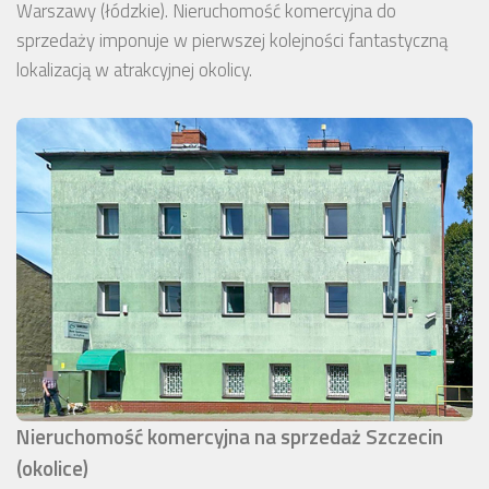
Warszawy (łódzkie). Nieruchomość komercyjna do
sprzedaży imponuje w pierwszej kolejności fantastyczną
lokalizacją w atrakcyjnej okolicy.
Nieruchomość komercyjna na sprzedaż Szczecin
(okolice)