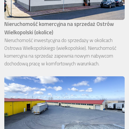
Nieruchomość komercyjna na sprzedaż Ostrów
Wielkopolski (okolice)
Nieruchomość inwestycyjna do sprzedaży w okolicach
Ostrowa Wielkopolskiego (wielkopolskie). Nieruchomość
komercyjna na sprzedaż zapewnia nowym nabywcom
dochodową pracę w komfortowych warunkach.