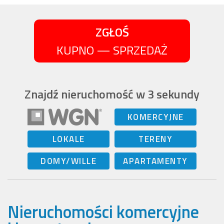
ZGŁOŚ
KUPNO — SPRZEDAŻ
Znajdź nieruchomość w 3 sekundy
KOMERCYJNE
LOKALE
TERENY
DOMY/WILLE
APARTAMENTY
Nieruchomości komercyjne