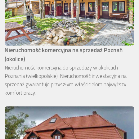
Nieruchomość komercyjna na sprzedaż Poznań
(okolice)
Nieruchomość komercyjna do sprzedaży w okolicach
Poznania (wielkopolskie). Nieruchomość inwestycyjna na
sprzedaż gwarantuje przyszłym właścicielom najwyższy
komfort pracy.