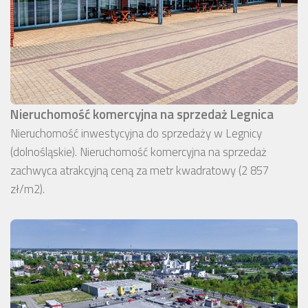
Nieruchomość komercyjna na sprzedaż Legnica
Nieruchomość inwestycyjna do sprzedaży w Legnicy
(dolnośląskie). Nieruchomość komercyjna na sprzedaż
zachwyca atrakcyjną ceną za metr kwadratowy (2 857
zł/m2).