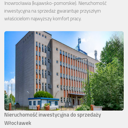
Inowrocławia (kujawsko-pomorskie). Nieruchomość
inwestycyjna na sprzedaż gwarantuje przyszłym
właścicielom najwyższy komfort pracy.
Nieruchomość inwestycyjna do sprzedaży
Włocławek