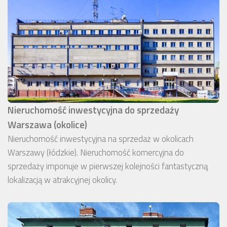
Nieruchomość inwestycyjna do sprzedaży
Warszawa (okolice)
Nieruchomość inwestycyjna na sprzedaż w okolicach
Warszawy (łódzkie). Nieruchomość komercyjna do
sprzedaży imponuje w pierwszej kolejności fantastyczną
lokalizacją w atrakcyjnej okolicy.