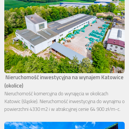
Nieruchomość inwestycyjna na wynajem Katowice
(okolice)
Nieruchomość komercyjna do wynajęcia w okolicach
Katowic (śląskie). Nieruchomość inwestycyjna do wynajmu o
powierzchni 4330 m2 i w atrakcyjnej cenie 64 900 zł/m-c.