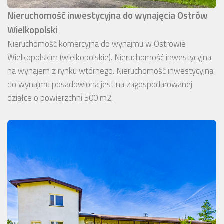
Nieruchomość inwestycyjna do wynajęcia Ostrów
Wielkopolski
Nieruchomość komercyjna do wynajmu w Ostrowie
Wielkopolskim (wielkopolskie). Nieruchomość inwestycyjna
na wynajem z rynku wtórnego. Nieruchomość inwestycyjna
do wynajmu posadowiona jest na zagospodarowanej
działce o powierzchni 500 m2.