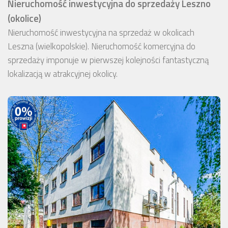
Nieruchomość inwestycyjna do sprzedaży Leszno
(okolice)
Nieruchomość inwestycyjna na sprzedaż w okolicach
Leszna (wielkopolskie). Nieruchomość komercyjna do
sprzedaży imponuje w pierwszej kolejności fantastyczną
lokalizacją w atrakcyjnej okolicy.