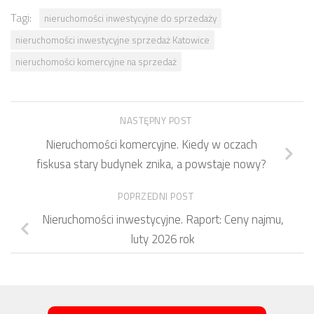
Tagi:
nieruchomości inwestycyjne do sprzedaży
nieruchomości inwestycyjne sprzedaż Katowice
nieruchomości komercyjne na sprzedaż
NASTĘPNY POST
Nieruchomości komercyjne. Kiedy w oczach
fiskusa stary budynek znika, a powstaje nowy?
POPRZEDNI POST
Nieruchomości inwestycyjne. Raport: Ceny najmu,
luty 2026 rok