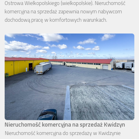
Ostrowa Wielkopolskiego (wielkopolskie). Nieruchomość
komercyjna na sprzedaż zapewnia nowym nabywcom
dochodową pracę w komfortowych warunkach.
Nieruchomość komercyjna na sprzedaż Kwidzyn
Nieruchomość komercyjna do sprzedaży w Kwidzynie