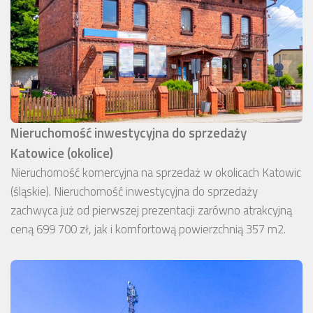
Nieruchomość inwestycyjna do sprzedaży
Katowice (okolice)
Nieruchomość komercyjna na sprzedaż w okolicach Katowic
(śląskie). Nieruchomość inwestycyjna do sprzedaży
zachwyca już od pierwszej prezentacji zarówno atrakcyjną
ceną 699 700 zł, jak i komfortową powierzchnią 357 m2.