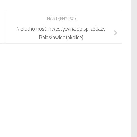
NASTĘPNY POST
Nieruchomość inwestycyjna do sprzedaży
Bolesławiec (okolice)