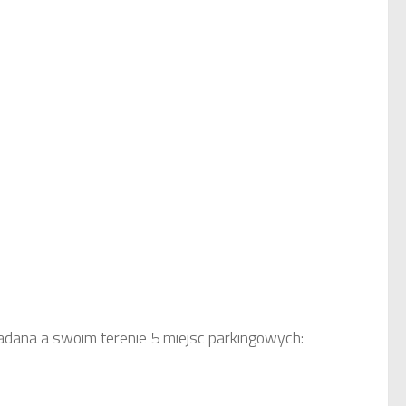
adana a swoim terenie 5 miejsc parkingowych: