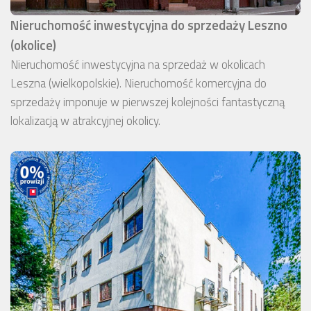
Nieruchomość inwestycyjna do sprzedaży Leszno
(okolice)
Nieruchomość inwestycyjna na sprzedaż w okolicach
Leszna (wielkopolskie). Nieruchomość komercyjna do
sprzedaży imponuje w pierwszej kolejności fantastyczną
lokalizacją w atrakcyjnej okolicy.