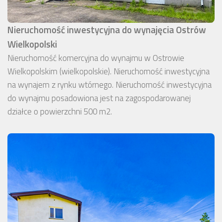
Nieruchomość inwestycyjna do wynajęcia Ostrów
Wielkopolski
Nieruchomość komercyjna do wynajmu w Ostrowie
Wielkopolskim (wielkopolskie). Nieruchomość inwestycyjna
na wynajem z rynku wtórnego. Nieruchomość inwestycyjna
do wynajmu posadowiona jest na zagospodarowanej
działce o powierzchni 500 m2.