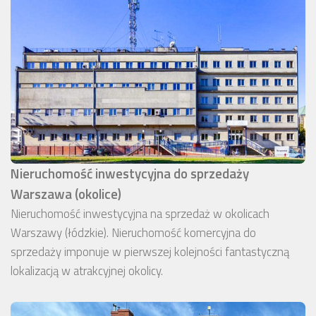
Nieruchomość inwestycyjna do sprzedaży
Warszawa (okolice)
Nieruchomość inwestycyjna na sprzedaż w okolicach
Warszawy (łódzkie). Nieruchomość komercyjna do
sprzedaży imponuje w pierwszej kolejności fantastyczną
lokalizacją w atrakcyjnej okolicy.