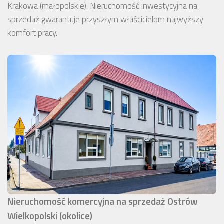
Krakowa (małopolskie). Nieruchomość inwestycyjna na
sprzedaż gwarantuje przyszłym właścicielom najwyższy
komfort pracy.
Nieruchomość komercyjna na sprzedaż Ostrów
Wielkopolski (okolice)