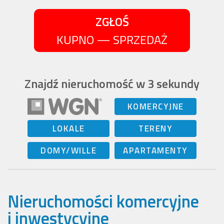
ZGŁOŚ
KUPNO — SPRZEDAŻ
Znajdź nieruchomość w 3 sekundy
KOMERCYJNE
LOKALE
TERENY
DOMY/WILLE
APARTAMENTY
Nieruchomości komercyjne
i inwestycyjne