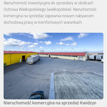
Nieruchomość inwestycyjna do sprzedaży w okolicach
Ostrowa Wielkopolskiego (wielkopolskie). Nieruchomość
komercyjna na sprzedaż zapewnia nowym nabywcom
dochodową pracę w komfortowych warunkach.
Nieruchomość komercyjna na sprzedaż Kwidzyn