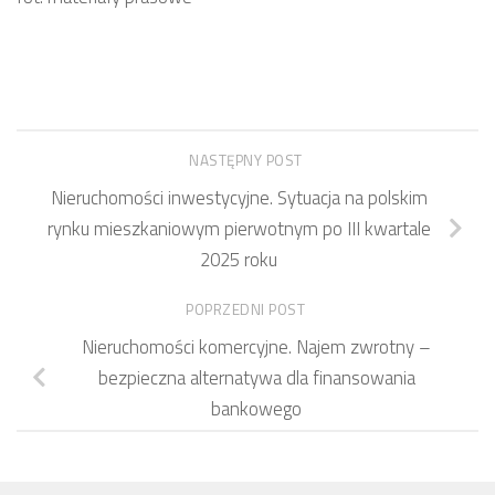
NASTĘPNY POST
Nieruchomości inwestycyjne. Sytuacja na polskim
rynku mieszkaniowym pierwotnym po III kwartale
2025 roku
POPRZEDNI POST
Nieruchomości komercyjne. Najem zwrotny –
bezpieczna alternatywa dla finansowania
bankowego