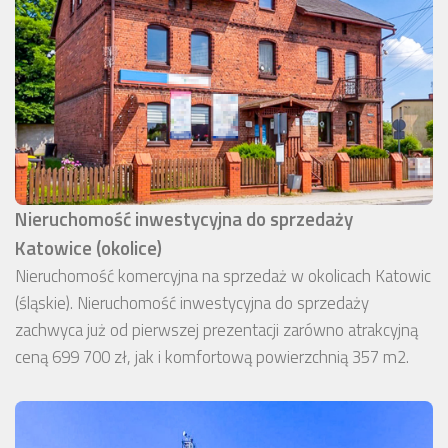
Nieruchomość inwestycyjna do sprzedaży
Katowice (okolice)
Nieruchomość komercyjna na sprzedaż w okolicach Katowic
(śląskie). Nieruchomość inwestycyjna do sprzedaży
zachwyca już od pierwszej prezentacji zarówno atrakcyjną
ceną 699 700 zł, jak i komfortową powierzchnią 357 m2.