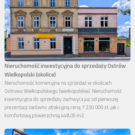
Nieruchomość inwestycyjna do sprzedaży Ostrów
Wielkopolski (okolice)
Nieruchomość komercyjna na sprzedaż w okolicach
Ostrowa Wielkopolskiego (wielkopolskie). Nieruchomość
inwestycyjna do sprzedaży zachwyca już od pierwszej
prezentacji zarówno atrakcyjną ceną 1 230 000 zł, jak i
komfortową powierzchnią 448,05 m2.