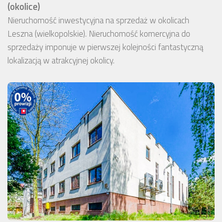
(okolice)
Nieruchomość inwestycyjna na sprzedaż w okolicach
Leszna (wielkopolskie). Nieruchomość komercyjna do
sprzedaży imponuje w pierwszej kolejności fantastyczną
lokalizacją w atrakcyjnej okolicy.