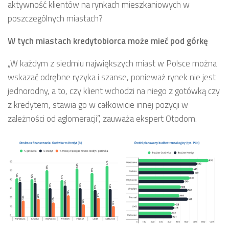
aktywność klientów na rynkach mieszkaniowych w
poszczególnych miastach?
W tych miastach kredytobiorca może mieć pod górkę
„
W każdym z siedmiu największych miast w Polsce można
wskazać odrębne ryzyka i szanse, ponieważ rynek nie jest
jednorodny, a to, czy klient wchodzi na niego z gotówką czy
z kredytem, stawia go w całkowicie innej pozycji w
zależności od aglomeracji”, zauważa ekspert Otodom.