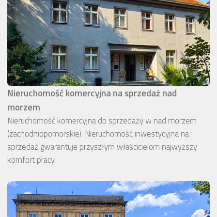
Nieruchomość komercyjna na sprzedaż nad
morzem
Nieruchomość komercyjna do sprzedaży w nad morzem
(zachodniopomorskie). Nieruchomość inwestycyjna na
sprzedaż gwarantuje przyszłym właścicielom najwyższy
komfort pracy.