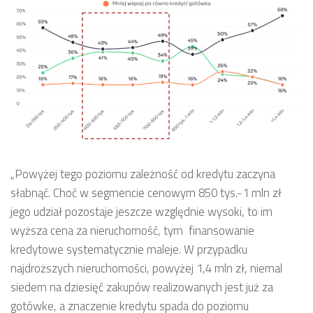
„
Powyżej tego poziomu zależność od kredytu zaczyna
słabnąć. Choć w segmencie cenowym 850 tys.-1 mln zł
jego udział pozostaje jeszcze względnie wysoki, to im
wyższa cena za nieruchomość, tym finansowanie
kredytowe systematycznie maleje. W przypadku
najdroższych nieruchomości, powyżej 1,4 mln zł, niemal
siedem na dziesięć zakupów realizowanych jest już za
gotówke, a znaczenie kredytu spada do poziomu