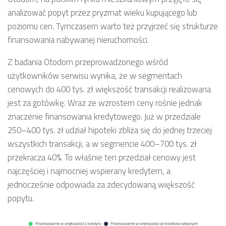
analizować popyt przez pryzmat wieku kupującego lub
poziomu cen. Tymczasem warto też przyjrzeć się strukturze
finansowania nabywanej nieruchomości.
Z badania Otodom przeprowadzonego wśród
użytkowników serwisu wynika, że w segmentach
cenowych do 400 tys. zł większość transakcji realizowana
jest za gotówkę. Wraz ze wzrostem ceny rośnie jednak
znaczenie finansowania kredytowego. Już w przedziale
250–400 tys. zł udział hipoteki zbliża się do jednej trzeciej
wszystkich transakcji, a w segmencie 400–700 tys. zł
przekracza 40%. To właśnie ten przedział cenowy jest
najczęściej i najmocniej wspierany kredytem, a
jednocześnie odpowiada za zdecydowaną większość
popytu.