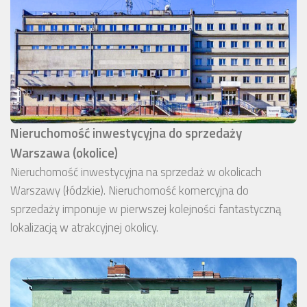
Nieruchomość inwestycyjna do sprzedaży
Warszawa (okolice)
Nieruchomość inwestycyjna na sprzedaż w okolicach
Warszawy (łódzkie). Nieruchomość komercyjna do
sprzedaży imponuje w pierwszej kolejności fantastyczną
lokalizacją w atrakcyjnej okolicy.