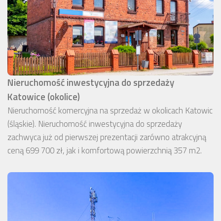
Nieruchomość inwestycyjna do sprzedaży
Katowice (okolice)
Nieruchomość komercyjna na sprzedaż w okolicach Katowic
(śląskie). Nieruchomość inwestycyjna do sprzedaży
zachwyca już od pierwszej prezentacji zarówno atrakcyjną
ceną 699 700 zł, jak i komfortową powierzchnią 357 m2.