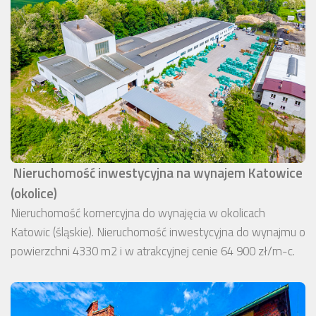
Nieruchomość inwestycyjna na wynajem Katowice
(okolice)
Nieruchomość komercyjna do wynajęcia w okolicach
Katowic (śląskie). Nieruchomość inwestycyjna do wynajmu o
powierzchni 4330 m2 i w atrakcyjnej cenie 64 900 zł/m-c.