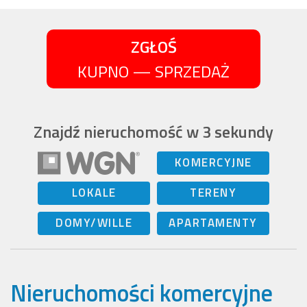
ZGŁOŚ
KUPNO — SPRZEDAŻ
Znajdź nieruchomość w 3 sekundy
KOMERCYJNE
LOKALE
TERENY
DOMY/WILLE
APARTAMENTY
Nieruchomości komercyjne