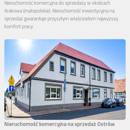
Nieruchomość komercyjna do sprzedaży w okolicach
Krakowa (małopolskie). Nieruchomość inwestycyjna na
sprzedaż gwarantuje przyszłym właścicielom najwyższy
komfort pracy.
Nieruchomość komercyjna na sprzedaż Ostrów