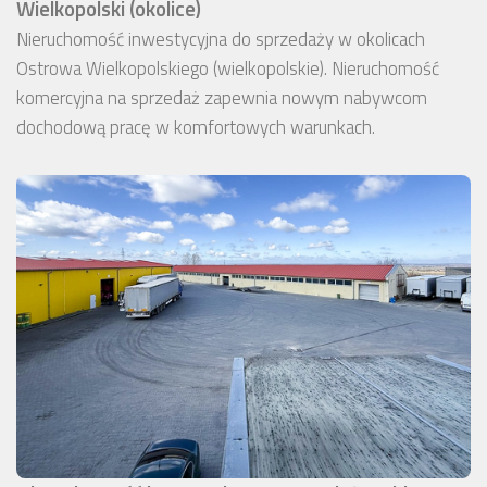
Wielkopolski (okolice)
Nieruchomość inwestycyjna do sprzedaży w okolicach
Ostrowa Wielkopolskiego (wielkopolskie). Nieruchomość
komercyjna na sprzedaż zapewnia nowym nabywcom
dochodową pracę w komfortowych warunkach.