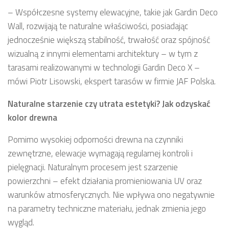
– Współczesne systemy elewacyjne, takie jak Gardin Deco
Wall, rozwijają te naturalne właściwości, posiadając
jednocześnie większą stabilność, trwałość oraz spójność
wizualną z innymi elementami architektury – w tym z
tarasami realizowanymi w technologii Gardin Deco X –
mówi Piotr Lisowski, ekspert tarasów w firmie JAF Polska.
Naturalne starzenie czy utrata estetyki? Jak odzyskać
kolor drewna
Pomimo wysokiej odporności drewna na czynniki
zewnętrzne, elewacje wymagają regularnej kontroli i
pielęgnacji. Naturalnym procesem jest szarzenie
powierzchni – efekt działania promieniowania UV oraz
warunków atmosferycznych. Nie wpływa ono negatywnie
na parametry techniczne materiału, jednak zmienia jego
wygląd.