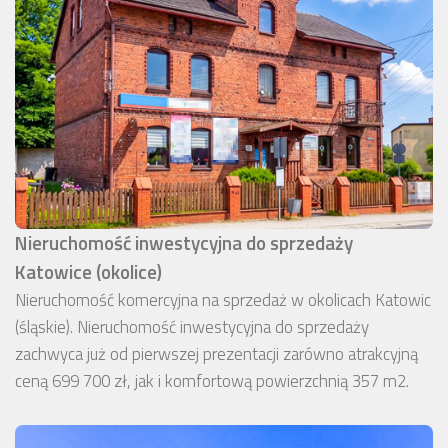
Nieruchomość inwestycyjna do sprzedaży
Katowice (okolice)
Nieruchomość komercyjna na sprzedaż w okolicach Katowic
(śląskie). Nieruchomość inwestycyjna do sprzedaży
zachwyca już od pierwszej prezentacji zarówno atrakcyjną
ceną 699 700 zł, jak i komfortową powierzchnią 357 m2.