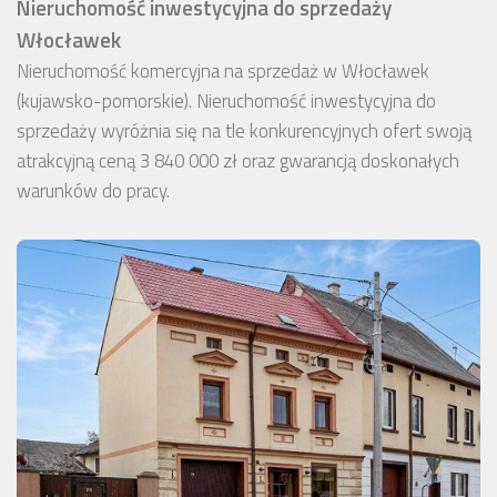
Nieruchomość inwestycyjna do sprzedaży
Włocławek
Nieruchomość komercyjna na sprzedaż w Włocławek
(kujawsko-pomorskie). Nieruchomość inwestycyjna do
sprzedaży wyróżnia się na tle konkurencyjnych ofert swoją
atrakcyjną ceną 3 840 000 zł oraz gwarancją doskonałych
warunków do pracy.