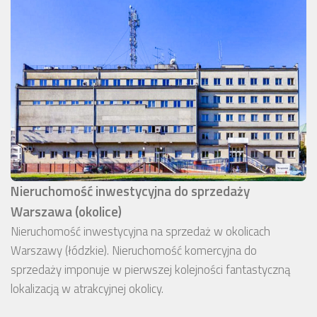
Nieruchomość inwestycyjna do sprzedaży
Warszawa (okolice)
Nieruchomość inwestycyjna na sprzedaż w okolicach
Warszawy (łódzkie). Nieruchomość komercyjna do
sprzedaży imponuje w pierwszej kolejności fantastyczną
lokalizacją w atrakcyjnej okolicy.