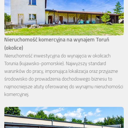
Nieruchomość komercyjna na wynajem Toruń
(okolice)
Nieruchomość inwestycyjna do wynajęcia w okolicach
Torunia (kujawsko-pomorskie). Najwyższy standard
warunków do pracy, imponująca lokalizacja oraz przyjazne
środowisko do prowadzenia dochodowego biznesu to
najmocniejsze atuty oferowanej do wynajmu nieruchomości
komercyjnej.