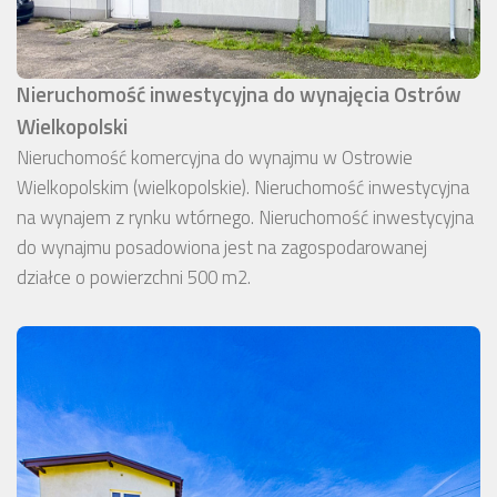
Nieruchomość inwestycyjna do wynajęcia Ostrów
Wielkopolski
Nieruchomość komercyjna do wynajmu w Ostrowie
Wielkopolskim (wielkopolskie). Nieruchomość inwestycyjna
na wynajem z rynku wtórnego. Nieruchomość inwestycyjna
do wynajmu posadowiona jest na zagospodarowanej
działce o powierzchni 500 m2.