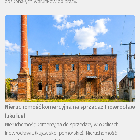
doskonałych warunków do pracy.
Nieruchomość komercyjna na sprzedaż Inowrocław
(okolice)
Nieruchomość komercyjna do sprzedaży w okolicach
Inowrocławia (kujawsko-pomorskie). Nieruchomość