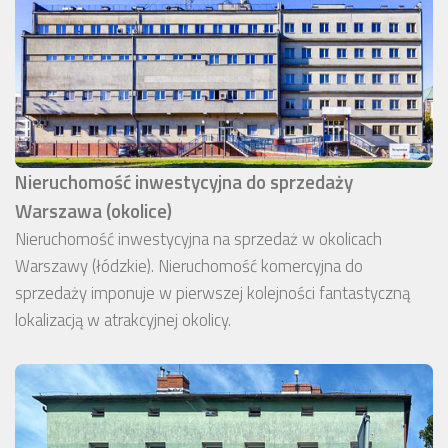
Nieruchomość inwestycyjna do sprzedaży
Warszawa (okolice)
Nieruchomość inwestycyjna na sprzedaż w okolicach
Warszawy (łódzkie). Nieruchomość komercyjna do
sprzedaży imponuje w pierwszej kolejności fantastyczną
lokalizacją w atrakcyjnej okolicy.