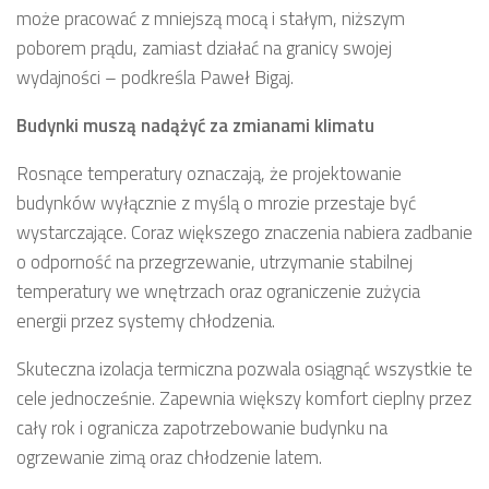
może pracować z mniejszą mocą i stałym, niższym
poborem prądu, zamiast działać na granicy swojej
wydajności – podkreśla Paweł Bigaj.
Budynki muszą nadążyć za zmianami klimatu
Rosnące temperatury oznaczają, że projektowanie
budynków wyłącznie z myślą o mrozie przestaje być
wystarczające. Coraz większego znaczenia nabiera zadbanie
o odporność na przegrzewanie, utrzymanie stabilnej
temperatury we wnętrzach oraz ograniczenie zużycia
energii przez systemy chłodzenia.
Skuteczna izolacja termiczna pozwala osiągnąć wszystkie te
cele jednocześnie. Zapewnia większy komfort cieplny przez
cały rok i ogranicza zapotrzebowanie budynku na
ogrzewanie zimą oraz chłodzenie latem.