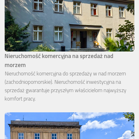
Nieruchomość komercyjna na sprzedaż nad
morzem
Nieruchomość komercyjna do sprzedaży w nad morzem
(zachodniopomorskie). Nieruchomość inwestycyjna na
sprzedaż gwarantuje przyszłym właścicielom najwyższy
komfort pracy.