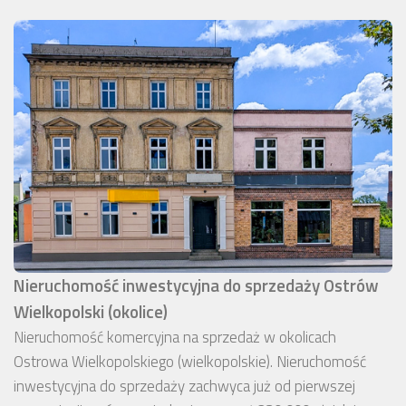
Nieruchomość inwestycyjna do sprzedaży Ostrów
Wielkopolski (okolice)
Nieruchomość komercyjna na sprzedaż w okolicach
Ostrowa Wielkopolskiego (wielkopolskie). Nieruchomość
inwestycyjna do sprzedaży zachwyca już od pierwszej