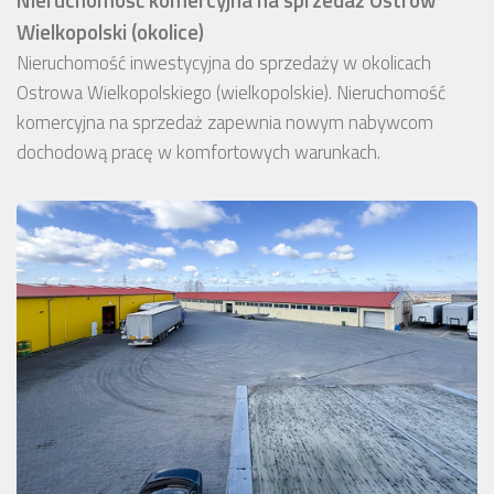
Wielkopolski (okolice)
Nieruchomość inwestycyjna do sprzedaży w okolicach
Ostrowa Wielkopolskiego (wielkopolskie). Nieruchomość
komercyjna na sprzedaż zapewnia nowym nabywcom
dochodową pracę w komfortowych warunkach.