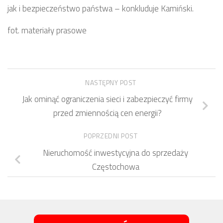
jak i bezpieczeństwo państwa – konkluduje Kamiński.
fot. materiały prasowe
NASTĘPNY POST
Jak ominąć ograniczenia sieci i zabezpieczyć firmy
przed zmiennością cen energii?
POPRZEDNI POST
Nieruchomość inwestycyjna do sprzedaży
Częstochowa