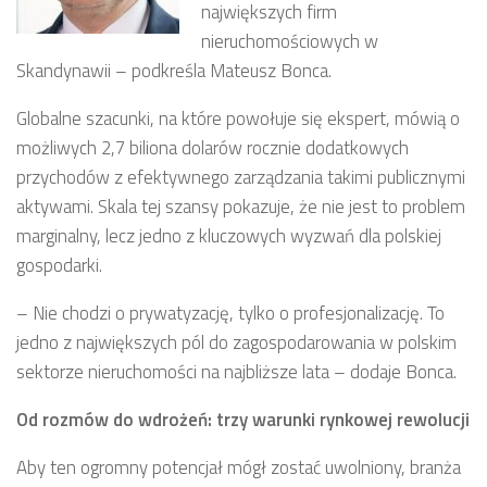
największych firm
nieruchomościowych w
Skandynawii – podkreśla Mateusz Bonca.
Globalne szacunki, na które powołuje się ekspert, mówią o
możliwych 2,7 biliona dolarów rocznie dodatkowych
przychodów z efektywnego zarządzania takimi publicznymi
aktywami. Skala tej szansy pokazuje, że nie jest to problem
marginalny, lecz jedno z kluczowych wyzwań dla polskiej
gospodarki.
–
Nie chodzi o prywatyzację, tylko o profesjonalizację. To
jedno z największych pól do zagospodarowania w polskim
sektorze nieruchomości na najbliższe lata – dodaje Bonca.
Od rozmów do wdrożeń: trzy warunki rynkowej rewolucji
Aby ten ogromny potencjał mógł zostać uwolniony, branża