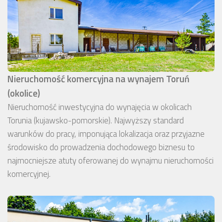
Nieruchomość komercyjna na wynajem Toruń
(okolice)
Nieruchomość inwestycyjna do wynajęcia w okolicach
Torunia (kujawsko-pomorskie). Najwyższy standard
warunków do pracy, imponująca lokalizacja oraz przyjazne
środowisko do prowadzenia dochodowego biznesu to
najmocniejsze atuty oferowanej do wynajmu nieruchomości
komercyjnej.