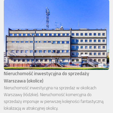
Nieruchomość inwestycyjna do sprzedaży
Warszawa (okolice)
Nieruchomość inwestycyjna na sprzedaż w okolicach
Warszawy (łódzkie). Nieruchomość komercyjna do
sprzedaży imponuje w pierwszej kolejności fantastyczną
lokalizacją w atrakcyjnej okolicy.