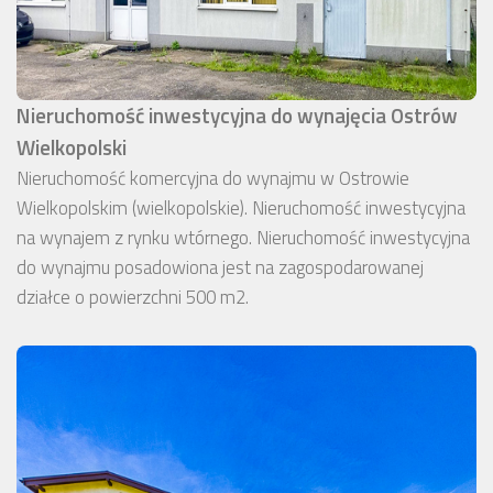
Nieruchomość inwestycyjna do wynajęcia Ostrów
Wielkopolski
Nieruchomość komercyjna do wynajmu w Ostrowie
Wielkopolskim (wielkopolskie). Nieruchomość inwestycyjna
na wynajem z rynku wtórnego. Nieruchomość inwestycyjna
do wynajmu posadowiona jest na zagospodarowanej
działce o powierzchni 500 m2.