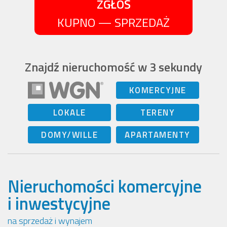
ZGŁOŚ
KUPNO — SPRZEDAŻ
Znajdź nieruchomość w 3 sekundy
KOMERCYJNE
LOKALE
TERENY
DOMY/WILLE
APARTAMENTY
Nieruchomości komercyjne
i inwestycyjne
na sprzedaż i wynajem