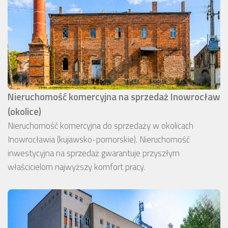
Nieruchomość komercyjna na sprzedaż Inowrocław
(okolice)
Nieruchomość komercyjna do sprzedaży w okolicach
Inowrocławia (kujawsko-pomorskie). Nieruchomość
inwestycyjna na sprzedaż gwarantuje przyszłym
właścicielom najwyższy komfort pracy.