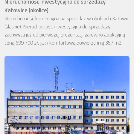
Nieruchomość inwestycyjna do sprzedaży
Katowice (okolice)
Nieruchomość komercyjna na sprzedaż w okolicach Katowic
(śląskie). Nieruchomość inwestycyjna do sprzedaży
zachwyca już od pierwszej prezentacji zarówno atrakcyjną
ceną 699 700 zł, jak i komfortową powierzchnią 357 m2.