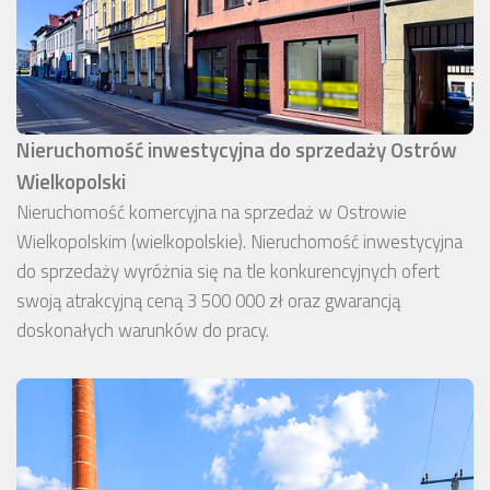
Nieruchomość inwestycyjna do sprzedaży Ostrów
Wielkopolski
Nieruchomość komercyjna na sprzedaż w Ostrowie
Wielkopolskim (wielkopolskie). Nieruchomość inwestycyjna
do sprzedaży wyróżnia się na tle konkurencyjnych ofert
swoją atrakcyjną ceną 3 500 000 zł oraz gwarancją
doskonałych warunków do pracy.