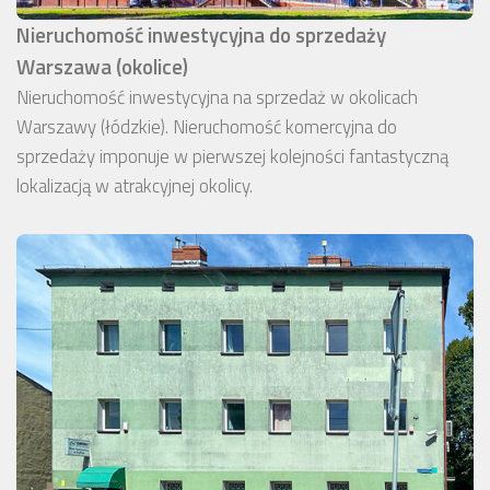
Nieruchomość inwestycyjna do sprzedaży
Warszawa (okolice)
Nieruchomość inwestycyjna na sprzedaż w okolicach
Warszawy (łódzkie). Nieruchomość komercyjna do
sprzedaży imponuje w pierwszej kolejności fantastyczną
lokalizacją w atrakcyjnej okolicy.