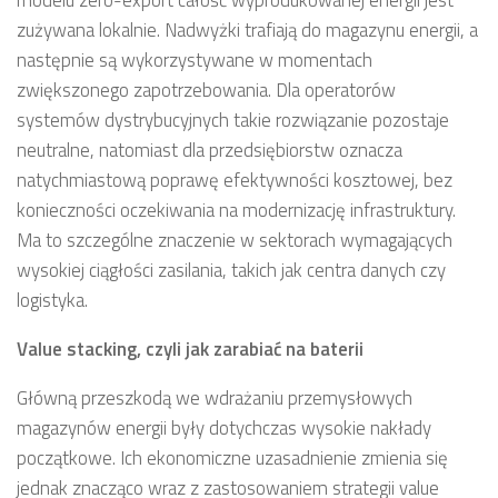
zużywana lokalnie. Nadwyżki trafiają do magazynu energii, a
następnie są wykorzystywane w momentach
zwiększonego zapotrzebowania. Dla operatorów
systemów dystrybucyjnych takie rozwiązanie pozostaje
neutralne, natomiast dla przedsiębiorstw oznacza
natychmiastową poprawę efektywności kosztowej, bez
konieczności oczekiwania na modernizację infrastruktury.
Ma to szczególne znaczenie w sektorach wymagających
wysokiej ciągłości zasilania, takich jak centra danych czy
logistyka.
Value stacking, czyli jak zarabiać na baterii
Główną przeszkodą we wdrażaniu przemysłowych
magazynów energii były dotychczas wysokie nakłady
początkowe. Ich ekonomiczne uzasadnienie zmienia się
jednak znacząco wraz z zastosowaniem strategii value