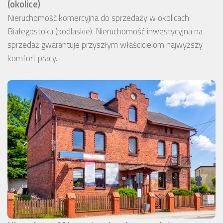
(okolice)
Nieruchomość komercyjna do sprzedaży w okolicach
Białegostoku (podlaskie). Nieruchomość inwestycyjna na
sprzedaż gwarantuje przyszłym właścicielom najwyższy
komfort pracy.