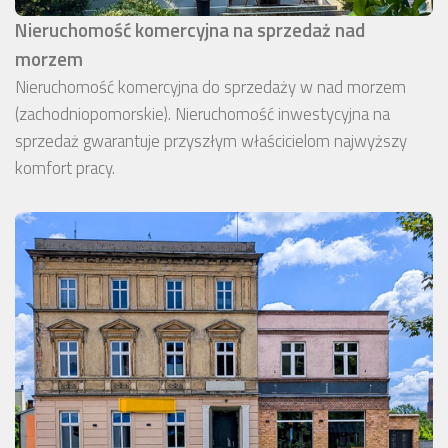
Nieruchomość komercyjna na sprzedaż nad
morzem
Nieruchomość komercyjna do sprzedaży w nad morzem
(zachodniopomorskie). Nieruchomość inwestycyjna na
sprzedaż gwarantuje przyszłym właścicielom najwyższy
komfort pracy.