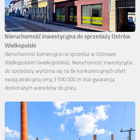
Nieruchomość inwestycyjna do sprzedaży Ostrów
Wielkopolski
Nieruchomość komercyjna na sprzedaż w Ostrowie
Wielkopolskim (wielkopolskie). Nieruchomość inwestycyjna
do sprzedaży wyróżnia się na tle konkurencyjnych ofert
swoją atrakcyjną ceną 3 500 000 zł oraz gwarancją
doskonałych warunków do pracy.