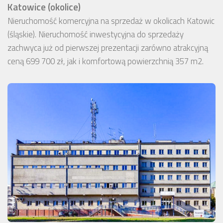
Katowice (okolice)
Nieruchomość komercyjna na sprzedaż w okolicach Katowic
(śląskie). Nieruchomość inwestycyjna do sprzedaży
zachwyca już od pierwszej prezentacji zarówno atrakcyjną
ceną 699 700 zł, jak i komfortową powierzchnią 357 m2.