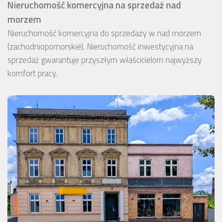
Nieruchomość komercyjna na sprzedaż nad
morzem
Nieruchomość komercyjna do sprzedaży w nad morzem
(zachodniopomorskie). Nieruchomość inwestycyjna na
sprzedaż gwarantuje przyszłym właścicielom najwyższy
komfort pracy.