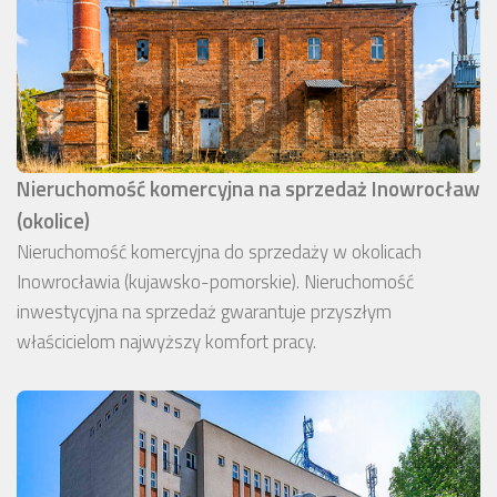
Nieruchomość komercyjna na sprzedaż Inowrocław
(okolice)
Nieruchomość komercyjna do sprzedaży w okolicach
Inowrocławia (kujawsko-pomorskie). Nieruchomość
inwestycyjna na sprzedaż gwarantuje przyszłym
właścicielom najwyższy komfort pracy.