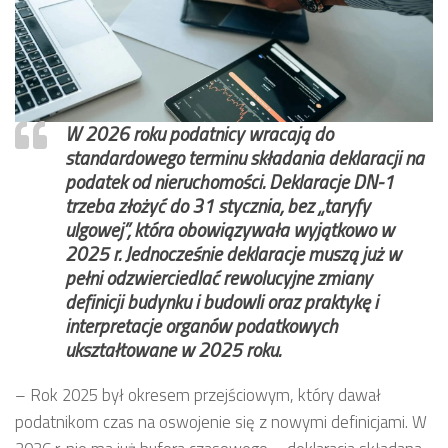
W 2026 roku podatnicy wracają do
standardowego terminu składania deklaracji na
podatek od nieruchomości. Deklaracje DN-1
trzeba złożyć do 31 stycznia, bez „taryfy
ulgowej”, która obowiązywała wyjątkowo w
2025 r. Jednocześnie deklaracje muszą już w
pełni odzwierciedlać rewolucyjne zmiany
definicji budynku i budowli oraz praktykę i
interpretacje organów podatkowych
ukształtowane w 2025 roku.
– Rok 2025 był okresem przejściowym, który dawał
podatnikom czas na oswojenie się z nowymi definicjami. W