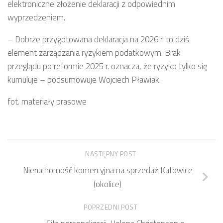
elektroniczne złożenie deklaracji z odpowiednim
wyprzedzeniem.
– Dobrze przygotowana deklaracja na 2026 r. to dziś
element zarządzania ryzykiem podatkowym. Brak
przeglądu po reformie 2025 r. oznacza, że ryzyko tylko się
kumuluje – podsumowuje Wojciech Pławiak.
fot. materiały prasowe
NASTĘPNY POST
Nieruchomość komercyjna na sprzedaż Katowice
(okolice)
POPRZEDNI POST