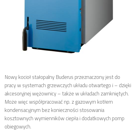
Nowy kocioł stałopalny Buderus przeznaczony jest do
pracy w systemach grzewczych układu otwartego i – dzięki
akcesoryjnej wężownicy – także w układach zamkniętych.
Może więc współpracować np. z gazowym kotłem
kondensacyjnym bez konieczności stosowania
kosztownych wymienników ciepła i dodatkowych pomp
obiegowych.