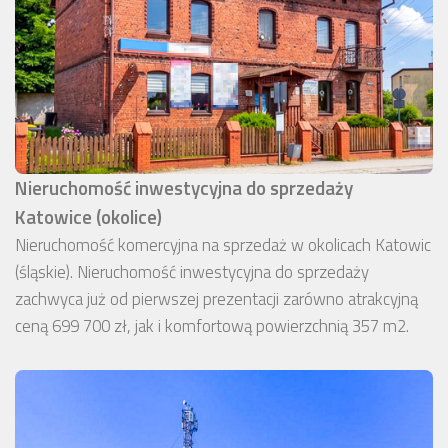
Nieruchomość inwestycyjna do sprzedaży
Katowice (okolice)
Nieruchomość komercyjna na sprzedaż w okolicach Katowic
(śląskie). Nieruchomość inwestycyjna do sprzedaży
zachwyca już od pierwszej prezentacji zarówno atrakcyjną
ceną 699 700 zł, jak i komfortową powierzchnią 357 m2.