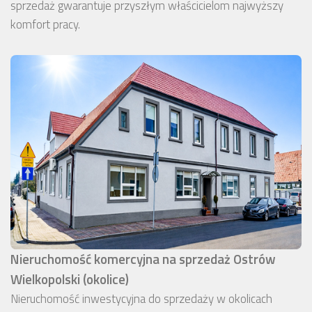
sprzedaż gwarantuje przyszłym właścicielom najwyższy
komfort pracy.
Nieruchomość komercyjna na sprzedaż Ostrów
Wielkopolski (okolice)
Nieruchomość inwestycyjna do sprzedaży w okolicach