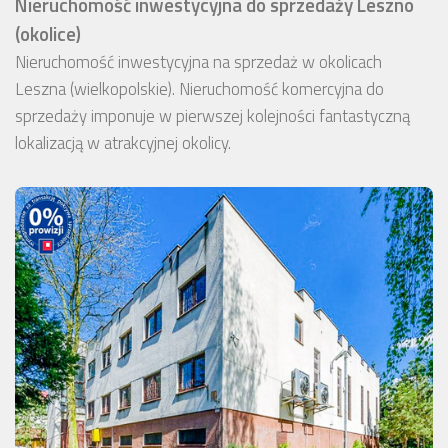
Nieruchomość inwestycyjna do sprzedaży Leszno
(okolice)
Nieruchomość inwestycyjna na sprzedaż w okolicach
Leszna (wielkopolskie). Nieruchomość komercyjna do
sprzedaży imponuje w pierwszej kolejności fantastyczną
lokalizacją w atrakcyjnej okolicy.