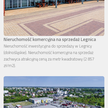
Nieruchomość komercyjna na sprzedaż Legnica
Nieruchomość inwestycyjna do sprzedaży w Legnicy
(dolnośląskie). Nieruchomość komercyjna na sprzedaż
zachwyca atrakcyjną ceną za metr kwadratowy (2 857
zł/m2).