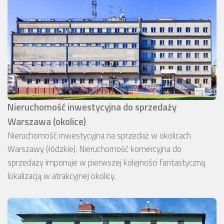
Nieruchomość inwestycyjna do sprzedaży
Warszawa (okolice)
Nieruchomość inwestycyjna na sprzedaż w okolicach
Warszawy (łódzkie). Nieruchomość komercyjna do
sprzedaży imponuje w pierwszej kolejności fantastyczną
lokalizacją w atrakcyjnej okolicy.