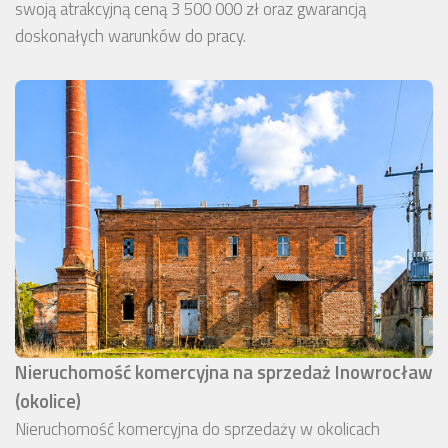
swoją atrakcyjną ceną 3 500 000 zł oraz gwarancją
doskonałych warunków do pracy.
Nieruchomość komercyjna na sprzedaż Inowrocław
(okolice)
Nieruchomość komercyjna do sprzedaży w okolicach