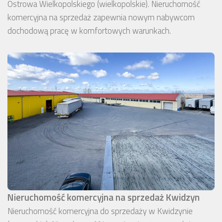
Ostrowa Wielkopolskiego (wielkopolskie). Nieruchomość
komercyjna na sprzedaż zapewnia nowym nabywcom
dochodową pracę w komfortowych warunkach.
Nieruchomość komercyjna na sprzedaż Kwidzyn
Nieruchomość komercyjna do sprzedaży w Kwidzynie