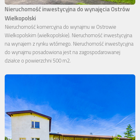
Nieruchomość inwestycyjna do wynajęcia Ostrów
Wielkopolski
Nieruchomość komercyjna do wynajmu w Ostrowie
Wielkopolskim (wielkopolskie). Nieruchomość inwestycyjna
na wynajem z rynku wtórnego. Nieruchomość inwestycyjna
do wynajmu posadowiona jest na zagospodarowanej
działce o powierzchni 500 m2.