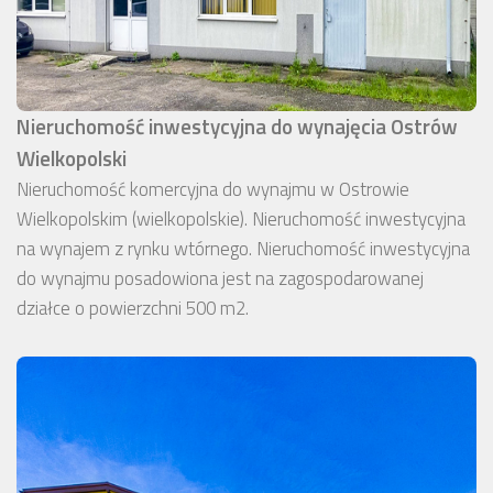
Nieruchomość inwestycyjna do wynajęcia Ostrów
Wielkopolski
Nieruchomość komercyjna do wynajmu w Ostrowie
Wielkopolskim (wielkopolskie). Nieruchomość inwestycyjna
na wynajem z rynku wtórnego. Nieruchomość inwestycyjna
do wynajmu posadowiona jest na zagospodarowanej
działce o powierzchni 500 m2.