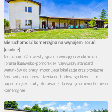
Nieruchomość komercyjna na wynajem Toruń
(okolice)
Nieruchomość inwestycyjna do wynajęcia w okolicach
Torunia (kujawsko-pomorskie). Najwyższy standard
warunków do pracy, imponująca lokalizacja oraz przyjazne
środowisko do prowadzenia dochodowego biznesu to
najmocniejsze atuty oferowanej do wynajmu nieruchomości
komercyjnej.