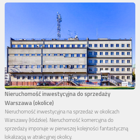
Nieruchomość inwestycyjna do sprzedaży
Warszawa (okolice)
Nieruchomość inwestycyjna na sprzedaż w okolicach
Warszawy (łódzkie). Nieruchomość komercyjna do
sprzedaży imponuje w pierwszej kolejności fantastyczną
lokalizacją w atrakcyjnej okolicy.