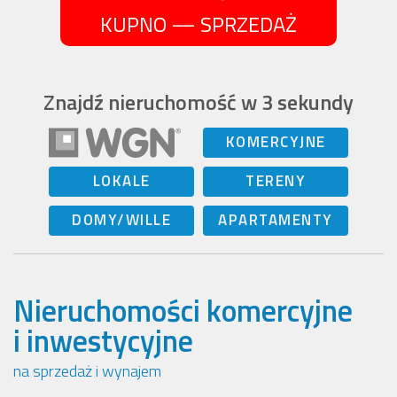
KUPNO — SPRZEDAŻ
Znajdź nieruchomość w 3 sekundy
KOMERCYJNE
LOKALE
TERENY
DOMY/WILLE
APARTAMENTY
Nieruchomości komercyjne
i inwestycyjne
na sprzedaż i wynajem