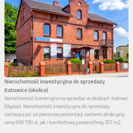
Nieruchomość inwestycyjna do sprzedaży
Katowice (okolice)
Nieruchomość komercyjna na sprzedaż w okolicach Katowic
(śląskie). Nieruchomość inwestycyjna do sprzedaży
zachwyca już od pierwszej prezentacji zarówno atrakcyjną
ceną 699 700 zł, jak i komfortową powierzchnią 357 m2.