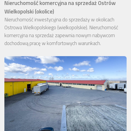
Nieruchomość komercyjna na sprzedaż Ostrów
Wielkopolski (okolice)
Nieruchomość inwestycyjna do sprzedaży w okolicach
Ostrowa Wielkopolskiego (wielkopolskie). Nieruchomość
komercyjna na sprzedaż zapewnia nowym nabywcom
dochodową pracę w komfortowych warunkach.