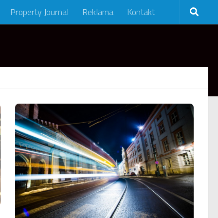
Property Journal
Reklama
Kontakt