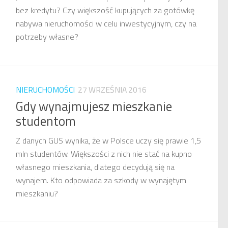
bez kredytu? Czy większość kupujących za gotówkę
nabywa nieruchomości w celu inwestycyjnym, czy na
potrzeby własne?
NIERUCHOMOŚCI
27 WRZEŚNIA 2016
Gdy wynajmujesz mieszkanie
studentom
Z danych GUS wynika, że w Polsce uczy się prawie 1,5
mln studentów. Większości z nich nie stać na kupno
własnego mieszkania, dlatego decydują się na
wynajem. Kto odpowiada za szkody w wynajętym
mieszkaniu?