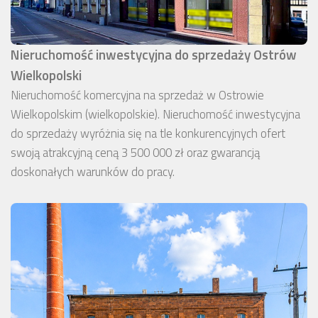
Nieruchomość inwestycyjna do sprzedaży Ostrów
Wielkopolski
Nieruchomość komercyjna na sprzedaż w Ostrowie
Wielkopolskim (wielkopolskie). Nieruchomość inwestycyjna
do sprzedaży wyróżnia się na tle konkurencyjnych ofert
swoją atrakcyjną ceną 3 500 000 zł oraz gwarancją
doskonałych warunków do pracy.