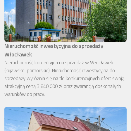
Nieruchomość inwestycyjna do sprzedaży
Włocławek
Nieruchomość komercyjna na sprzedaż w Włocławek
(kujawsko-pomorskie). Nieruchomość inwestycyjna do
sprzedaży wyróżnia się na tle konkurencyjnych ofert swoją
atrakcyjną ceną 3 840 000 zł oraz gwarancją doskonałych
warunków do pracy.