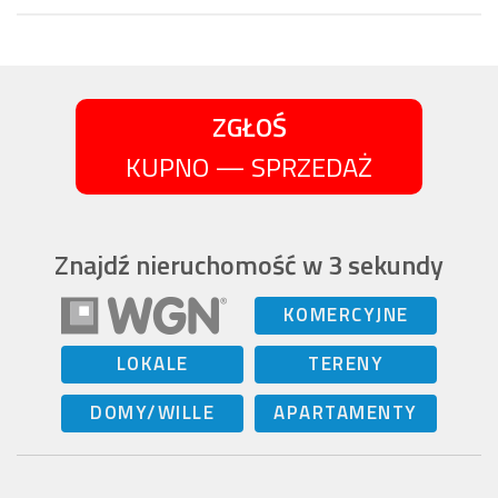
ZGŁOŚ
KUPNO — SPRZEDAŻ
Znajdź nieruchomość w 3 sekundy
KOMERCYJNE
LOKALE
TERENY
DOMY/WILLE
APARTAMENTY