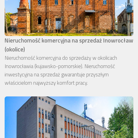
Nieruchomość komercyjna na sprzedaż Inowrocław
(okolice)
Nieruchomość komercyjna do sprzedaży w okolicach
Inowrocławia (kujawsko-pomorskie). Nieruchomość
inwestycyjna na sprzedaż gwarantuje przyszłym
właścicielom najwyższy komfort pracy.