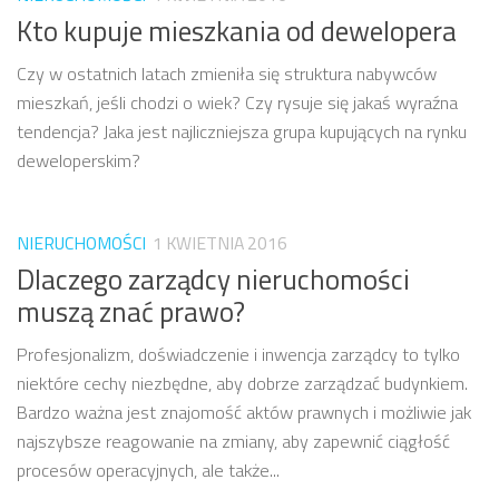
Kto kupuje mieszkania od dewelopera
Czy w ostatnich latach zmieniła się struktura nabywców
mieszkań, jeśli chodzi o wiek? Czy rysuje się jakaś wyraźna
tendencja? Jaka jest najliczniejsza grupa kupujących na rynku
deweloperskim?
NIERUCHOMOŚCI
1 KWIETNIA 2016
Dlaczego zarządcy nieruchomości
muszą znać prawo?
Profesjonalizm, doświadczenie i inwencja zarządcy to tylko
niektóre cechy niezbędne, aby dobrze zarządzać budynkiem.
Bardzo ważna jest znajomość aktów prawnych i możliwie jak
najszybsze reagowanie na zmiany, aby zapewnić ciągłość
procesów operacyjnych, ale także...