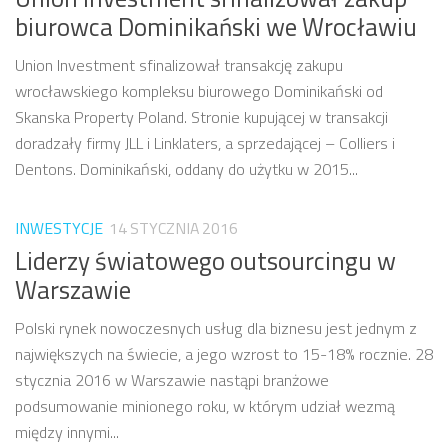
biurowca Dominikański we Wrocławiu
Union Investment sfinalizował transakcję zakupu
wrocławskiego kompleksu biurowego Dominikański od
Skanska Property Poland. Stronie kupującej w transakcji
doradzały firmy JLL i Linklaters, a sprzedającej – Colliers i
Dentons. Dominikański, oddany do użytku w 2015...
INWESTYCJE
14 STYCZNIA 2016
Liderzy światowego outsourcingu w
Warszawie
Polski rynek nowoczesnych usług dla biznesu jest jednym z
największych na świecie, a jego wzrost to 15-18% rocznie. 28
stycznia 2016 w Warszawie nastąpi branżowe
podsumowanie minionego roku, w którym udział wezmą
między innymi...