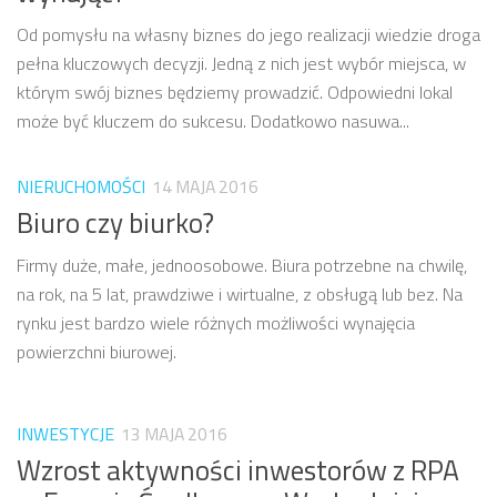
Od pomysłu na własny biznes do jego realizacji wiedzie droga
pełna kluczowych decyzji. Jedną z nich jest wybór miejsca, w
którym swój biznes będziemy prowadzić. Odpowiedni lokal
może być kluczem do sukcesu. Dodatkowo nasuwa...
NIERUCHOMOŚCI
14 MAJA 2016
Biuro czy biurko?
Firmy duże, małe, jednoosobowe. Biura potrzebne na chwilę,
na rok, na 5 lat, prawdziwe i wirtualne, z obsługą lub bez. Na
rynku jest bardzo wiele różnych możliwości wynajęcia
powierzchni biurowej.
INWESTYCJE
13 MAJA 2016
Wzrost aktywności inwestorów z RPA