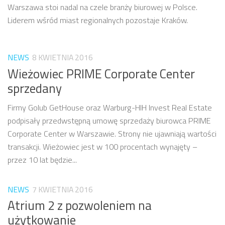
Warszawa stoi nadal na czele branży biurowej w Polsce.
Liderem wśród miast regionalnych pozostaje Kraków.
NEWS
8 KWIETNIA 2016
Wieżowiec PRIME Corporate Center
sprzedany
Firmy Golub GetHouse oraz Warburg-HIH Invest Real Estate
podpisały przedwstępną umowę sprzedaży biurowca PRIME
Corporate Center w Warszawie. Strony nie ujawniają wartości
transakcji. Wieżowiec jest w 100 procentach wynajęty –
przez 10 lat będzie...
NEWS
7 KWIETNIA 2016
Atrium 2 z pozwoleniem na
użytkowanie