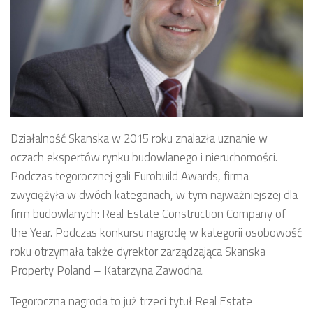
Działalność Skanska w 2015 roku znalazła uznanie w
oczach ekspertów rynku budowlanego i nieruchomości.
Podczas tegorocznej gali Eurobuild Awards, firma
zwyciężyła w dwóch kategoriach, w tym najważniejszej dla
firm budowlanych: Real Estate Construction Company of
the Year. Podczas konkursu nagrodę w kategorii osobowość
roku otrzymała także dyrektor zarządzająca Skanska
Property Poland – Katarzyna Zawodna.
Tegoroczna nagroda to już trzeci tytuł Real Estate