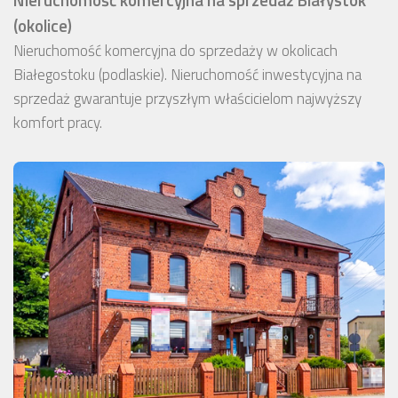
(okolice)
Nieruchomość komercyjna do sprzedaży w okolicach
Białegostoku (podlaskie). Nieruchomość inwestycyjna na
sprzedaż gwarantuje przyszłym właścicielom najwyższy
komfort pracy.