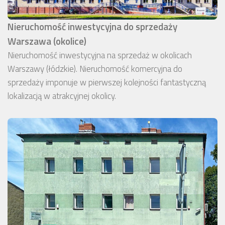
Nieruchomość inwestycyjna do sprzedaży
Warszawa (okolice)
Nieruchomość inwestycyjna na sprzedaż w okolicach
Warszawy (łódzkie). Nieruchomość komercyjna do
sprzedaży imponuje w pierwszej kolejności fantastyczną
lokalizacją w atrakcyjnej okolicy.