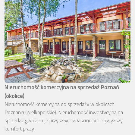
Nieruchomość komercyjna na sprzedaż Poznań
(okolice)
Nieruchomość komercyjna do sprzedaży w okolicach
Poznania (wielkopolskie). Nieruchomość inwestycyjna na
sprzedaż gwarantuje przyszłym właścicielom najwyższy
komfort pracy.