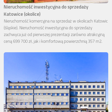
Nieruchomość inwestycyjna do sprzedaży
Katowice (okolice)
Nieruchomość komercyjna na sprzedaż w okolicach Katowic
(śląskie). Nieruchomość inwestycyjna do sprzedaży
zachwyca już od pierwszej prezentacji zarówno atrakcyjną
ceną 699 700 zł, jak i komfortową powierzchnią 357 m2.