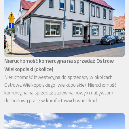
Nieruchomość komercyjna na sprzedaż Ostrów
Wielkopolski (okolice)
Nieruchomość inwestycyjna do sprzedaży w okolicach
Ostrowa Wielkopolskiego (wielkopolskie). Nieruchomość
komercyjna na sprzedaż zapewnia nowym nabywcom
dochodową pracę w komfortowych warunkach.