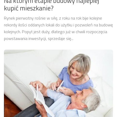
Na którym etapie budowy najlepiej
kupić mieszkanie?
Rynek pierwotny rośnie w siłę, z roku na rok bije kolejne
rekordy ilości oddanych lokali do użytku i pozwoleń na budowę
kolejnych. Popyt jest duży, dlatego już w chwili rozpoczęcia
powstawania inwestycji, sprzedaje się...