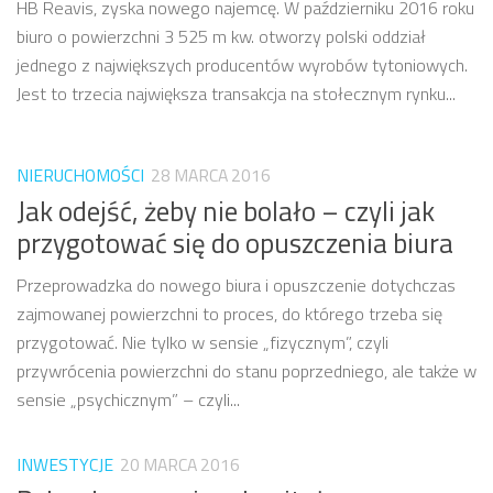
HB Reavis, zyska nowego najemcę. W październiku 2016 roku
biuro o powierzchni 3 525 m kw. otworzy polski oddział
jednego z największych producentów wyrobów tytoniowych.
Jest to trzecia największa transakcja na stołecznym rynku...
NIERUCHOMOŚCI
28 MARCA 2016
Jak odejść, żeby nie bolało – czyli jak
przygotować się do opuszczenia biura
Przeprowadzka do nowego biura i opuszczenie dotychczas
zajmowanej powierzchni to proces, do którego trzeba się
przygotować. Nie tylko w sensie „fizycznym”, czyli
przywrócenia powierzchni do stanu poprzedniego, ale także w
sensie „psychicznym” – czyli...
INWESTYCJE
20 MARCA 2016