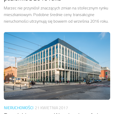
Marzec nie przyniósł znaczących zmian na stołecznym rynku
mieszkaniowym. Podobne średnie ceny transakcyjne
nieruchomości utrzymują się bowiem od września 2016 roku.
NIERUCHOMOŚCI
21 KWIETNIA 2017