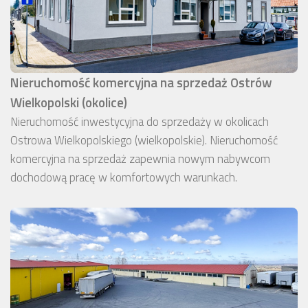
Nieruchomość komercyjna na sprzedaż Ostrów
Wielkopolski (okolice)
Nieruchomość inwestycyjna do sprzedaży w okolicach
Ostrowa Wielkopolskiego (wielkopolskie). Nieruchomość
komercyjna na sprzedaż zapewnia nowym nabywcom
dochodową pracę w komfortowych warunkach.