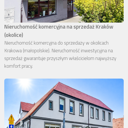
Nieruchomość komercyjna na sprzedaż Kraków
(okolice)
Nieruchomość komercyjna do sprzedaży w okolicach
Krakowa (małopolskie). Nieruchomość inwestycyjna na
sprzedaż gwarantuje przyszłym właścicielom najwyższy
komfort pracy.