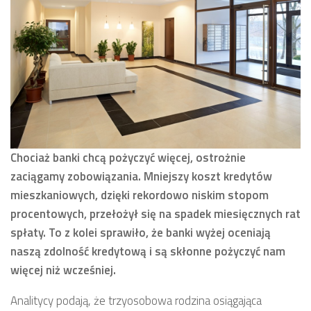
Chociaż banki chcą pożyczyć więcej, ostrożnie
zaciągamy zobowiązania. Mniejszy koszt kredytów
mieszkaniowych, dzięki rekordowo niskim stopom
procentowych, przełożył się na spadek miesięcznych rat
spłaty. To z kolei sprawiło, że banki wyżej oceniają
naszą zdolność kredytową i są skłonne pożyczyć nam
więcej niż wcześniej.
Analitycy podają, że trzyosobowa rodzina osiągająca