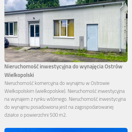
Nieruchomość inwestycyjna do wynajęcia Ostrów
Wielkopolski
Nieruchomość komercyjna do wynajmu w Ostrowie
Wielkopolskim (wielkopolskie). Nieruchomość inwestycyjna
na wynajem z rynku wtórnego. Nieruchomość inwestycyjna
do wynajmu posadowiona jest na zagospodarowanej
działce o powierzchni 500 m2.