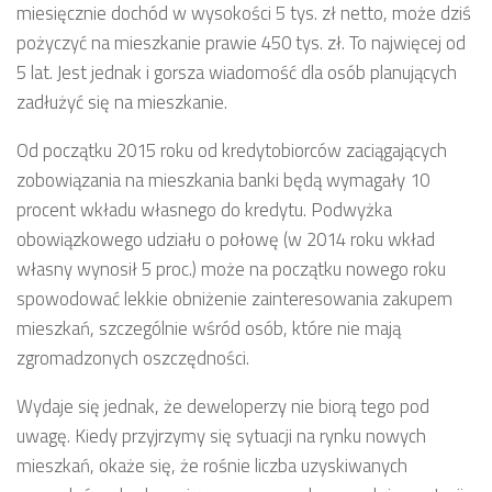
miesięcznie dochód w wysokości 5 tys. zł netto, może dziś
pożyczyć na mieszkanie prawie 450 tys. zł. To najwięcej od
5 lat. Jest jednak i gorsza wiadomość dla osób planujących
zadłużyć się na mieszkanie.
Od początku 2015 roku od kredytobiorców zaciągających
zobowiązania na mieszkania banki będą wymagały 10
procent wkładu własnego do kredytu. Podwyżka
obowiązkowego udziału o połowę (w 2014 roku wkład
własny wynosił 5 proc.) może na początku nowego roku
spowodować lekkie obniżenie zainteresowania zakupem
mieszkań, szczególnie wśród osób, które nie mają
zgromadzonych oszczędności.
Wydaje się jednak, że deweloperzy nie biorą tego pod
uwagę. Kiedy przyjrzymy się sytuacji na rynku nowych
mieszkań, okaże się, że rośnie liczba uzyskiwanych