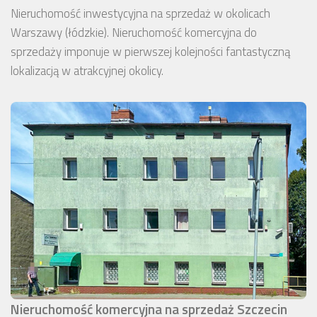
Nieruchomość inwestycyjna na sprzedaż w okolicach
Warszawy (łódzkie). Nieruchomość komercyjna do
sprzedaży imponuje w pierwszej kolejności fantastyczną
lokalizacją w atrakcyjnej okolicy.
Nieruchomość komercyjna na sprzedaż Szczecin