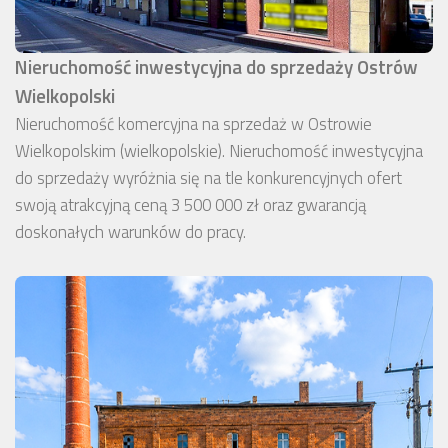
Nieruchomość inwestycyjna do sprzedaży Ostrów
Wielkopolski
Nieruchomość komercyjna na sprzedaż w Ostrowie
Wielkopolskim (wielkopolskie). Nieruchomość inwestycyjna
do sprzedaży wyróżnia się na tle konkurencyjnych ofert
swoją atrakcyjną ceną 3 500 000 zł oraz gwarancją
doskonałych warunków do pracy.