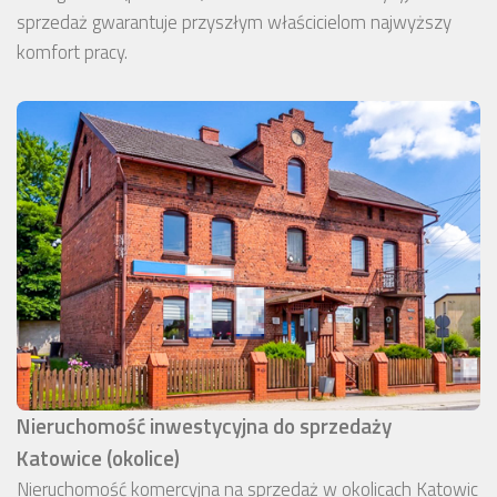
sprzedaż gwarantuje przyszłym właścicielom najwyższy
komfort pracy.
Nieruchomość inwestycyjna do sprzedaży
Katowice (okolice)
Nieruchomość komercyjna na sprzedaż w okolicach Katowic