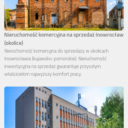
Nieruchomość komercyjna na sprzedaż Inowrocław
(okolice)
Nieruchomość komercyjna do sprzedaży w okolicach
Inowrocławia (kujawsko-pomorskie). Nieruchomość
inwestycyjna na sprzedaż gwarantuje przyszłym
właścicielom najwyższy komfort pracy.