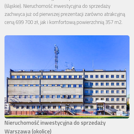
(śląskie). Nieruchomość inwestycyjna do sprzedaży
zachwyca już od pierwszej prezentacji zarówno atrakcyjną
ceną 699 700 zł, jak i komfortową powierzchnią 357 m2.
Nieruchomość inwestycyjna do sprzedaży
Warszawa (okolice)