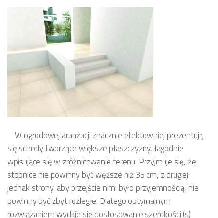
– W ogrodowej aranżacji znacznie efektowniej prezentują
się schody tworzące większe płaszczyzny, łagodnie
wpisujące się w zróżnicowanie terenu. Przyjmuje się, że
stopnice nie powinny być węższe niż 35 cm, z drugiej
jednak strony, aby przejście nimi było przyjemnością, nie
powinny być zbyt rozległe. Dlatego optymalnym
rozwiązaniem wydaje się dostosowanie szerokości (s)