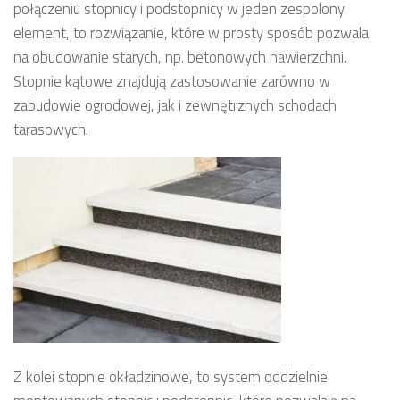
połączeniu stopnicy i podstopnicy w jeden zespolony
element, to rozwiązanie, które w prosty sposób pozwala
na obudowanie starych, np. betonowych nawierzchni.
Stopnie kątowe znajdują zastosowanie zarówno w
zabudowie ogrodowej, jak i zewnętrznych schodach
tarasowych.
Z kolei stopnie okładzinowe, to system oddzielnie