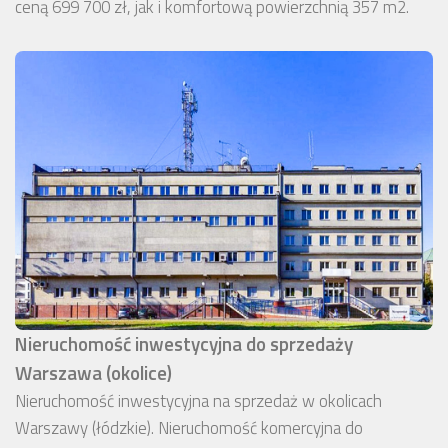
ceną 699 700 zł, jak i komfortową powierzchnią 357 m2.
Nieruchomość inwestycyjna do sprzedaży
Warszawa (okolice)
Nieruchomość inwestycyjna na sprzedaż w okolicach
Warszawy (łódzkie). Nieruchomość komercyjna do