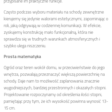
przypisane im praktyczne funkcje.
Często podczas wyboru materiału na schody zewnętrzne
kierujemy się jedynie walorami estetycznymi, zapominając o
roli, jaką odgrywają w codziennej komunikacji. W efekcie,
zyskujemy konstrukcję mało funkcjonalną, która nie
sprawdza się w trudnych warunkach atmosferycznych i
szybko ulega niszczeniu.
Prosta matematyka
Ogród oraz teren wokół domu, w przeciwieństwie do jego
wnętrza, pozwalają przeznaczyć większą powierzchnię na
schody. Daje nam to możliwość zaplanowania znacznie
wygodniejszych, bardziej przestronnych i okazałych stopni.
Projektowanie rozpoczynamy od określenia ilości stopni,
pamiętając przy tym, że ich wysokość powinna wynosić 13-
15 cm.