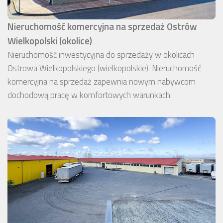
Nieruchomość komercyjna na sprzedaż Ostrów
Wielkopolski (okolice)
Nieruchomość inwestycyjna do sprzedaży w okolicach
Ostrowa Wielkopolskiego (wielkopolskie). Nieruchomość
komercyjna na sprzedaż zapewnia nowym nabywcom
dochodową pracę w komfortowych warunkach.