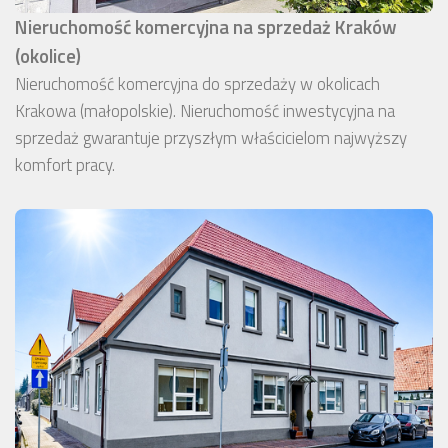
Nieruchomość komercyjna na sprzedaż Kraków
(okolice)
Nieruchomość komercyjna do sprzedaży w okolicach
Krakowa (małopolskie). Nieruchomość inwestycyjna na
sprzedaż gwarantuje przyszłym właścicielom najwyższy
komfort pracy.