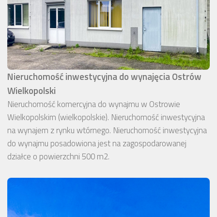
Nieruchomość inwestycyjna do wynajęcia Ostrów
Wielkopolski
Nieruchomość komercyjna do wynajmu w Ostrowie
Wielkopolskim (wielkopolskie). Nieruchomość inwestycyjna
na wynajem z rynku wtórnego. Nieruchomość inwestycyjna
do wynajmu posadowiona jest na zagospodarowanej
działce o powierzchni 500 m2.