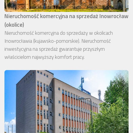
Nieruchomość komercyjna na sprzedaż Inowrocław
(okolice)
Nieruchomość komercyjna do sprzedaży w okolicach
Inowrocławia (kujawsko-pomorskie). Nieruchomość
inwestycyjna na sprzedaż gwarantuje przyszłym
właścicielom najwyższy komfort pracy.