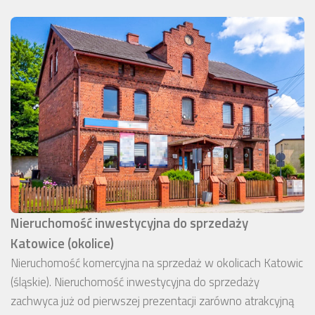
Nieruchomość inwestycyjna do sprzedaży
Katowice (okolice)
Nieruchomość komercyjna na sprzedaż w okolicach Katowic
(śląskie). Nieruchomość inwestycyjna do sprzedaży
zachwyca już od pierwszej prezentacji zarówno atrakcyjną