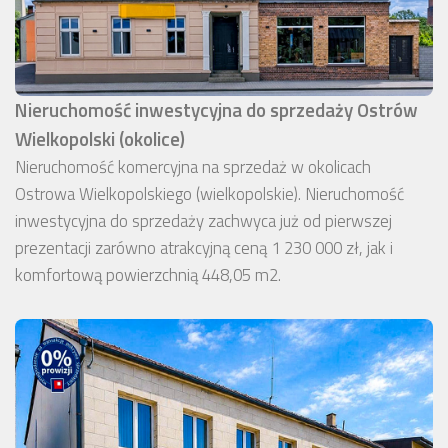
Nieruchomość inwestycyjna do sprzedaży Ostrów
Wielkopolski (okolice)
Nieruchomość komercyjna na sprzedaż w okolicach
Ostrowa Wielkopolskiego (wielkopolskie). Nieruchomość
inwestycyjna do sprzedaży zachwyca już od pierwszej
prezentacji zarówno atrakcyjną ceną 1 230 000 zł, jak i
komfortową powierzchnią 448,05 m2.