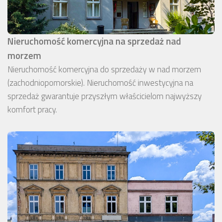
Nieruchomość komercyjna na sprzedaż nad
morzem
Nieruchomość komercyjna do sprzedaży w nad morzem
(zachodniopomorskie). Nieruchomość inwestycyjna na
sprzedaż gwarantuje przyszłym właścicielom najwyższy
komfort pracy.