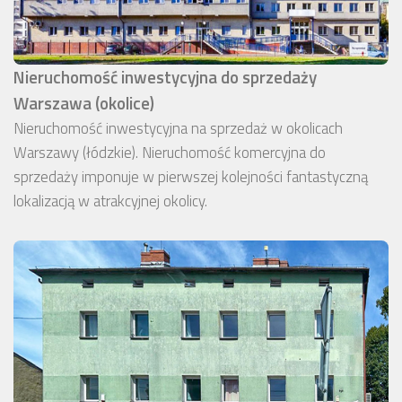
Nieruchomość inwestycyjna do sprzedaży
Warszawa (okolice)
Nieruchomość inwestycyjna na sprzedaż w okolicach
Warszawy (łódzkie). Nieruchomość komercyjna do
sprzedaży imponuje w pierwszej kolejności fantastyczną
lokalizacją w atrakcyjnej okolicy.