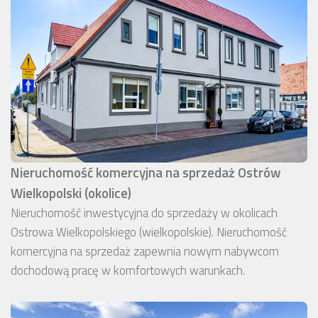
Nieruchomość komercyjna na sprzedaż Ostrów
Wielkopolski (okolice)
Nieruchomość inwestycyjna do sprzedaży w okolicach
Ostrowa Wielkopolskiego (wielkopolskie). Nieruchomość
komercyjna na sprzedaż zapewnia nowym nabywcom
dochodową pracę w komfortowych warunkach.