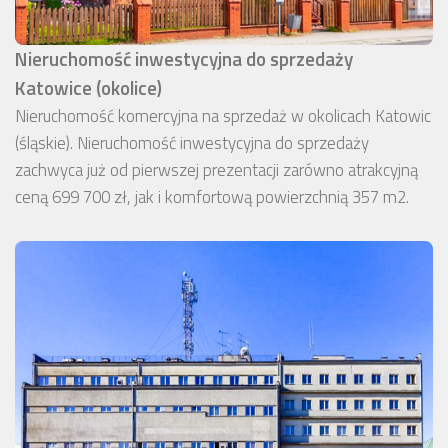
Nieruchomość inwestycyjna do sprzedaży
Katowice (okolice)
Nieruchomość komercyjna na sprzedaż w okolicach Katowic
(śląskie). Nieruchomość inwestycyjna do sprzedaży
zachwyca już od pierwszej prezentacji zarówno atrakcyjną
ceną 699 700 zł, jak i komfortową powierzchnią 357 m2.