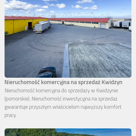
Nieruchomość komercyjna na sprzedaż Kwidzyn
Nieruchomość komercyjna do sprzedaży w Kwidzynie
(pomorskie). Nieruchomość inwestycyjna na sprzedaż
gwarantuje przyszłym właścicielom najwyższy komfort
pracy.