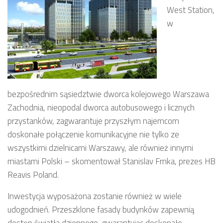
West Station,
w
bezpośrednim sąsiedztwie dworca kolejowego Warszawa
Zachodnia, nieopodal dworca autobusowego i licznych
przystanków, zagwarantuje przyszłym najemcom
doskonałe połączenie komunikacyjne nie tylko ze
wszystkimi dzielnicami Warszawy, ale również innymi
miastami Polski – skomentował Stanislav Frnka, prezes HB
Reavis Poland.
Inwestycja wyposażona zostanie również w wiele
udogodnień. Przeszklone fasady budynków zapewnią