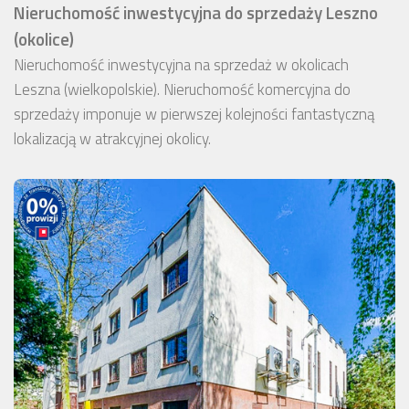
Nieruchomość inwestycyjna do sprzedaży Leszno
(okolice)
Nieruchomość inwestycyjna na sprzedaż w okolicach
Leszna (wielkopolskie). Nieruchomość komercyjna do
sprzedaży imponuje w pierwszej kolejności fantastyczną
lokalizacją w atrakcyjnej okolicy.