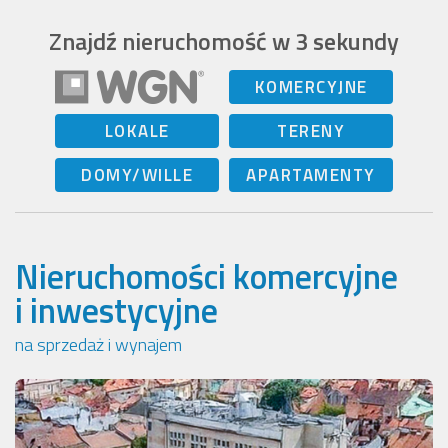
Znajdź nieruchomość w 3 sekundy
KOMERCYJNE
LOKALE
TERENY
DOMY/WILLE
APARTAMENTY
Nieruchomości komercyjne
i inwestycyjne
na sprzedaż i wynajem