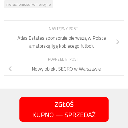
nieruchomości komercyjne
NASTĘPNY POST
Atlas Estates sponsoruje pierwszą w Polsce
amatorską ligę kobiecego futbolu
POPRZEDNI POST
Nowy obiekt SEGRO w Warszawie
ZGŁOŚ
KUPNO — SPRZEDAŻ