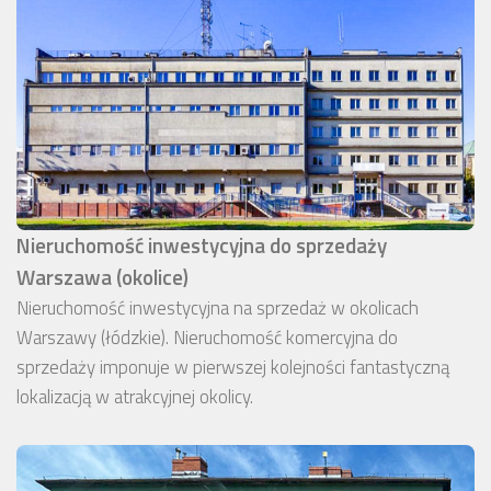
Nieruchomość inwestycyjna do sprzedaży
Warszawa (okolice)
Nieruchomość inwestycyjna na sprzedaż w okolicach
Warszawy (łódzkie). Nieruchomość komercyjna do
sprzedaży imponuje w pierwszej kolejności fantastyczną
lokalizacją w atrakcyjnej okolicy.