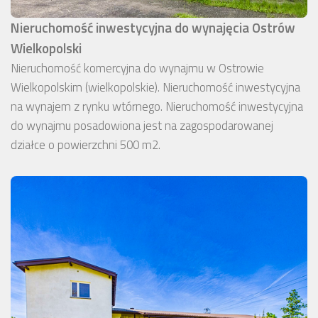
Nieruchomość inwestycyjna do wynajęcia Ostrów
Wielkopolski
Nieruchomość komercyjna do wynajmu w Ostrowie
Wielkopolskim (wielkopolskie). Nieruchomość inwestycyjna
na wynajem z rynku wtórnego. Nieruchomość inwestycyjna
do wynajmu posadowiona jest na zagospodarowanej
działce o powierzchni 500 m2.