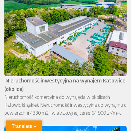
Nieruchomość inwestycyjna na wynajem Katowice
(okolice)
Nieruchomość komercyjna do wynajęcia w okolicach
Katowic (śląskie). Nieruchomość inwestycyjna do wynajmu o
powierzchni 4330 m2 i w atrakcyjnej cenie 64 900 zł/m-c.
Translate »