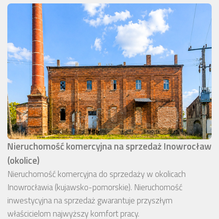
Nieruchomość komercyjna na sprzedaż Inowrocław
(okolice)
Nieruchomość komercyjna do sprzedaży w okolicach
Inowrocławia (kujawsko-pomorskie). Nieruchomość
inwestycyjna na sprzedaż gwarantuje przyszłym
właścicielom najwyższy komfort pracy.