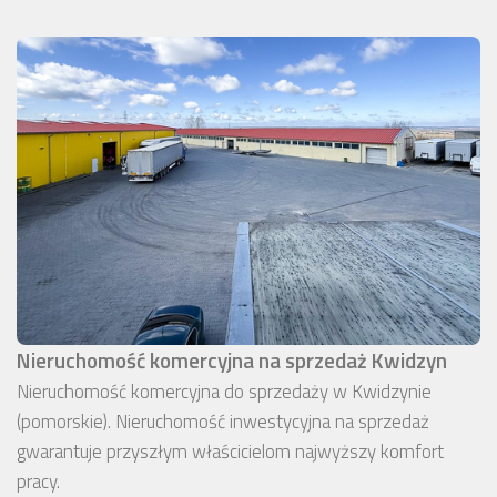
Nieruchomość komercyjna na sprzedaż Kwidzyn
Nieruchomość komercyjna do sprzedaży w Kwidzynie
(pomorskie). Nieruchomość inwestycyjna na sprzedaż
gwarantuje przyszłym właścicielom najwyższy komfort
pracy.