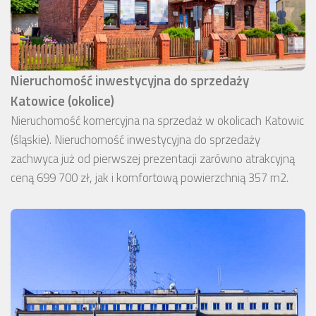
Nieruchomość inwestycyjna do sprzedaży
Katowice (okolice)
Nieruchomość komercyjna na sprzedaż w okolicach Katowic
(śląskie). Nieruchomość inwestycyjna do sprzedaży
zachwyca już od pierwszej prezentacji zarówno atrakcyjną
ceną 699 700 zł, jak i komfortową powierzchnią 357 m2.