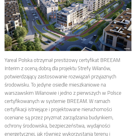
Yareal Polska otrzymał prestiżowy certyfikat BREEAM
Interim z oceną dobrą dla projektu Strefy Wilanów,
potwierdzający zastosowanie rozwiązań przyjaznych
środowisku. To jedyne osiedle mieszkaniowe na
warszawskim Wilanowie i jedno z pierwszych w Polsce
certyfikowanych w systemie BREEAM. W ramach
certyfikacji istniejące i projektowane nieruchomości
oceniane są przez pryzmat zarządzania budynkiem,
ochrony środowiska, bezpieczeństwa, wydajności
energetycznej, jak również wykorzystania terenu i