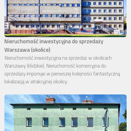
Nieruchomość inwestycyjna do sprzedaży
Warszawa (okolice)
Nieruchomość inwestycyjna na sprzedaż w okolicach
Warszawy (łódzkie). Nieruchomość komercyjna do
sprzedaży imponuje w pierwszej kolejności fantastyczną
lokalizacją w atrakcyjnej okolicy.