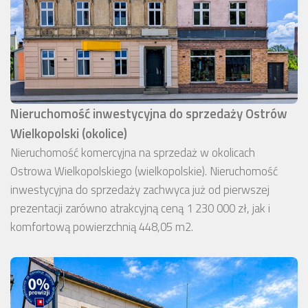
Nieruchomość inwestycyjna do sprzedaży Ostrów
Wielkopolski (okolice)
Nieruchomość komercyjna na sprzedaż w okolicach
Ostrowa Wielkopolskiego (wielkopolskie). Nieruchomość
inwestycyjna do sprzedaży zachwyca już od pierwszej
prezentacji zarówno atrakcyjną ceną 1 230 000 zł, jak i
komfortową powierzchnią 448,05 m2.