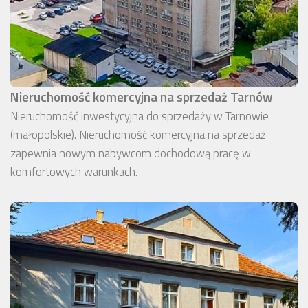
Nieruchomość komercyjna na sprzedaż Tarnów
Nieruchomość inwestycyjna do sprzedaży w Tarnowie
(małopolskie). Nieruchomość komercyjna na sprzedaż
zapewnia nowym nabywcom dochodową pracę w
komfortowych warunkach.