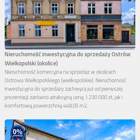
Nieruchomość inwestycyjna do sprzedaży Ostrów
Wielkopolski (okolice)
Nieruchomość komercyjna na sprzedaż w okolicach
Ostrowa Wielkopolskiego (wielkopolskie). Nieruchomość
inwestycyjna do sprzedaży zachwyca już od pierwszej
prezentacji zarówno atrakcyjną ceną 1 230 000 zł, jak i
komfortową powierzchnią 448,05 m2.