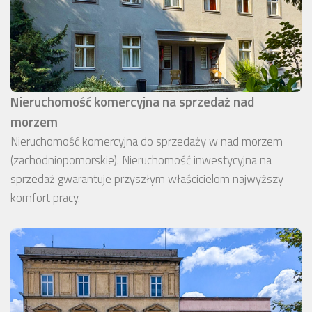
Nieruchomość komercyjna na sprzedaż nad
morzem
Nieruchomość komercyjna do sprzedaży w nad morzem
(zachodniopomorskie). Nieruchomość inwestycyjna na
sprzedaż gwarantuje przyszłym właścicielom najwyższy
komfort pracy.