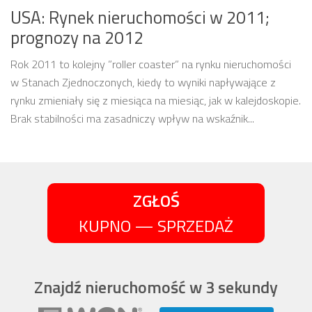
USA: Rynek nieruchomości w 2011;
prognozy na 2012
Rok 2011 to kolejny ”roller coaster” na rynku nieruchomości
w Stanach Zjednoczonych, kiedy to wyniki napływające z
rynku zmieniały się z miesiąca na miesiąc, jak w kalejdoskopie.
Brak stabilności ma zasadniczy wpływ na wskaźnik...
ZGŁOŚ
KUPNO — SPRZEDAŻ
Znajdź nieruchomość w 3 sekundy