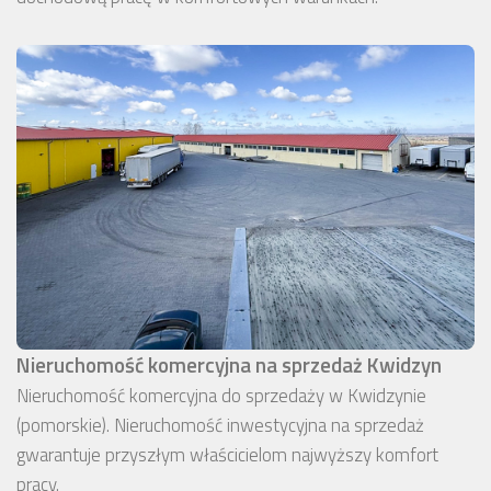
Nieruchomość komercyjna na sprzedaż Kwidzyn
Nieruchomość komercyjna do sprzedaży w Kwidzynie
(pomorskie). Nieruchomość inwestycyjna na sprzedaż
gwarantuje przyszłym właścicielom najwyższy komfort
pracy.