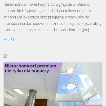
Nieruchomość inwestycyjna do wynajęcia w Słupsku
(pomorskie). Najwyższy standard warunków do pracy,
imponująca lokalizacja oraz przyjazne środowisko do
prowadzenia dochodowego biznesu to najmocniejsze atuty
oferowanej do wynajmu nieruchomości komercyjnej.
więcej...