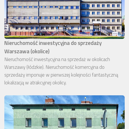
Nieruchomość inwestycyjna do sprzedaży
Warszawa (okolice)
Nieruchomość inwestycyjna na sprzedaż w okolicach
Warszawy (łódzkie). Nieruchomość komercyjna do
sprzedaży imponuje w pierwszej kolejności fantastyczną
lokalizacją w atrakcyjnej okolicy.