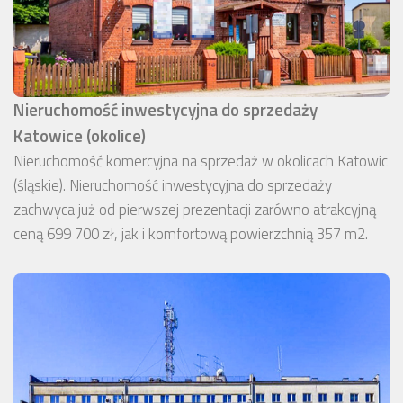
Nieruchomość inwestycyjna do sprzedaży
Katowice (okolice)
Nieruchomość komercyjna na sprzedaż w okolicach Katowic
(śląskie). Nieruchomość inwestycyjna do sprzedaży
zachwyca już od pierwszej prezentacji zarówno atrakcyjną
ceną 699 700 zł, jak i komfortową powierzchnią 357 m2.