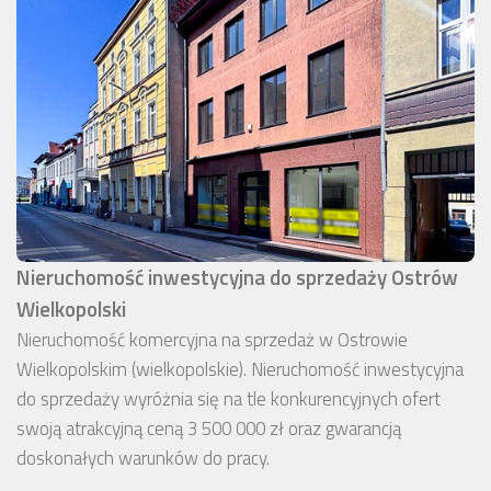
Nieruchomość inwestycyjna do sprzedaży Ostrów
Wielkopolski
Nieruchomość komercyjna na sprzedaż w Ostrowie
Wielkopolskim (wielkopolskie). Nieruchomość inwestycyjna
do sprzedaży wyróżnia się na tle konkurencyjnych ofert
swoją atrakcyjną ceną 3 500 000 zł oraz gwarancją
doskonałych warunków do pracy.