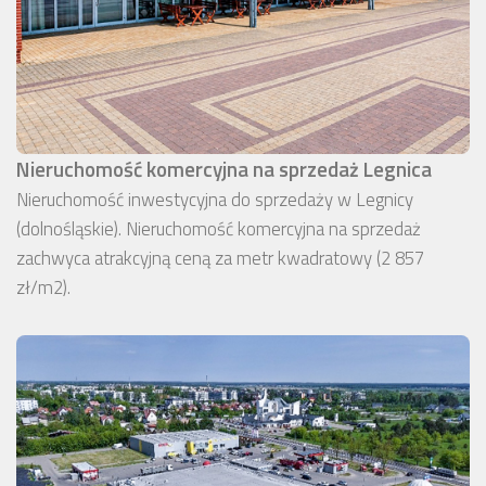
Nieruchomość komercyjna na sprzedaż Legnica
Nieruchomość inwestycyjna do sprzedaży w Legnicy
(dolnośląskie). Nieruchomość komercyjna na sprzedaż
zachwyca atrakcyjną ceną za metr kwadratowy (2 857
zł/m2).