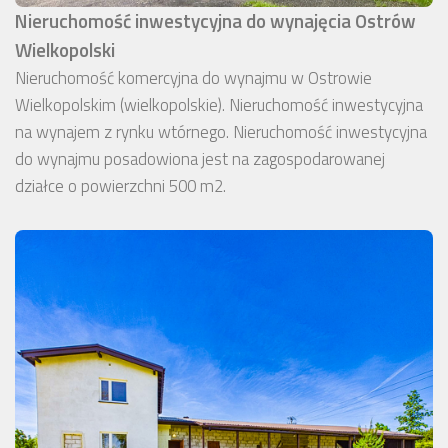
Nieruchomość inwestycyjna do wynajęcia Ostrów
Wielkopolski
Nieruchomość komercyjna do wynajmu w Ostrowie
Wielkopolskim (wielkopolskie). Nieruchomość inwestycyjna
na wynajem z rynku wtórnego. Nieruchomość inwestycyjna
do wynajmu posadowiona jest na zagospodarowanej
działce o powierzchni 500 m2.