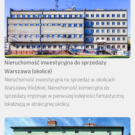
Nieruchomość inwestycyjna do sprzedaży
Warszawa (okolice)
Nieruchomość inwestycyjna na sprzedaż w okolicach
Warszawy (łódzkie). Nieruchomość komercyjna do
sprzedaży imponuje w pierwszej kolejności fantastyczną
lokalizacją w atrakcyjnej okolicy.