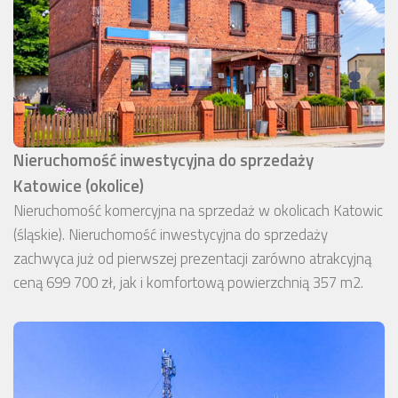
Nieruchomość inwestycyjna do sprzedaży
Katowice (okolice)
Nieruchomość komercyjna na sprzedaż w okolicach Katowic
(śląskie). Nieruchomość inwestycyjna do sprzedaży
zachwyca już od pierwszej prezentacji zarówno atrakcyjną
ceną 699 700 zł, jak i komfortową powierzchnią 357 m2.