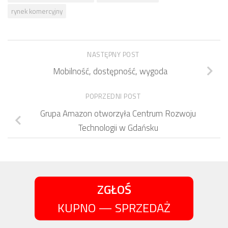
rynek komercyjny
NASTĘPNY POST
Mobilność, dostępność, wygoda
POPRZEDNI POST
Grupa Amazon otworzyła Centrum Rozwoju
Technologii w Gdańsku
ZGŁOŚ
KUPNO — SPRZEDAŻ