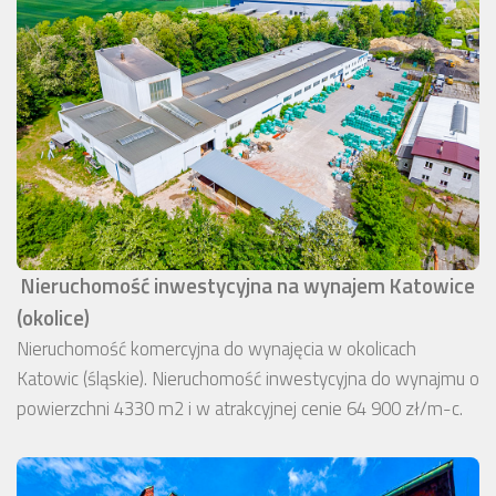
Nieruchomość inwestycyjna na wynajem Katowice
(okolice)
Nieruchomość komercyjna do wynajęcia w okolicach
Katowic (śląskie). Nieruchomość inwestycyjna do wynajmu o
powierzchni 4330 m2 i w atrakcyjnej cenie 64 900 zł/m-c.