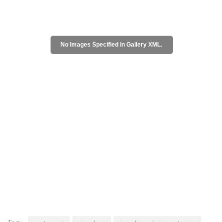
No Images Specified in Gallery XML.