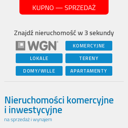
KUPNO — SPRZEDAŻ
Znajdź nieruchomość w 3 sekundy
KOMERCYJNE
LOKALE
TERENY
DOMY/WILLE
APARTAMENTY
Nieruchomości komercyjne
i inwestycyjne
na sprzedaż i wynajem