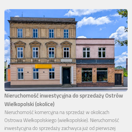
Nieruchomość inwestycyjna do sprzedaży Ostrów
Wielkopolski (okolice)
Nieruchomość komercyjna na sprzedaż w okolicach
Ostrowa Wielkopolskiego (wielkopolskie). Nieruchomość
inwestycyjna do sprzedaży zachwyca już od pierwszej