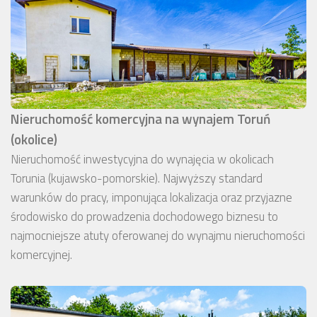
Nieruchomość komercyjna na wynajem Toruń
(okolice)
Nieruchomość inwestycyjna do wynajęcia w okolicach
Torunia (kujawsko-pomorskie). Najwyższy standard
warunków do pracy, imponująca lokalizacja oraz przyjazne
środowisko do prowadzenia dochodowego biznesu to
najmocniejsze atuty oferowanej do wynajmu nieruchomości
komercyjnej.