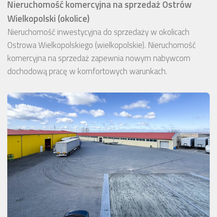
Nieruchomość komercyjna na sprzedaż Ostrów
Wielkopolski (okolice)
Nieruchomość inwestycyjna do sprzedaży w okolicach
Ostrowa Wielkopolskiego (wielkopolskie). Nieruchomość
komercyjna na sprzedaż zapewnia nowym nabywcom
dochodową pracę w komfortowych warunkach.