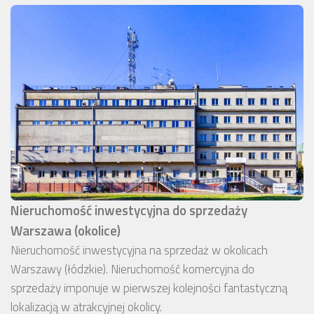
Nieruchomość inwestycyjna do sprzedaży
Warszawa (okolice)
Nieruchomość inwestycyjna na sprzedaż w okolicach
Warszawy (łódzkie). Nieruchomość komercyjna do
sprzedaży imponuje w pierwszej kolejności fantastyczną
lokalizacją w atrakcyjnej okolicy.