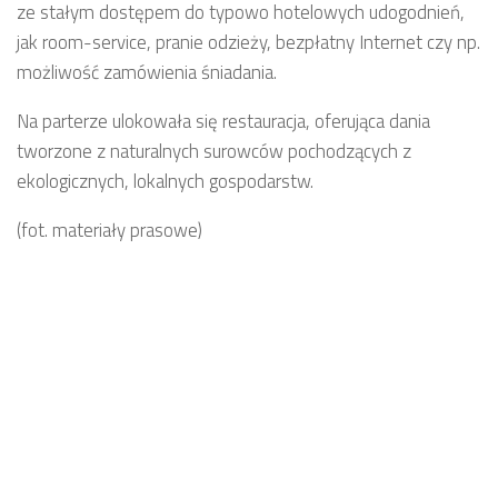
ze stałym dostępem do typowo hotelowych udogodnień,
jak room-service, pranie odzieży, bezpłatny Internet czy np.
możliwość zamówienia śniadania.
Na parterze ulokowała się restauracja, oferująca dania
tworzone z naturalnych surowców pochodzących z
ekologicznych, lokalnych gospodarstw.
(fot. materiały prasowe)