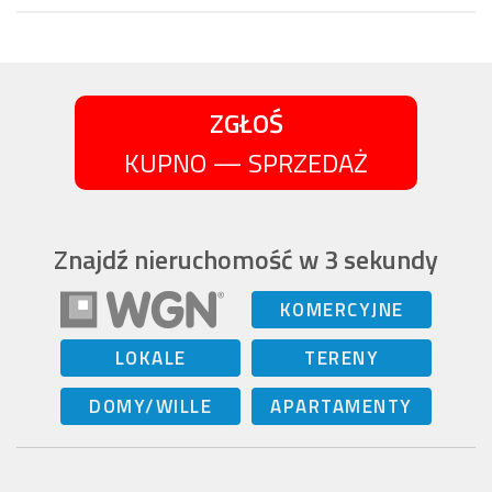
ZGŁOŚ
KUPNO — SPRZEDAŻ
Znajdź nieruchomość w 3 sekundy
KOMERCYJNE
LOKALE
TERENY
DOMY/WILLE
APARTAMENTY