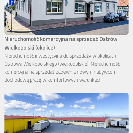
Nieruchomość komercyjna na sprzedaż Ostrów
Wielkopolski (okolice)
Nieruchomość inwestycyjna do sprzedaży w okolicach
Ostrowa Wielkopolskiego (wielkopolskie). Nieruchomość
komercyjna na sprzedaż zapewnia nowym nabywcom
dochodową pracę w komfortowych warunkach.