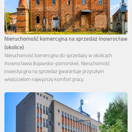
Nieruchomość komercyjna na sprzedaż Inowrocław
(okolice)
Nieruchomość komercyjna do sprzedaży w okolicach
Inowrocławia (kujawsko-pomorskie). Nieruchomość
inwestycyjna na sprzedaż gwarantuje przyszłym
właścicielom najwyższy komfort pracy.