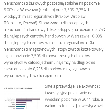
nieruchomości biurowych pozostają stabilne na poziomie
6,00% dla Warszawy (centrum) oraz 7,50%-7,75% dla
wiodących miast regionalnych (Kraków, Wrocław,
Trójmiasto, Poznań). Stopy zwrotu dla najlepszych
nieruchomości handlowych kształtują się na poziomie 5,75%
dla najlepszych centrów handlowych w Warszawie i 6,00%
dla najlepszych centrów w miastach regionalnych. Dla
nieruchomości magazynowych, stopy zwrotu kształtowały
się na poziomie 7,50% dla nowoczesnych obiektów
wynajętych w całości jednemu najemcy na długi okres
czasu oraz około 8,25% dla parków magazynowych
wynajmowanych wielu najemcom.
Savills przewiduje, że aktywność
inwestycyjna pozostanie na
wysokim poziomie w 2014 roku, a
wolumen transakcji inwestycyjnych