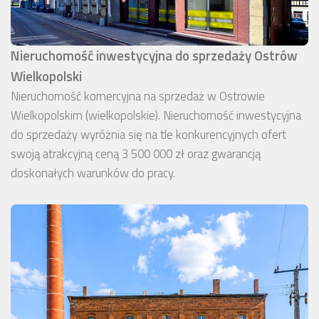
Nieruchomość inwestycyjna do sprzedaży Ostrów
Wielkopolski
Nieruchomość komercyjna na sprzedaż w Ostrowie
Wielkopolskim (wielkopolskie). Nieruchomość inwestycyjna
do sprzedaży wyróżnia się na tle konkurencyjnych ofert
swoją atrakcyjną ceną 3 500 000 zł oraz gwarancją
doskonałych warunków do pracy.