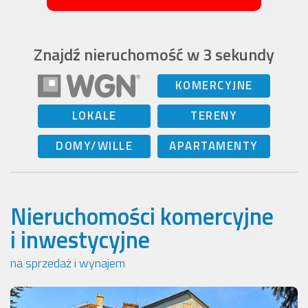
Znajdź nieruchomość w 3 sekundy
KOMERCYJNE
LOKALE
TERENY
DOMY/WILLE
APARTAMENTY
Nieruchomości komercyjne
i inwestycyjne
na sprzedaż i wynajem