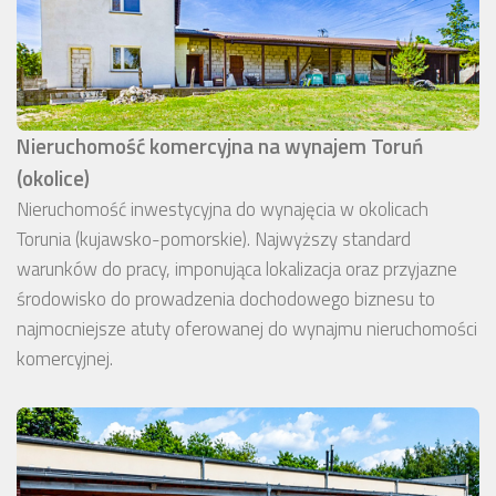
Nieruchomość komercyjna na wynajem Toruń
(okolice)
Nieruchomość inwestycyjna do wynajęcia w okolicach
Torunia (kujawsko-pomorskie). Najwyższy standard
warunków do pracy, imponująca lokalizacja oraz przyjazne
środowisko do prowadzenia dochodowego biznesu to
najmocniejsze atuty oferowanej do wynajmu nieruchomości
komercyjnej.