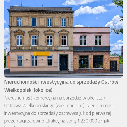
Nieruchomość inwestycyjna do sprzedaży Ostrów
Wielkopolski (okolice)
Nieruchomość komercyjna na sprzedaż w okolicach
Ostrowa Wielkopolskiego (wielkopolskie). Nieruchomość
inwestycyjna do sprzedaży zachwyca już od pierwszej
prezentacji zarówno atrakcyjną ceną 1 230 000 zł, jak i