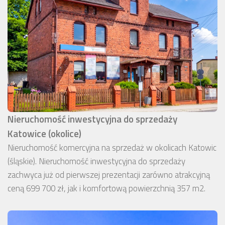
Nieruchomość inwestycyjna do sprzedaży
Katowice (okolice)
Nieruchomość komercyjna na sprzedaż w okolicach Katowic
(śląskie). Nieruchomość inwestycyjna do sprzedaży
zachwyca już od pierwszej prezentacji zarówno atrakcyjną
ceną 699 700 zł, jak i komfortową powierzchnią 357 m2.