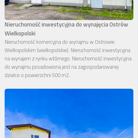
Nieruchomość inwestycyjna do wynajęcia Ostrów
Wielkopolski
Nieruchomość komercyjna do wynajmu w Ostrowie
Wielkopolskim (wielkopolskie). Nieruchomość inwestycyjna
na wynajem z rynku wtórnego. Nieruchomość inwestycyjna
do wynajmu posadowiona jest na zagospodarowanej
działce o powierzchni 500 m2.