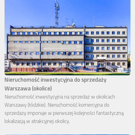
Nieruchomość inwestycyjna do sprzedaży
Warszawa (okolice)
Nieruchomość inwestycyjna na sprzedaż w okolicach
Warszawy (łódzkie). Nieruchomość komercyjna do
sprzedaży imponuje w pierwszej kolejności fantastyczną
lokalizacją w atrakcyjnej okolicy.