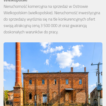
Nieruchomość komercyjna na sprzedaż w Ostrowie
Wielkopolskim (wielkopolskie). Nieruchomość inwestycyjna
do sprzedaży wyróżnia się na tle konkurencyjnych ofert
swoją atrakcyjną ceną 3 500 000 zł oraz gwarancją
doskonałych warunków do pracy.