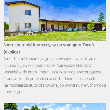
Nieruchomość komercyjna na wynajem Toruń
(okolice)
Nieruchomość inwestycyjna do wynajęcia w okolicach
Torunia (kujawsko-pomorskie). Najwyższy standard
warunków do pracy, imponująca lokalizacja oraz przyjazne
środowisko do prowadzenia dochodowego biznesu to
najmocniejsze atuty oferowanej do wynajmu nieruchomości
komercyjnej.