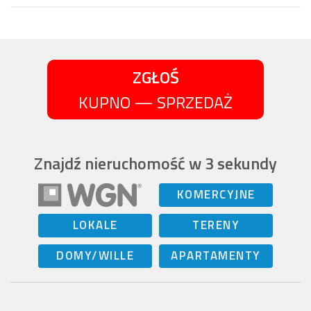
ZGŁOŚ
KUPNO — SPRZEDAŻ
Znajdź nieruchomość w 3 sekundy
KOMERCYJNE
LOKALE
TERENY
DOMY/WILLE
APARTAMENTY