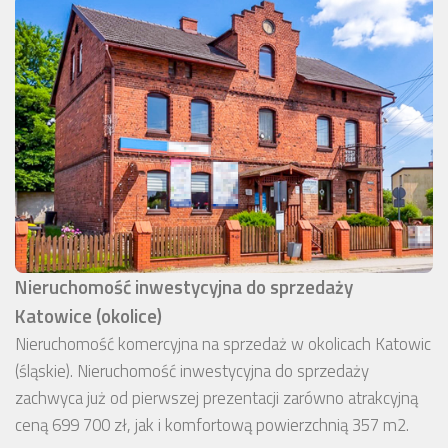
Nieruchomość inwestycyjna do sprzedaży
Katowice (okolice)
Nieruchomość komercyjna na sprzedaż w okolicach Katowic
(śląskie). Nieruchomość inwestycyjna do sprzedaży
zachwyca już od pierwszej prezentacji zarówno atrakcyjną
ceną 699 700 zł, jak i komfortową powierzchnią 357 m2.