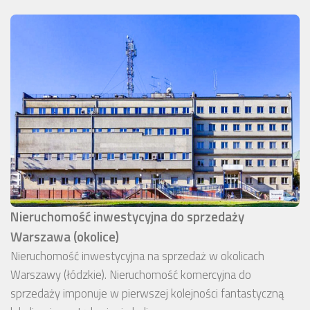
Nieruchomość inwestycyjna do sprzedaży
Warszawa (okolice)
Nieruchomość inwestycyjna na sprzedaż w okolicach
Warszawy (łódzkie). Nieruchomość komercyjna do
sprzedaży imponuje w pierwszej kolejności fantastyczną