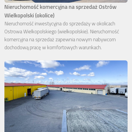
Nieruchomość komercyjna na sprzedaż Ostrów
Wielkopolski (okolice)
Nieruchomość inwestycyjna do sprzedaży w okolicach
Ostrowa Wielkopolskiego (wielkopolskie). Nieruchomość
komercyjna na sprzedaż zapewnia nowym nabywcom
dochodową pracę w komfortowych warunkach.