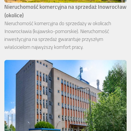
Nieruchomość komercyjna na sprzedaż Inowrocław
(okolice)
Nieruchomość komercyjna do sprzedaży w okolicach
Inowrocławia (kujawsko-pomorskie). Nieruchomość
inwestycyjna na sprzedaż gwarantuje przyszłym
właścicielom najwyższy komfort pracy.