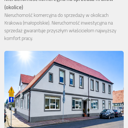
(okolice)
Nieruchomość komercyjna do sprzedaży w okolicach
Krakowa (małopolskie). Nieruchomość inwestycyjna na
sprzedaż gwarantuje przyszłym właścicielom najwyższy
komfort pracy.