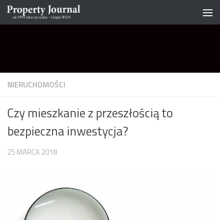
Skip to content
NIERUCHOMOŚCI
Czy mieszkanie z przeszłością to
bezpieczna inwestycja?
25 MARCA 2018