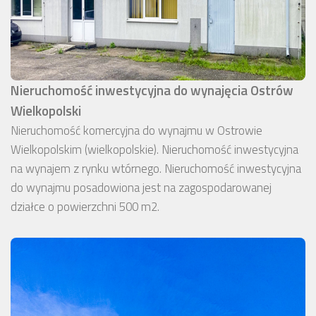
Nieruchomość inwestycyjna do wynajęcia Ostrów
Wielkopolski
Nieruchomość komercyjna do wynajmu w Ostrowie
Wielkopolskim (wielkopolskie). Nieruchomość inwestycyjna
na wynajem z rynku wtórnego. Nieruchomość inwestycyjna
do wynajmu posadowiona jest na zagospodarowanej
działce o powierzchni 500 m2.