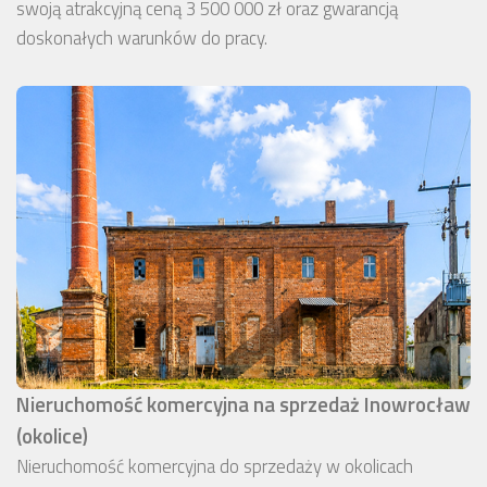
swoją atrakcyjną ceną 3 500 000 zł oraz gwarancją
doskonałych warunków do pracy.
Nieruchomość komercyjna na sprzedaż Inowrocław
(okolice)
Nieruchomość komercyjna do sprzedaży w okolicach