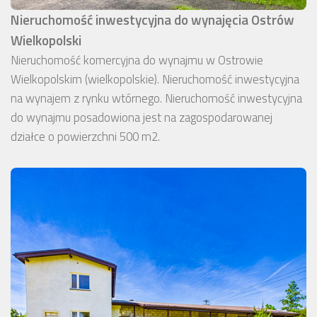
Nieruchomość inwestycyjna do wynajęcia Ostrów
Wielkopolski
Nieruchomość komercyjna do wynajmu w Ostrowie
Wielkopolskim (wielkopolskie). Nieruchomość inwestycyjna
na wynajem z rynku wtórnego. Nieruchomość inwestycyjna
do wynajmu posadowiona jest na zagospodarowanej
działce o powierzchni 500 m2.