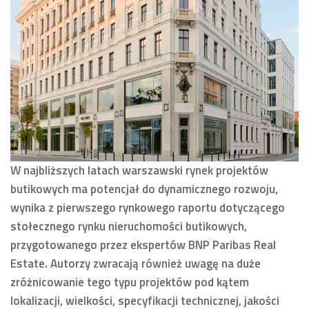
W najbliższych latach warszawski rynek projektów
butikowych ma potencjał do dynamicznego rozwoju,
wynika z pierwszego rynkowego raportu dotyczącego
stołecznego rynku nieruchomości butikowych,
przygotowanego przez ekspertów BNP Paribas Real
Estate. Autorzy zwracają również uwagę na duże
zróżnicowanie tego typu projektów pod kątem
lokalizacji, wielkości, specyfikacji technicznej, jakości