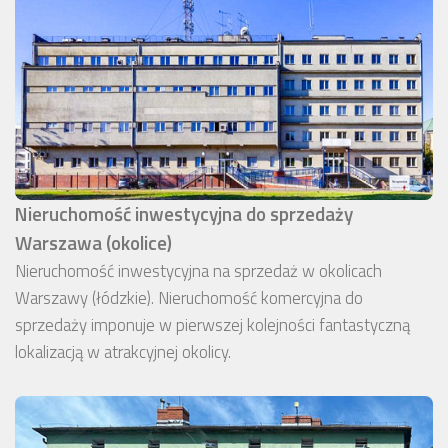
Nieruchomość inwestycyjna do sprzedaży
Warszawa (okolice)
Nieruchomość inwestycyjna na sprzedaż w okolicach
Warszawy (łódzkie). Nieruchomość komercyjna do
sprzedaży imponuje w pierwszej kolejności fantastyczną
lokalizacją w atrakcyjnej okolicy.