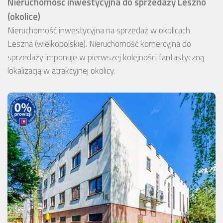
Nieruchomość inwestycyjna do sprzedaży Leszno
(okolice)
Nieruchomość inwestycyjna na sprzedaż w okolicach
Leszna (wielkopolskie). Nieruchomość komercyjna do
sprzedaży imponuje w pierwszej kolejności fantastyczną
lokalizacją w atrakcyjnej okolicy.