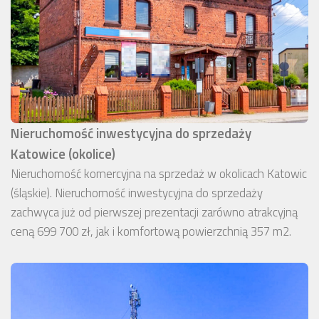
Nieruchomość inwestycyjna do sprzedaży
Katowice (okolice)
Nieruchomość komercyjna na sprzedaż w okolicach Katowic
(śląskie). Nieruchomość inwestycyjna do sprzedaży
zachwyca już od pierwszej prezentacji zarówno atrakcyjną
ceną 699 700 zł, jak i komfortową powierzchnią 357 m2.