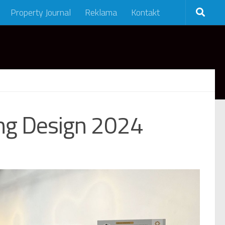
Property Journal
Reklama
Kontakt
ung Design 2024