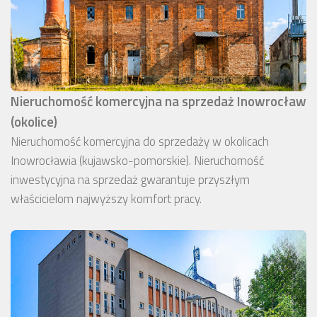
Nieruchomość komercyjna na sprzedaż Inowrocław
(okolice)
Nieruchomość komercyjna do sprzedaży w okolicach
Inowrocławia (kujawsko-pomorskie). Nieruchomość
inwestycyjna na sprzedaż gwarantuje przyszłym
właścicielom najwyższy komfort pracy.