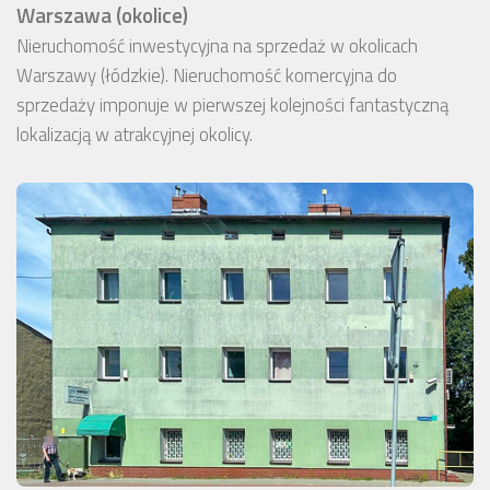
Warszawa (okolice)
Nieruchomość inwestycyjna na sprzedaż w okolicach
Warszawy (łódzkie). Nieruchomość komercyjna do
sprzedaży imponuje w pierwszej kolejności fantastyczną
lokalizacją w atrakcyjnej okolicy.