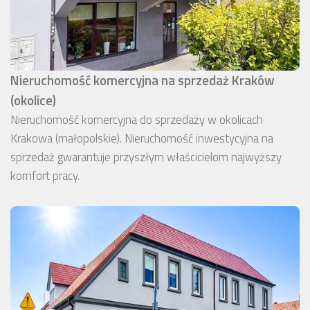
Nieruchomość komercyjna na sprzedaż Kraków
(okolice)
Nieruchomość komercyjna do sprzedaży w okolicach
Krakowa (małopolskie). Nieruchomość inwestycyjna na
sprzedaż gwarantuje przyszłym właścicielom najwyższy
komfort pracy.