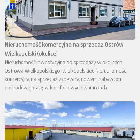
Nieruchomość komercyjna na sprzedaż Ostrów
Wielkopolski (okolice)
Nieruchomość inwestycyjna do sprzedaży w okolicach
Ostrowa Wielkopolskiego (wielkopolskie). Nieruchomość
komercyjna na sprzedaż zapewnia nowym nabywcom
dochodową pracę w komfortowych warunkach.