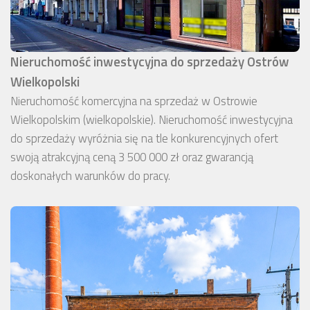
Nieruchomość inwestycyjna do sprzedaży Ostrów
Wielkopolski
Nieruchomość komercyjna na sprzedaż w Ostrowie
Wielkopolskim (wielkopolskie). Nieruchomość inwestycyjna
do sprzedaży wyróżnia się na tle konkurencyjnych ofert
swoją atrakcyjną ceną 3 500 000 zł oraz gwarancją
doskonałych warunków do pracy.