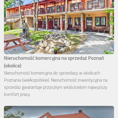
Nieruchomość komercyjna na sprzedaż Poznań
(okolice)
Nieruchomość komercyjna do sprzedaży w okolicach
Poznania (wielkopolskie). Nieruchomość inwestycyjna na
sprzedaż gwarantuje przyszłym właścicielom najwyższy
komfort pracy.