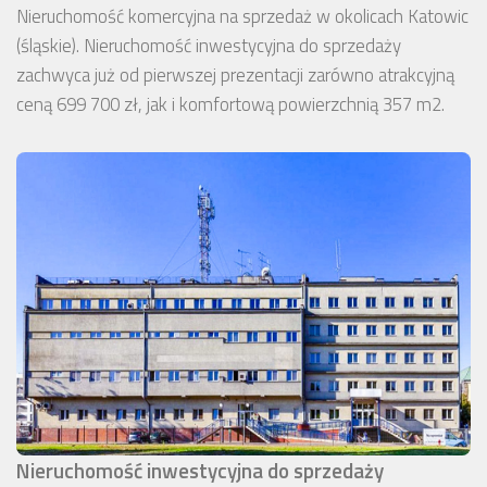
Nieruchomość komercyjna na sprzedaż w okolicach Katowic
(śląskie). Nieruchomość inwestycyjna do sprzedaży
zachwyca już od pierwszej prezentacji zarówno atrakcyjną
ceną 699 700 zł, jak i komfortową powierzchnią 357 m2.
Nieruchomość inwestycyjna do sprzedaży