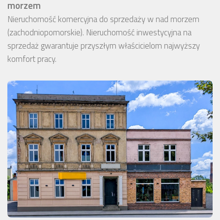
morzem
Nieruchomość komercyjna do sprzedaży w nad morzem
(zachodniopomorskie). Nieruchomość inwestycyjna na
sprzedaż gwarantuje przyszłym właścicielom najwyższy
komfort pracy.