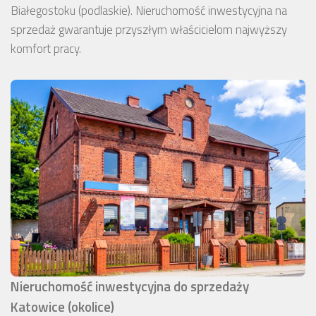
Białegostoku (podlaskie). Nieruchomość inwestycyjna na
sprzedaż gwarantuje przyszłym właścicielom najwyższy
komfort pracy.
Nieruchomość inwestycyjna do sprzedaży
Katowice (okolice)