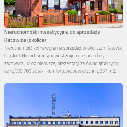
Nieruchomość inwestycyjna do sprzedaży
Katowice (okolice)
Nieruchomość komercyjna na sprzedaż w okolicach Katowic
(śląskie). Nieruchomość inwestycyjna do sprzedaży
zachwyca już od pierwszej prezentacji zarówno atrakcyjną
ceną 699 700 zł, jak i komfortową powierzchnią 357 m2.