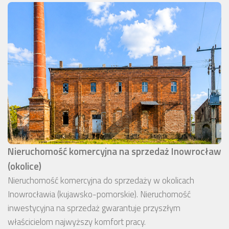
Nieruchomość komercyjna na sprzedaż Inowrocław
(okolice)
Nieruchomość komercyjna do sprzedaży w okolicach
Inowrocławia (kujawsko-pomorskie). Nieruchomość
inwestycyjna na sprzedaż gwarantuje przyszłym
właścicielom najwyższy komfort pracy.