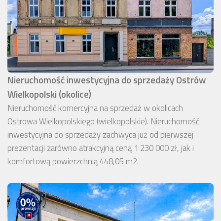
Nieruchomość inwestycyjna do sprzedaży Ostrów
Wielkopolski (okolice)
Nieruchomość komercyjna na sprzedaż w okolicach
Ostrowa Wielkopolskiego (wielkopolskie). Nieruchomość
inwestycyjna do sprzedaży zachwyca już od pierwszej
prezentacji zarówno atrakcyjną ceną 1 230 000 zł, jak i
komfortową powierzchnią 448,05 m2.