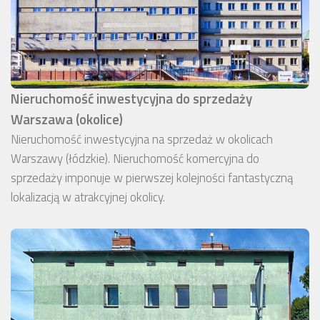
Nieruchomość inwestycyjna do sprzedaży
Warszawa (okolice)
Nieruchomość inwestycyjna na sprzedaż w okolicach
Warszawy (łódzkie). Nieruchomość komercyjna do
sprzedaży imponuje w pierwszej kolejności fantastyczną
lokalizacją w atrakcyjnej okolicy.