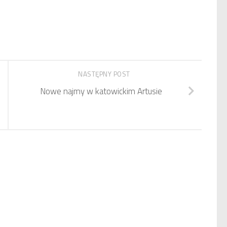
NASTĘPNY POST
Nowe najmy w katowickim Artusie