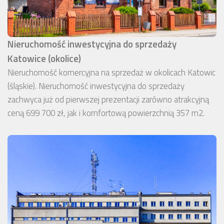
Nieruchomość inwestycyjna do sprzedaży
Katowice (okolice)
Nieruchomość komercyjna na sprzedaż w okolicach Katowic
(śląskie). Nieruchomość inwestycyjna do sprzedaży
zachwyca już od pierwszej prezentacji zarówno atrakcyjną
ceną 699 700 zł, jak i komfortową powierzchnią 357 m2.