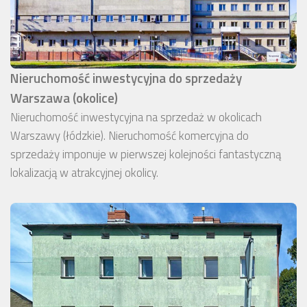
Nieruchomość inwestycyjna do sprzedaży
Warszawa (okolice)
Nieruchomość inwestycyjna na sprzedaż w okolicach
Warszawy (łódzkie). Nieruchomość komercyjna do
sprzedaży imponuje w pierwszej kolejności fantastyczną
lokalizacją w atrakcyjnej okolicy.