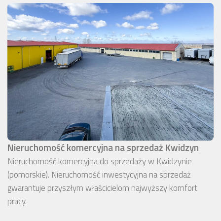
Nieruchomość komercyjna na sprzedaż Kwidzyn
Nieruchomość komercyjna do sprzedaży w Kwidzynie
(pomorskie). Nieruchomość inwestycyjna na sprzedaż
gwarantuje przyszłym właścicielom najwyższy komfort
pracy.