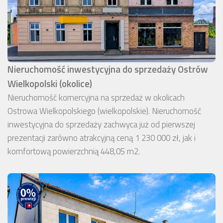
Nieruchomość inwestycyjna do sprzedaży Ostrów
Wielkopolski (okolice)
Nieruchomość komercyjna na sprzedaż w okolicach
Ostrowa Wielkopolskiego (wielkopolskie). Nieruchomość
inwestycyjna do sprzedaży zachwyca już od pierwszej
prezentacji zarówno atrakcyjną ceną 1 230 000 zł, jak i
komfortową powierzchnią 448,05 m2.