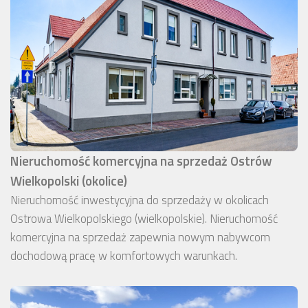
Nieruchomość komercyjna na sprzedaż Ostrów
Wielkopolski (okolice)
Nieruchomość inwestycyjna do sprzedaży w okolicach
Ostrowa Wielkopolskiego (wielkopolskie). Nieruchomość
komercyjna na sprzedaż zapewnia nowym nabywcom
dochodową pracę w komfortowych warunkach.