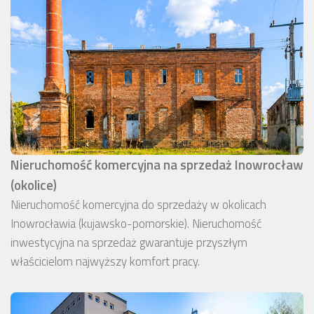
Nieruchomość komercyjna na sprzedaż Inowrocław
(okolice)
Nieruchomość komercyjna do sprzedaży w okolicach
Inowrocławia (kujawsko-pomorskie). Nieruchomość
inwestycyjna na sprzedaż gwarantuje przyszłym
właścicielom najwyższy komfort pracy.