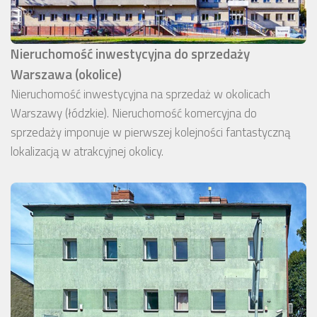
Nieruchomość inwestycyjna do sprzedaży
Warszawa (okolice)
Nieruchomość inwestycyjna na sprzedaż w okolicach
Warszawy (łódzkie). Nieruchomość komercyjna do
sprzedaży imponuje w pierwszej kolejności fantastyczną
lokalizacją w atrakcyjnej okolicy.