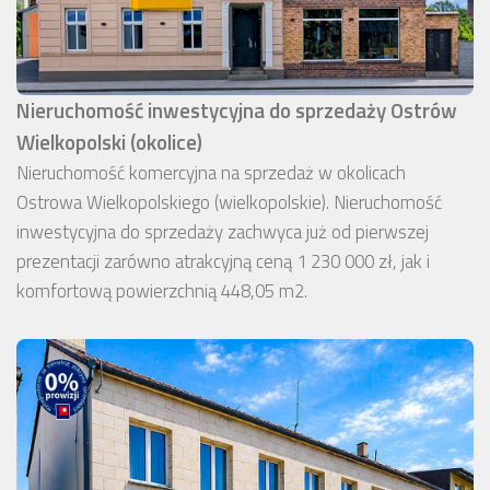
Nieruchomość inwestycyjna do sprzedaży Ostrów
Wielkopolski (okolice)
Nieruchomość komercyjna na sprzedaż w okolicach
Ostrowa Wielkopolskiego (wielkopolskie). Nieruchomość
inwestycyjna do sprzedaży zachwyca już od pierwszej
prezentacji zarówno atrakcyjną ceną 1 230 000 zł, jak i
komfortową powierzchnią 448,05 m2.