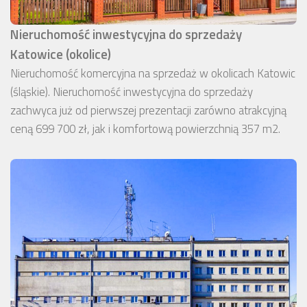
Nieruchomość inwestycyjna do sprzedaży
Katowice (okolice)
Nieruchomość komercyjna na sprzedaż w okolicach Katowic
(śląskie). Nieruchomość inwestycyjna do sprzedaży
zachwyca już od pierwszej prezentacji zarówno atrakcyjną
ceną 699 700 zł, jak i komfortową powierzchnią 357 m2.