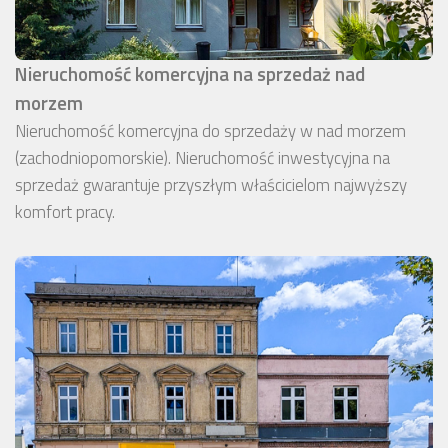
Nieruchomość komercyjna na sprzedaż nad
morzem
Nieruchomość komercyjna do sprzedaży w nad morzem
(zachodniopomorskie). Nieruchomość inwestycyjna na
sprzedaż gwarantuje przyszłym właścicielom najwyższy
komfort pracy.