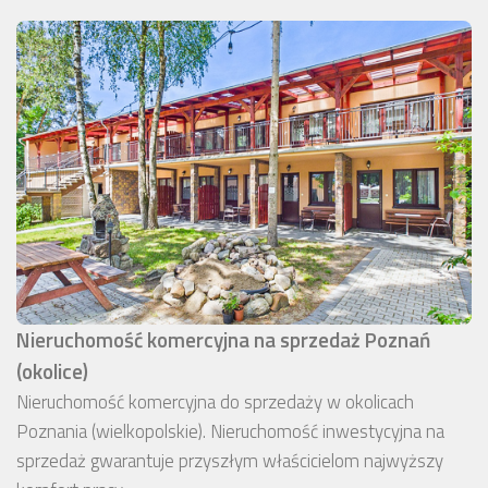
Nieruchomość komercyjna na sprzedaż Poznań
(okolice)
Nieruchomość komercyjna do sprzedaży w okolicach
Poznania (wielkopolskie). Nieruchomość inwestycyjna na
sprzedaż gwarantuje przyszłym właścicielom najwyższy