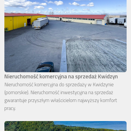
Nieruchomość komercyjna na sprzedaż Kwidzyn
Nieruchomość komercyjna do sprzedaży w Kwidzynie
(pomorskie). Nieruchomość inwestycyjna na sprzedaż
gwarantuje przyszłym właścicielom najwyższy komfort
pracy.