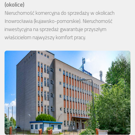
(okolice)
Nieruchomość komercyjna do sprzedaży w okolicach
Inowrocławia (kujawsko-pomorskie). Nieruchomość
inwestycyjna na sprzedaż gwarantuje przyszłym
właścicielom najwyższy komfort pracy.