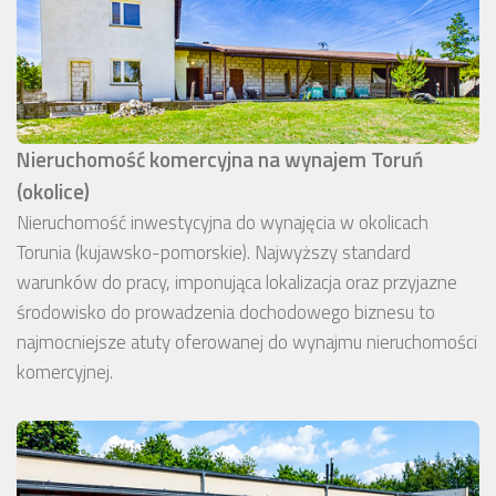
Nieruchomość komercyjna na wynajem Toruń
(okolice)
Nieruchomość inwestycyjna do wynajęcia w okolicach
Torunia (kujawsko-pomorskie). Najwyższy standard
warunków do pracy, imponująca lokalizacja oraz przyjazne
środowisko do prowadzenia dochodowego biznesu to
najmocniejsze atuty oferowanej do wynajmu nieruchomości
komercyjnej.