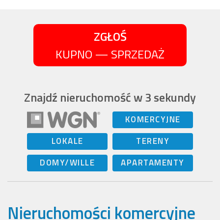
ZGŁOŚ
KUPNO — SPRZEDAŻ
Znajdź nieruchomość w 3 sekundy
KOMERCYJNE
LOKALE
TERENY
DOMY/WILLE
APARTAMENTY
Nieruchomości komercyjne