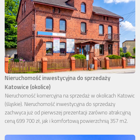
Nieruchomość inwestycyjna do sprzedaży
Katowice (okolice)
Nieruchomość komercyjna na sprzedaż w okolicach Katowic
(śląskie). Nieruchomość inwestycyjna do sprzedaży
zachwyca już od pierwszej prezentacji zarówno atrakcyjną
ceną 699 700 zł, jak i komfortową powierzchnią 357 m2.