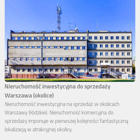
Nieruchomość inwestycyjna do sprzedaży
Warszawa (okolice)
Nieruchomość inwestycyjna na sprzedaż w okolicach
Warszawy (łódzkie). Nieruchomość komercyjna do
sprzedaży imponuje w pierwszej kolejności fantastyczną
lokalizacją w atrakcyjnej okolicy.