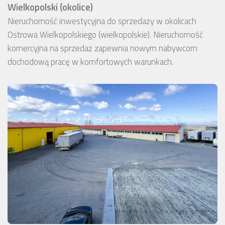
Wielkopolski (okolice)
Nieruchomość inwestycyjna do sprzedaży w okolicach
Ostrowa Wielkopolskiego (wielkopolskie). Nieruchomość
komercyjna na sprzedaż zapewnia nowym nabywcom
dochodową pracę w komfortowych warunkach.