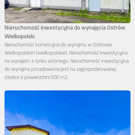
Nieruchomość inwestycyjna do wynajęcia Ostrów
Wielkopolski
Nieruchomość komercyjna do wynajmu w Ostrowie
Wielkopolskim (wielkopolskie). Nieruchomość inwestycyjna
na wynajem z rynku wtórnego. Nieruchomość inwestycyjna
do wynajmu posadowiona jest na zagospodarowanej
działce o powierzchni 500 m2.