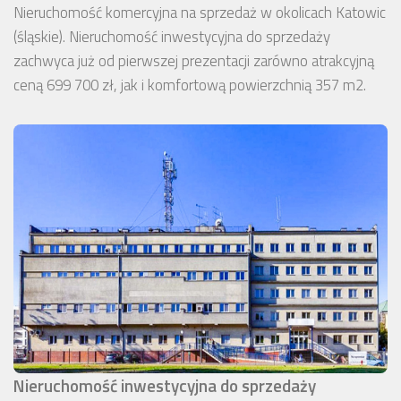
Nieruchomość komercyjna na sprzedaż w okolicach Katowic
(śląskie). Nieruchomość inwestycyjna do sprzedaży
zachwyca już od pierwszej prezentacji zarówno atrakcyjną
ceną 699 700 zł, jak i komfortową powierzchnią 357 m2.
Nieruchomość inwestycyjna do sprzedaży