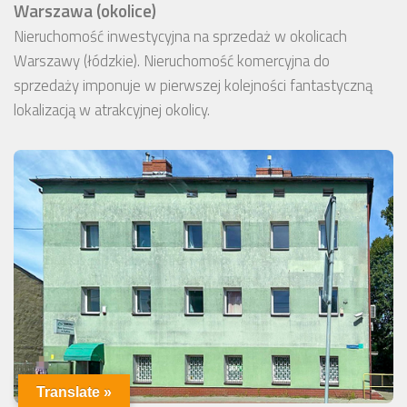
Warszawa (okolice)
Nieruchomość inwestycyjna na sprzedaż w okolicach
Warszawy (łódzkie). Nieruchomość komercyjna do
sprzedaży imponuje w pierwszej kolejności fantastyczną
lokalizacją w atrakcyjnej okolicy.
Translate »