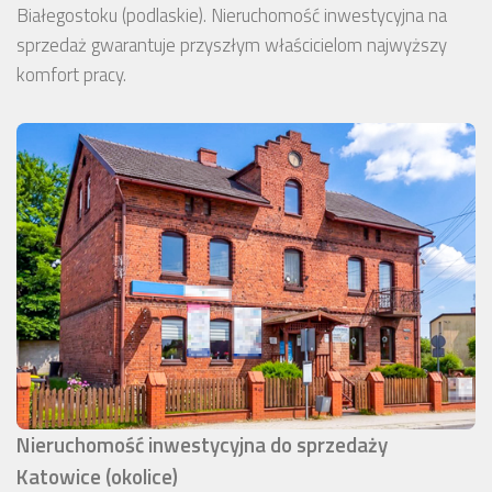
Białegostoku (podlaskie). Nieruchomość inwestycyjna na
sprzedaż gwarantuje przyszłym właścicielom najwyższy
komfort pracy.
Nieruchomość inwestycyjna do sprzedaży
Katowice (okolice)