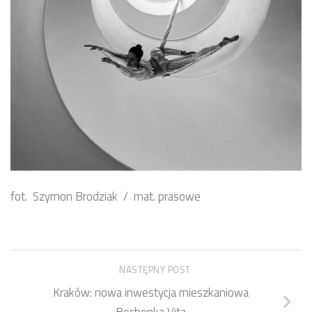
fot. Szymon Brodziak / mat. prasowe
NASTĘPNY POST
Kraków: nowa inwestycja mieszkaniowa