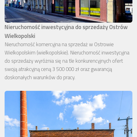
Nieruchomość inwestycyjna do sprzedaży Ostrów
Wielkopolski
Nieruchomość komercyjna na sprzedaż w Ostrowie
Wielkopolskim (wielkopolskie). Nieruchomość inwestycyjna
do sprzedaży wyróżnia się na tle konkurencyjnych ofert
swoją atrakcyjną ceną 3 500 000 zł oraz gwarancją
doskonałych warunków do pracy.