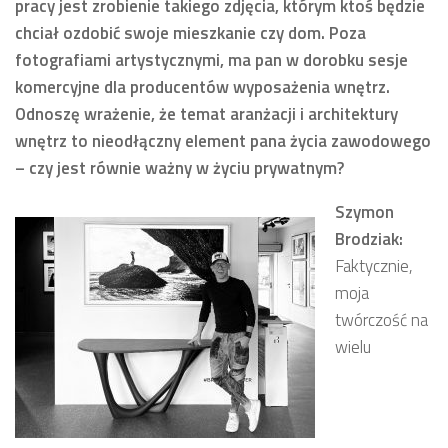
pracy jest zrobienie takiego zdjęcia, którym ktoś będzie
chciał ozdobić swoje mieszkanie czy dom. Poza
fotografiami artystycznymi, ma pan w dorobku sesje
komercyjne dla producentów wyposażenia wnętrz.
Odnoszę wrażenie, że temat aranżacji i architektury
wnętrz to nieodłączny element pana życia zawodowego
– czy jest równie ważny w życiu prywatnym?
Szymon
Brodziak:
Faktycznie,
moja
twórczość na
wielu